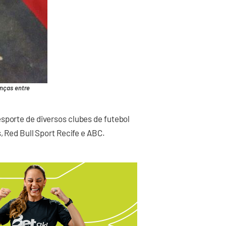
anças entre
sporte de diversos clubes de futebol
, Red Bull Sport Recife e ABC.