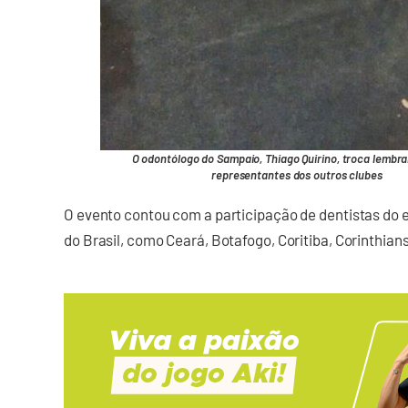
O odontólogo do Sampaio, Thiago Quirino, troca lembr
representantes dos outros clubes
O evento contou com a participação de dentistas do e
do Brasil, como Ceará, Botafogo, Coritiba, Corinthians