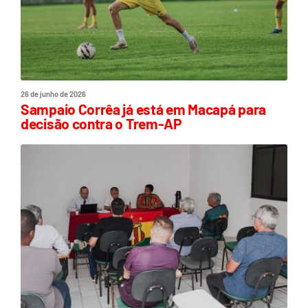
26 de junho de 2026
Sampaio Corrêa já está em Macapá para
decisão contra o Trem-AP