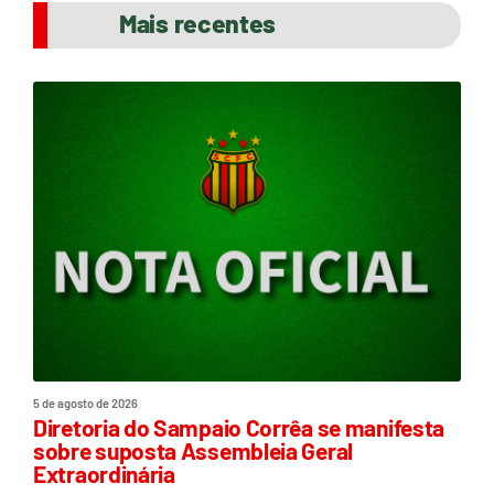
Mais recentes
5 de agosto de 2026
Diretoria do Sampaio Corrêa se manifesta
sobre suposta Assembleia Geral
Extraordinária