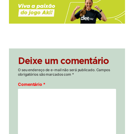
Deixe um comentário
O seu endereço de e-mail não será publicado.
Campos
obrigatórios são marcados com
*
Comentário
*