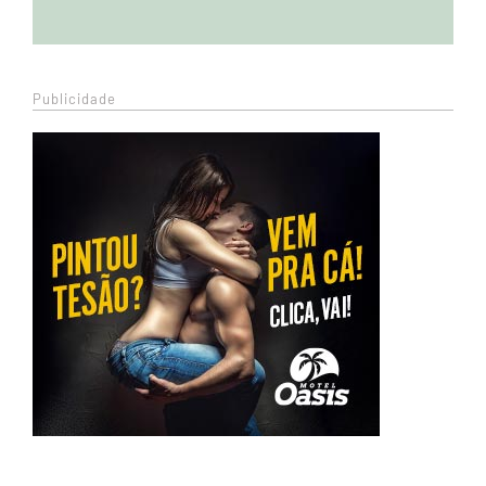
Publicidade