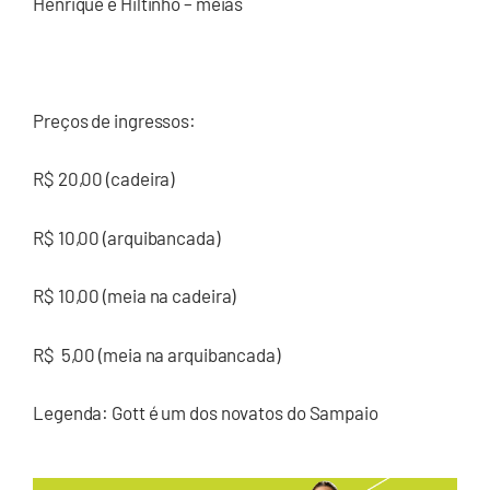
Henrique e Hiltinho – meias
Preços de ingressos:
R$ 20,00 (cadeira)
R$ 10,00 (arquibancada)
R$ 10,00 (meia na cadeira)
R$ 5,00 (meia na arquibancada)
Legenda: Gott é um dos novatos do Sampaio