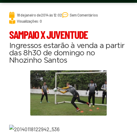
18 de janeiro de 2014 às 12:02
Sem Comentários
Visualizações: 0
SAMPAIO X JUVENTUDE
Ingressos estarão à venda a partir
das 8h30 de domingo no
Nhozinho Santos