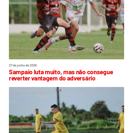
27 de junho de 2026
Sampaio luta muito, mas não consegue
reverter vantagem do adversário