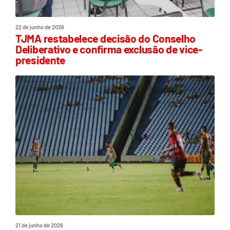
22 de junho de 2026
TJMA restabelece decisão do Conselho
Deliberativo e confirma exclusão de vice-
presidente
21 de junho de 2026