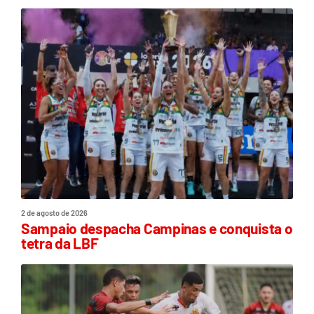
2 de agosto de 2026
Sampaio despacha Campinas e conquista o
tetra da LBF