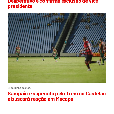
Deliberativo e confirma exclusão de vice-
presidente
21 de junho de 2026
Sampaio é superado pelo Trem no Castelão
e buscará reação em Macapá