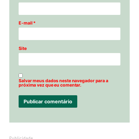
E-mail
*
Site
Salvar meus dados neste navegador para a
próxima vez que eu comentar.
Publicidade