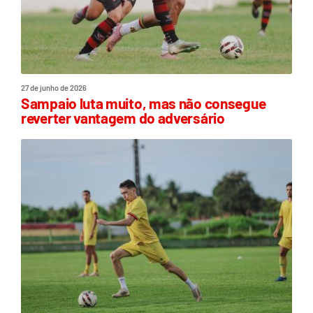
27 de junho de 2026
Sampaio luta muito, mas não consegue
reverter vantagem do adversário