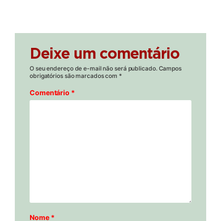
Deixe um comentário
O seu endereço de e-mail não será publicado.
Campos
obrigatórios são marcados com
*
Comentário
*
Nome
*