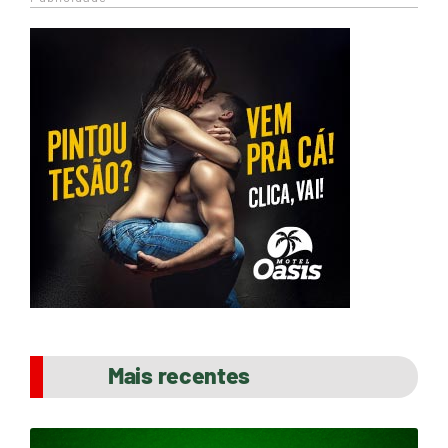
Mais recentes