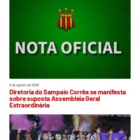
5 de agosto de 2026
Diretoria do Sampaio Corrêa se manifesta
sobre suposta Assembleia Geral
Extraordinária