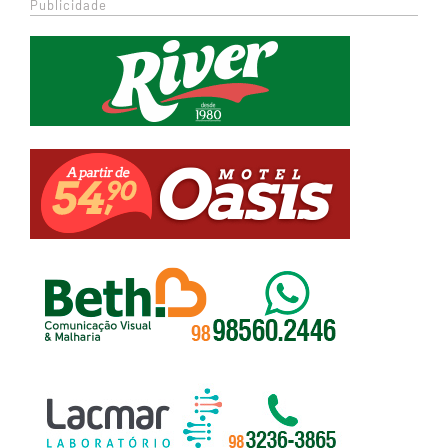
Publicidade