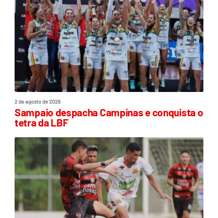
2 de agosto de 2026
Sampaio despacha Campinas e conquista o
tetra da LBF