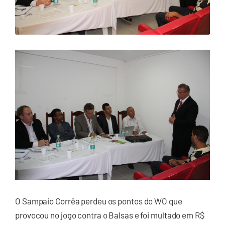
O Sampaio Corrêa perdeu os pontos do WO que
provocou no jogo contra o Balsas e foi multado em R$