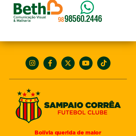
Bolívia querida de maior