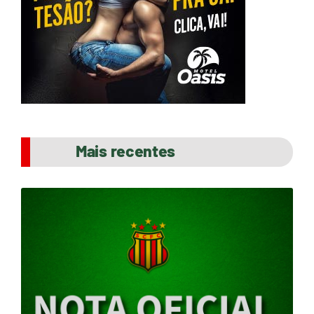
Mais recentes