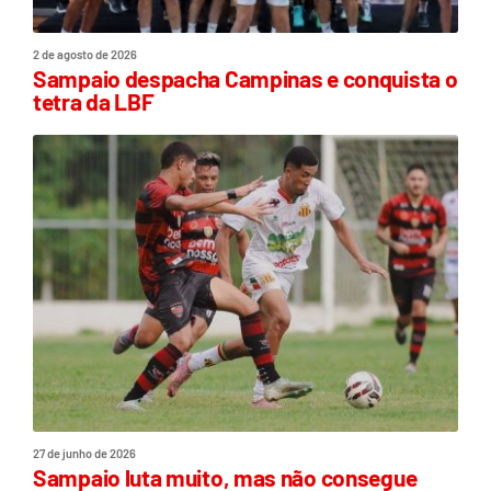
2 de agosto de 2026
Sampaio despacha Campinas e conquista o
tetra da LBF
27 de junho de 2026
Sampaio luta muito, mas não consegue