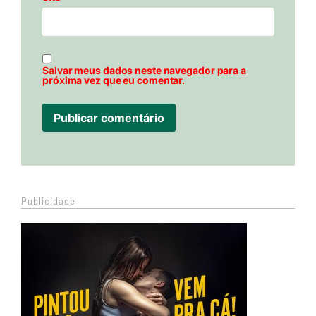
Salvar meus dados neste navegador para a
próxima vez que eu comentar.
Publicidade