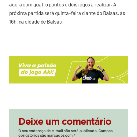
agora com quatro pontos e dois jogos a realizar. A
próxima partida será quinta-feira diante do Balsas, às
16h, na cidade de Balsas.
Deixe um comentário
O seu endereço de e-mail não será publicado.
Campos
obrigatórios são marcados com
*