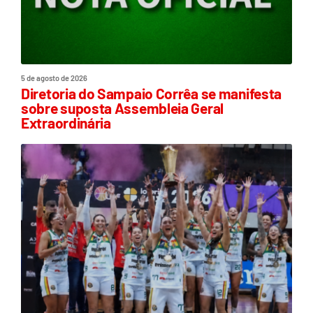
5 de agosto de 2026
Diretoria do Sampaio Corrêa se manifesta
sobre suposta Assembleia Geral
Extraordinária