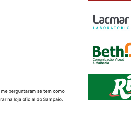
, me perguntaram se tem como
ar na loja oficial do Sampaio.