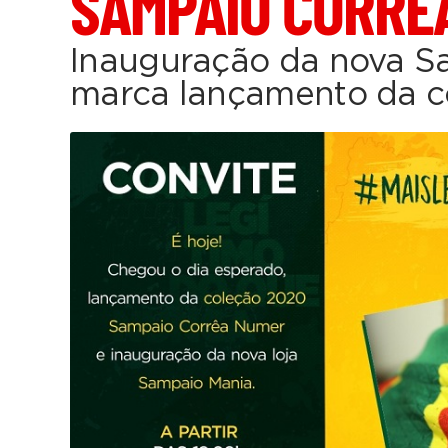
SAMPAIO CORRÊ
Inauguração da nova 
marca lançamento da c