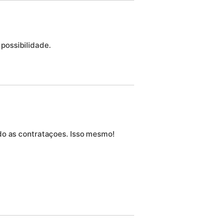
possibilidade.
do as contrataçoes. Isso mesmo!