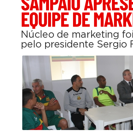
SAMPAIO APRES
EQUIPE DE MARK
Núcleo de marketing fo
pelo presidente Sergio 