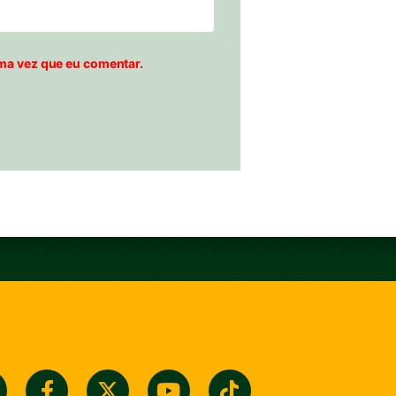
ma vez que eu comentar.