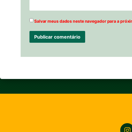
Salvar meus dados neste navegador para a próxi