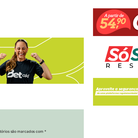
tórios são marcados com
*