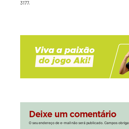
3177.
Deixe um comentário
O seu endereço de e-mail não será publicado.
Campos obriga