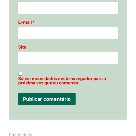
E-mail
*
Site
Salvar meus dados neste navegador para a
próxima vez que eu comentar.
Publicidade