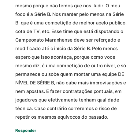
mesmo porque não temos que nos iludir. O meu
foco é a Série B. Nos manter pelo menos na Série
B, que é uma competição de melhor apelo publico,
cota de TV, etc. Esse time que está disputando o
Campeonato Maranhense deve ser reforçado e
modificado até o início da Série B. Pelo menos
espero que isso aconteça, porque como voce
mesmo diz, é uma competição de outro nível, e só
permanece ou sobe quem montar uma equipe DE
NÍVEL DE SÉRIE B, não cabe mais improvisações e
nem apostas. É fazer contratações pontuais, em
jogadores que efetivamente tenham qualidade
técnica. Caso contrário correremos o risco de
repetir os mesmos equívocos do passado.
Responder