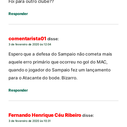
Foi para outro clube??
Responder
comentarista01
disse:
3 de fevereiro de 2020 às 12:04
Espero que a defesa do Sampaio não cometa mais
aquele erro primário que ocorreu no gol do MAC,
quando o jogador do Sampaio fez um lançamento
para o Atacante do bode. Bizarro.
Responder
Fernando Henrique Céu Ribeiro
disse:
3 de fevereiro de 2020 às 10:31