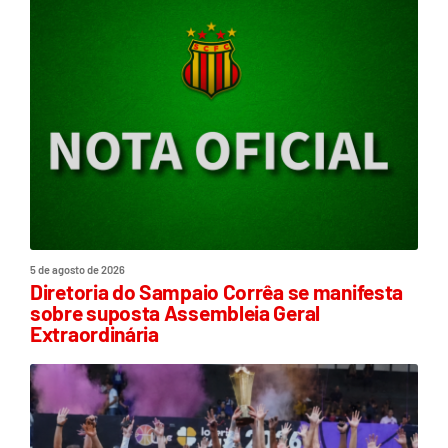
5 de agosto de 2026
Diretoria do Sampaio Corrêa se manifesta
sobre suposta Assembleia Geral
Extraordinária