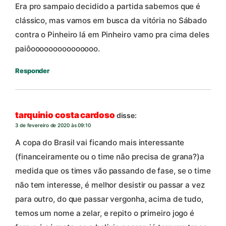
Era pro sampaio decidido a partida sabemos que é
clássico, mas vamos em busca da vitória no Sábado
contra o Pinheiro lá em Pinheiro vamo pra cima deles
paiôooooooooooooooo.
Responder
tarquinio costa cardoso
disse:
3 de fevereiro de 2020 às 09:10
A copa do Brasil vai ficando mais interessante
(financeiramente ou o time não precisa de grana?)a
medida que os times vão passando de fase, se o time
não tem interesse, é melhor desistir ou passar a vez
para outro, do que passar vergonha, acima de tudo,
temos um nome a zelar, e repito o primeiro jogo é