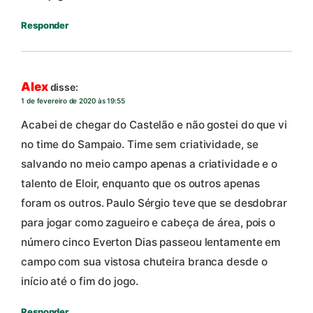
Responder
Alex
disse:
1 de fevereiro de 2020 às 19:55
Acabei de chegar do Castelão e não gostei do que vi
no time do Sampaio. Time sem criatividade, se
salvando no meio campo apenas a criatividade e o
talento de Eloir, enquanto que os outros apenas
foram os outros. Paulo Sérgio teve que se desdobrar
para jogar como zagueiro e cabeça de área, pois o
número cinco Everton Dias passeou lentamente em
campo com sua vistosa chuteira branca desde o
início até o fim do jogo.
Responder