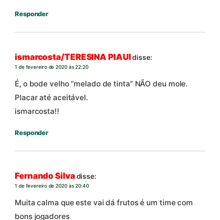
Responder
ismarcosta/TERESINA PIAUI
disse:
1 de fevereiro de 2020 às 22:20
É, o bode velho “melado de tinta” NÃO deu mole.
Placar até aceitável.
ismarcosta!!
Responder
Fernando Silva
disse:
1 de fevereiro de 2020 às 20:40
Muita calma que este vai dá frutos é um time com
bons jogadores