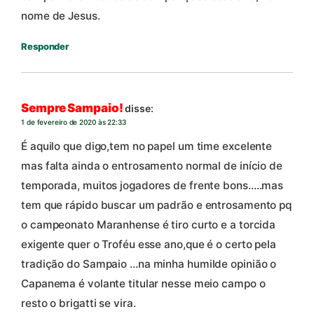
nome de Jesus.
Responder
Sempre Sampaio!
disse:
1 de fevereiro de 2020 às 22:33
É aquilo que digo,tem no papel um time excelente
mas falta ainda o entrosamento normal de início de
temporada, muitos jogadores de frente bons…..mas
tem que rápido buscar um padrão e entrosamento pq
o campeonato Maranhense é tiro curto e a torcida
exigente quer o Troféu esse ano,que é o certo pela
tradição do Sampaio …na minha humilde opinião o
Capanema é volante titular nesse meio campo o
resto o brigatti se vira.