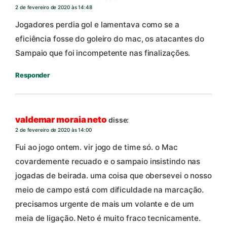
2 de fevereiro de 2020 às 14:48
Jogadores perdia gol e lamentava como se a
eficiência fosse do goleiro do mac, os atacantes do
Sampaio que foi incompetente nas finalizações.
Responder
valdemar moraia neto
disse:
2 de fevereiro de 2020 às 14:00
Fui ao jogo ontem. vir jogo de time só. o Mac
covardemente recuado e o sampaio insistindo nas
jogadas de beirada. uma coisa que obersevei o nosso
meio de campo está com dificuldade na marcação.
precisamos urgente de mais um volante e de um
meia de ligação. Neto é muito fraco tecnicamente.