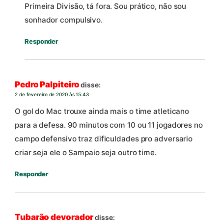
Primeira Divisão, tá fora. Sou prático, não sou
sonhador compulsivo.
Responder
Pedro Palpiteiro
disse:
2 de fevereiro de 2020 às 15:43
O gol do Mac trouxe ainda mais o time atleticano
para a defesa. 90 minutos com 10 ou 11 jogadores no
campo defensivo traz dificuldades pro adversario
criar seja ele o Sampaio seja outro time.
Responder
Tubarão devorador
disse: