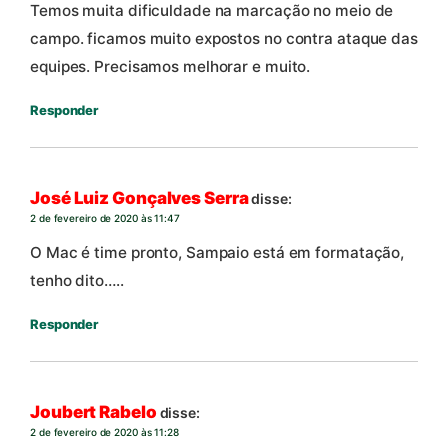
Temos muita dificuldade na marcação no meio de
campo. ficamos muito expostos no contra ataque das
equipes. Precisamos melhorar e muito.
Responder
José Luiz Gonçalves Serra
disse:
2 de fevereiro de 2020 às 11:47
O Mac é time pronto, Sampaio está em formatação,
tenho dito…..
Responder
Joubert Rabelo
disse:
2 de fevereiro de 2020 às 11:28