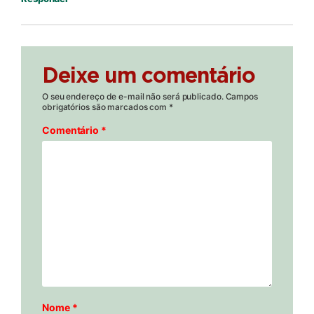
Deixe um comentário
O seu endereço de e-mail não será publicado.
Campos
obrigatórios são marcados com
*
Comentário
*
Nome
*