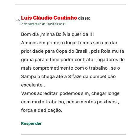
Luís Cláudio Coutinho
disse:
7 de fevereiro de 2020 às 12:11
Bom dia ,minha Bolívia querida !!!
Amigos em primeiro lugar temos sim em dar
prioridade para Copa do Brasil , pois Rola muita
grana para o time poder contratar jogadores de
mais comprometimento com o trabalho , se o
Sampaio chega até a 3 faze da competição
excelente .
Vamos acreditar ,podemos sim, chegar longe
com muito trabalho, pensamentos positivos ,
força e dedicação.
Responder