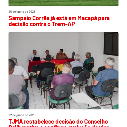
26 de junho de 2026
Sampaio Corrêa já está em Macapá para
decisão contra o Trem-AP
22 de junho de 2026
TJMA restabelece decisão do Conselho