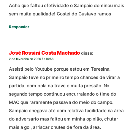
Acho que faltou efetividade o Sampaio dominou mais
sem muita qualidade! Gostei do Gustavo ramos
Responder
José Rossini Costa Machado
disse:
2 de fevereiro de 2020 às 10:56
Assisti pelo Youtube porque estou em Teresina.
Sampaio teve no primeiro tempo chances de virar a
partida, com bola na trave e muita pressão. No
segundo tempo continuou encurralando o time do
MAC que raramente passava do meio do campo.
Sampaio chegava até com relativa facilidade na área
do adversário mas faltou em minha opinião, chutar
mais a gol, arriscar chutes de fora da área.