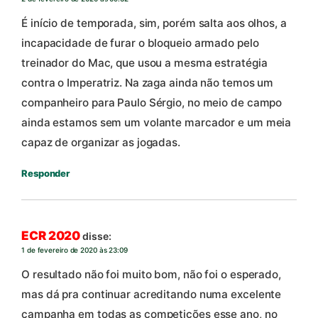
É início de temporada, sim, porém salta aos olhos, a
incapacidade de furar o bloqueio armado pelo
treinador do Mac, que usou a mesma estratégia
contra o Imperatriz. Na zaga ainda não temos um
companheiro para Paulo Sérgio, no meio de campo
ainda estamos sem um volante marcador e um meia
capaz de organizar as jogadas.
Responder
ECR 2020
disse:
1 de fevereiro de 2020 às 23:09
O resultado não foi muito bom, não foi o esperado,
mas dá pra continuar acreditando numa excelente
campanha em todas as competições esse ano, no