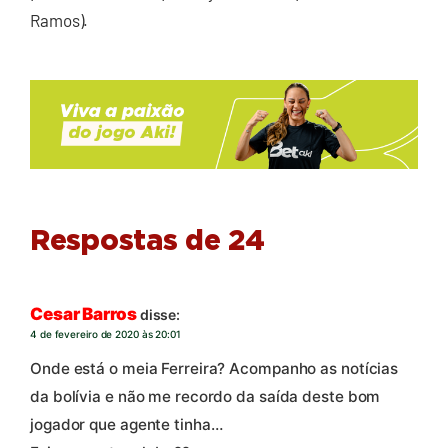
Ramos).
Respostas de 24
Cesar Barros
disse:
4 de fevereiro de 2020 às 20:01
Onde está o meia Ferreira? Acompanho as notícias
da bolívia e não me recordo da saída deste bom
jogador que agente tinha…