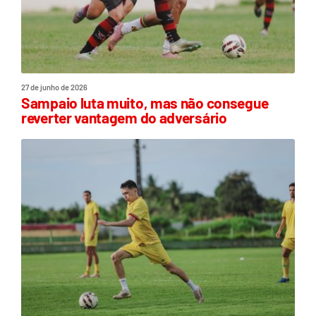
27 de junho de 2026
Sampaio luta muito, mas não consegue
reverter vantagem do adversário