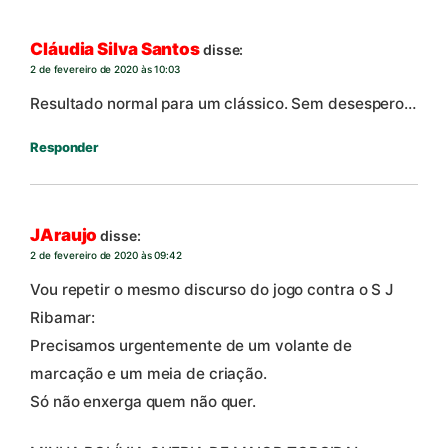
Cláudia Silva Santos
disse:
2 de fevereiro de 2020 às 10:03
Resultado normal para um clássico. Sem desespero…
Responder
JAraujo
disse:
2 de fevereiro de 2020 às 09:42
Vou repetir o mesmo discurso do jogo contra o S J
Ribamar:
Precisamos urgentemente de um volante de
marcação e um meia de criação.
Só não enxerga quem não quer.