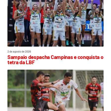
2 de agosto de 2026
Sampaio despacha Campinas e conquista o
tetra da LBF