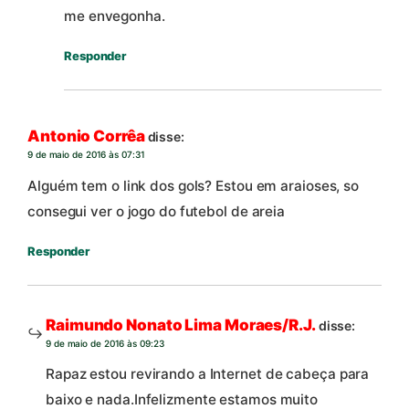
me envegonha.
Responder
Antonio Corrêa
disse:
9 de maio de 2016 às 07:31
Alguém tem o link dos gols? Estou em araioses, so
consegui ver o jogo do futebol de areia
Responder
Raimundo Nonato Lima Moraes/R.J.
disse:
9 de maio de 2016 às 09:23
Rapaz estou revirando a Internet de cabeça para
baixo e nada.Infelizmente estamos muito