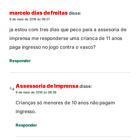
marcelo dias de freitas
disse:
9 de maio de 2016 às 09:27
ja estou com tres dias que peco para a assesoria de
imprensa me responderse uma crianca de 11 anos
paga ingresso no jogo contra o vasco?
Responder
Assessoria de Imprensa
disse:
9 de maio de 2016 às 09:39
Crianças só menores de 10 anos não pagam
ingresso.
Responder