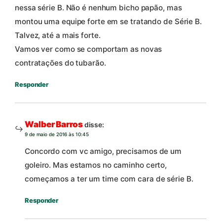
nessa série B. Não é nenhum bicho papão, mas
montou uma equipe forte em se tratando de Série B.
Talvez, até a mais forte.
Vamos ver como se comportam as novas
contratações do tubarão.
Responder
Walber Barros
disse:
9 de maio de 2016 às 10:45
Concordo com vc amigo, precisamos de um
goleiro. Mas estamos no caminho certo,
começamos a ter um time com cara de série B.
Responder