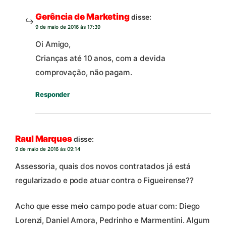
Gerência de Marketing
disse:
9 de maio de 2016 às 17:39
Oi Amigo,
Crianças até 10 anos, com a devida
comprovação, não pagam.
Responder
Raul Marques
disse:
9 de maio de 2016 às 09:14
Assessoria, quais dos novos contratados já está
regularizado e pode atuar contra o Figueirense??
Acho que esse meio campo pode atuar com: Diego
Lorenzi, Daniel Amora, Pedrinho e Marmentini. Algum