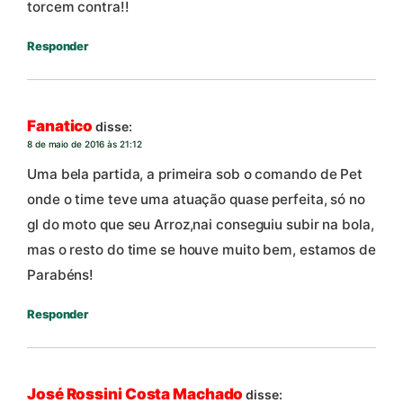
torcem contra!!
Responder
Fanatico
disse:
8 de maio de 2016 às 21:12
Uma bela partida, a primeira sob o comando de Pet
onde o time teve uma atuação quase perfeita, só no
gl do moto que seu Arroz,nai conseguiu subir na bola,
mas o resto do time se houve muito bem, estamos de
Parabéns!
Responder
José Rossini Costa Machado
disse: