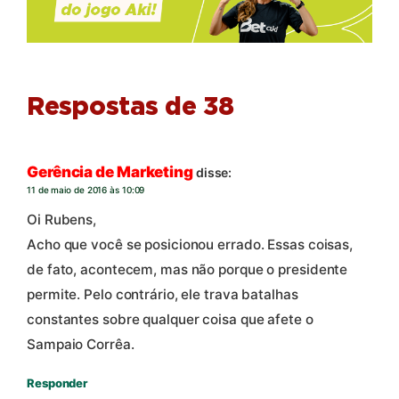
Respostas de 38
Gerência de Marketing
disse:
11 de maio de 2016 às 10:09
Oi Rubens,
Acho que você se posicionou errado. Essas coisas,
de fato, acontecem, mas não porque o presidente
permite. Pelo contrário, ele trava batalhas
constantes sobre qualquer coisa que afete o
Sampaio Corrêa.
Responder