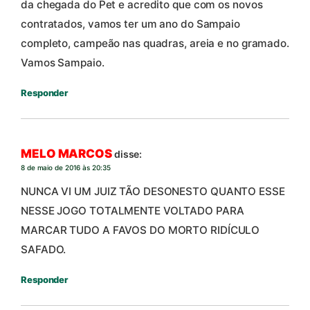
da chegada do Pet e acredito que com os novos
contratados, vamos ter um ano do Sampaio
completo, campeão nas quadras, areia e no gramado.
Vamos Sampaio.
Responder
MELO MARCOS
disse:
8 de maio de 2016 às 20:35
NUNCA VI UM JUIZ TÃO DESONESTO QUANTO ESSE
NESSE JOGO TOTALMENTE VOLTADO PARA
MARCAR TUDO A FAVOS DO MORTO RIDÍCULO
SAFADO.
Responder