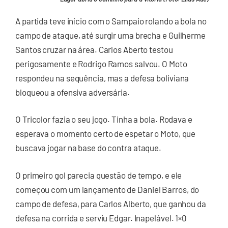
A partida teve início com o Sampaio rolando a bola no
campo de ataque, até surgir uma brecha e Guilherme
Santos cruzar na área. Carlos Aberto testou
perigosamente e Rodrigo Ramos salvou. O Moto
respondeu na sequência, mas a defesa boliviana
bloqueou a ofensiva adversária.
O Tricolor fazia o seu jogo. Tinha a bola. Rodava e
esperava o momento certo de espetar o Moto, que
buscava jogar na base do contra ataque.
O primeiro gol parecia questão de tempo, e ele
começou com um lançamento de Daniel Barros, do
campo de defesa, para Carlos Alberto, que ganhou da
defesa na corrida e serviu Edgar. Inapelável. 1×0