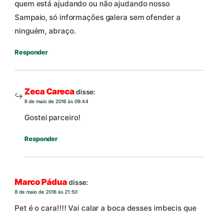
quem está ajudando ou não ajudando nosso
Sampaio, só informações galera sem ofender a
ninguém, abraço.
Responder
Zeca Careca
disse:
9 de maio de 2016 às 09:44
Gostei parceiro!
Responder
Marco Pádua
disse:
8 de maio de 2016 às 21:50
Pet é o cara!!!! Vai calar a boca desses imbecis que