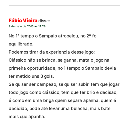
Fábio Vieira
disse:
9 de maio de 2016 às 11:28
No 1º tempo o Sampaio atropelou, no 2º foi
equilibrado.
Podemos tirar da experiencia desse jogo:
Clássico não se brinca, se ganha, mata o jogo na
primeira oportunidade, no 1 tempo o Sampaio devia
ter metido uns 3 gols.
Se quiser ser campeão, se quiser subir, tem que jogar
todo jogo como clássico, tem que ter brio e decisão,
é como em uma briga quem separa apanha, quem é
decidido, pode até levar uma bulacha, mais bate
mais que apanha.