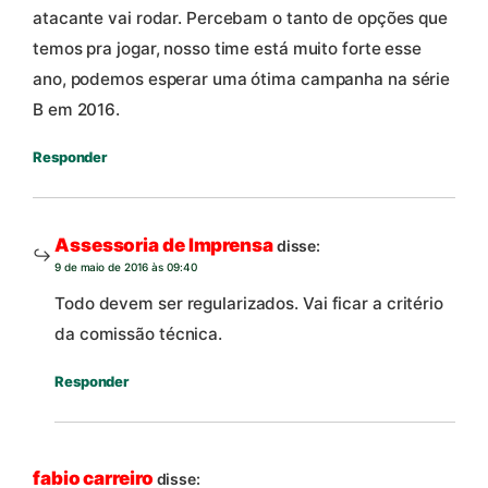
atacante vai rodar. Percebam o tanto de opções que
temos pra jogar, nosso time está muito forte esse
ano, podemos esperar uma ótima campanha na série
B em 2016.
Responder
Assessoria de Imprensa
disse:
9 de maio de 2016 às 09:40
Todo devem ser regularizados. Vai ficar a critério
da comissão técnica.
Responder
fabio carreiro
disse: