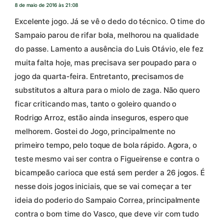
8 de maio de 2016 às 21:08
Excelente jogo. Já se vê o dedo do técnico. O time do
Sampaio parou de rifar bola, melhorou na qualidade
do passe. Lamento a ausência do Luis Otávio, ele fez
muita falta hoje, mas precisava ser poupado para o
jogo da quarta-feira. Entretanto, precisamos de
substitutos a altura para o miolo de zaga. Não quero
ficar criticando mas, tanto o goleiro quando o
Rodrigo Arroz, estão ainda inseguros, espero que
melhorem. Gostei do Jogo, principalmente no
primeiro tempo, pelo toque de bola rápido. Agora, o
teste mesmo vai ser contra o Figueirense e contra o
bicampeão carioca que está sem perder a 26 jogos. É
nesse dois jogos iniciais, que se vai começar a ter
ideia do poderio do Sampaio Correa, principalmente
contra o bom time do Vasco, que deve vir com tudo