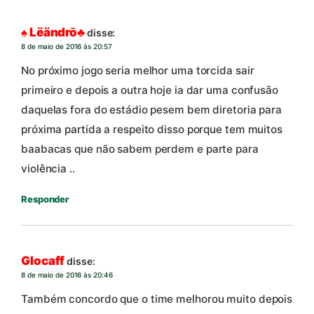
♠ Lëändrō♣
disse:
8 de maio de 2016 às 20:57
No próximo jogo seria melhor uma torcida sair
primeiro e depois a outra hoje ia dar uma confusão
daquelas fora do estádio pesem bem diretoria para
próxima partida a respeito disso porque tem muitos
baabacas que não sabem perdem e parte para
violência ..
Responder
Glocaff
disse:
8 de maio de 2016 às 20:46
Também concordo que o time melhorou muito depois