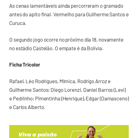
As cenas lamentáveis ainda percorreram o gramado
antes do apito final. Vermelho para Guilherme Santos e
Curuca.
O segundo jogo ocorre no próximo dia 18, novamente
no estádio Castelão. O empate é da Bolívia.
Ficha Tricolor
Rafael, Léo Rodrigues, Mimica, Rodrigo Arroz e
Guilherme Santos; Diego Lorenzi, Daniel Barros (Levi)
e Pedrinho; Pimentinha (Henrique), Edgar (Damasceno)
e Carlos Alberto.