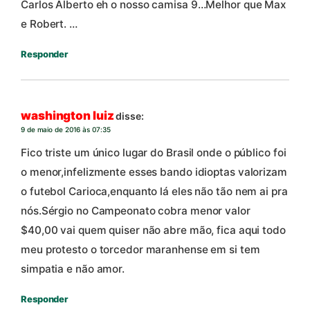
Carlos Alberto eh o nosso camisa 9…Melhor que Max
e Robert. …
Responder
washington luiz
disse:
9 de maio de 2016 às 07:35
Fico triste um único lugar do Brasil onde o público foi
o menor,infelizmente esses bando idioptas valorizam
o futebol Carioca,enquanto lá eles não tão nem ai pra
nós.Sérgio no Campeonato cobra menor valor
$40,00 vai quem quiser não abre mão, fica aqui todo
meu protesto o torcedor maranhense em si tem
simpatia e não amor.
Responder