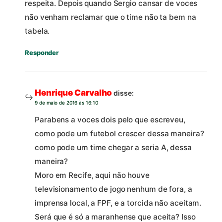
respeita. Depois quando Sergio cansar de voces
não venham reclamar que o time não ta bem na
tabela.
Responder
Henrique Carvalho
disse:
9 de maio de 2016 às 16:10
Parabens a voces dois pelo que escreveu,
como pode um futebol crescer dessa maneira?
como pode um time chegar a seria A, dessa
maneira?
Moro em Recife, aqui não houve
televisionamento de jogo nenhum de fora, a
imprensa local, a FPF, e a torcida não aceitam.
Será que é só a maranhense que aceita? Isso