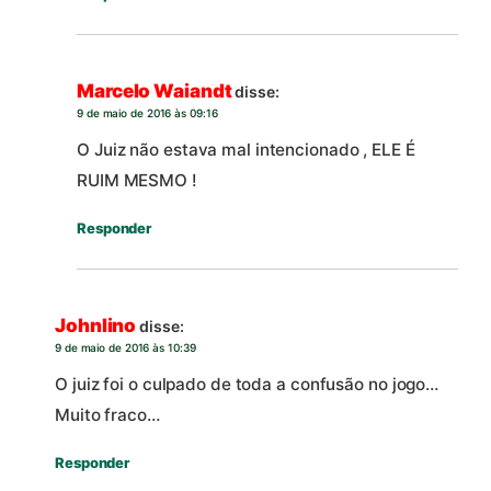
Marcelo Waiandt
disse:
9 de maio de 2016 às 09:16
O Juiz não estava mal intencionado , ELE É
RUIM MESMO !
Responder
Johnlino
disse:
9 de maio de 2016 às 10:39
O juiz foi o culpado de toda a confusão no jogo…
Muito fraco…
Responder