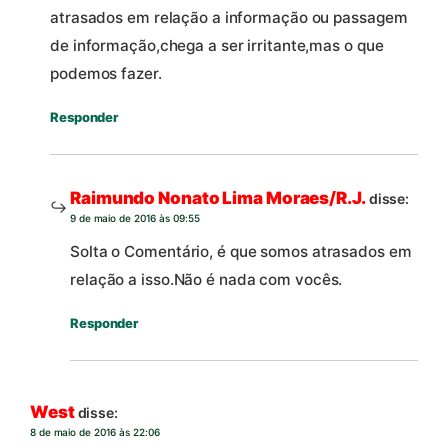
atrasados em relação a informação ou passagem
de informação,chega a ser irritante,mas o que
podemos fazer.
Responder
Raimundo Nonato Lima Moraes/R.J.
disse:
9 de maio de 2016 às 09:55
Solta o Comentário, é que somos atrasados em
relação a isso.Não é nada com vocês.
Responder
West
disse:
8 de maio de 2016 às 22:06