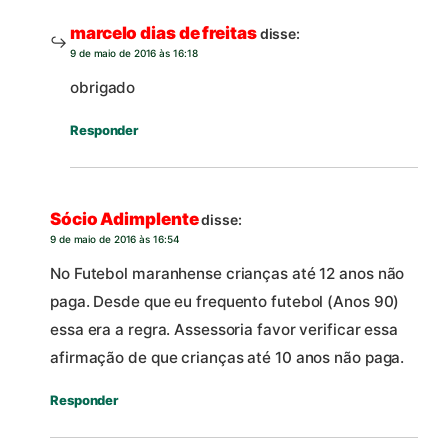
marcelo dias de freitas
disse:
9 de maio de 2016 às 16:18
obrigado
Responder
Sócio Adimplente
disse:
9 de maio de 2016 às 16:54
No Futebol maranhense crianças até 12 anos não
paga. Desde que eu frequento futebol (Anos 90)
essa era a regra. Assessoria favor verificar essa
afirmação de que crianças até 10 anos não paga.
Responder