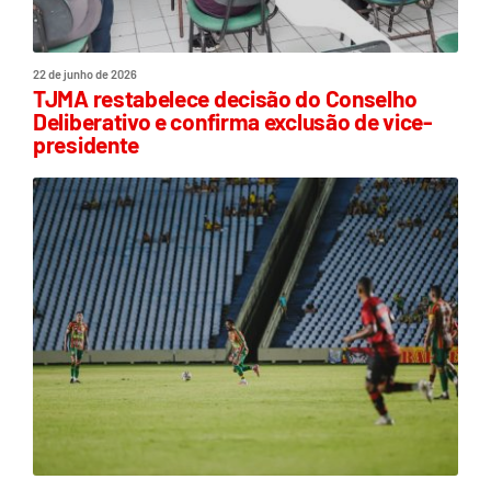
22 de junho de 2026
TJMA restabelece decisão do Conselho
Deliberativo e confirma exclusão de vice-
presidente