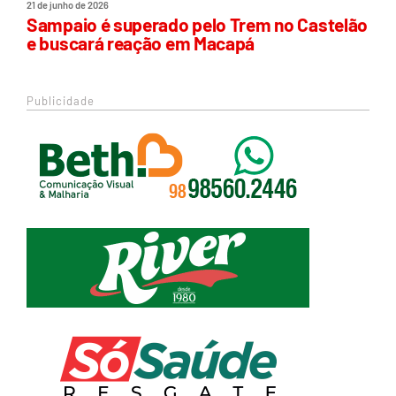
21 de junho de 2026
Sampaio é superado pelo Trem no Castelão
e buscará reação em Macapá
Publicidade