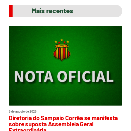
Mais recentes
5 de agosto de 2026
Diretoria do Sampaio Corrêa se manifesta
sobre suposta Assembleia Geral
Extraordinária