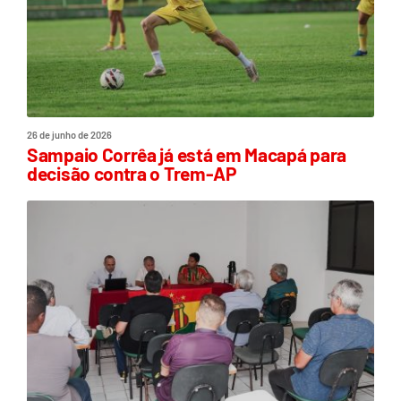
26 de junho de 2026
Sampaio Corrêa já está em Macapá para
decisão contra o Trem-AP