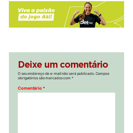
Deixe um comentário
O seu endereço de e-mail não será publicado.
Campos
obrigatórios são marcados com
*
Comentário
*