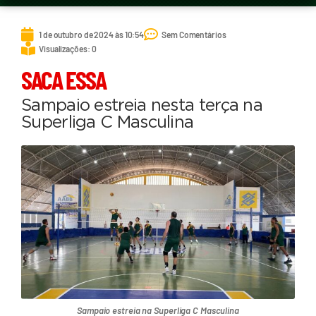
1 de outubro de 2024 às 10:54
Sem Comentários
Visualizações: 0
SACA ESSA
Sampaio estreia nesta terça na
Superliga C Masculina
Sampaio estreia na Superliga C Masculina