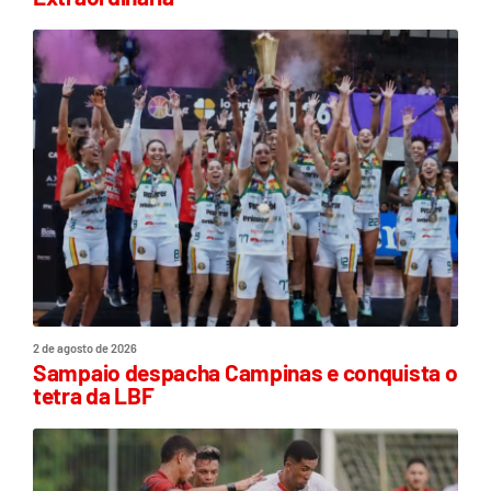
2 de agosto de 2026
Sampaio despacha Campinas e conquista o
tetra da LBF