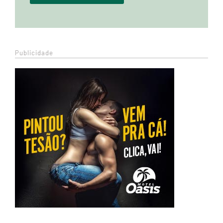
Publicidade