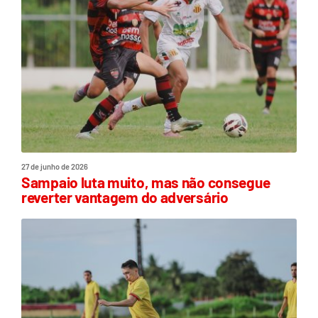
27 de junho de 2026
Sampaio luta muito, mas não consegue
reverter vantagem do adversário