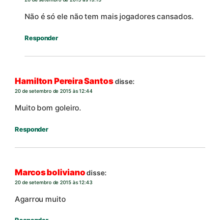
Não é só ele não tem mais jogadores cansados.
Responder
Hamilton Pereira Santos
disse:
20 de setembro de 2015 às 12:44
Muito bom goleiro.
Responder
Marcos boliviano
disse:
20 de setembro de 2015 às 12:43
Agarrou muito