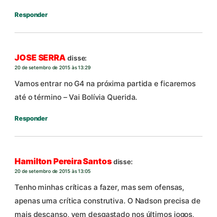
Responder
JOSE SERRA
disse:
20 de setembro de 2015 às 13:29
Vamos entrar no G4 na próxima partida e ficaremos
até o término – Vai Bolívia Querida.
Responder
Hamilton Pereira Santos
disse:
20 de setembro de 2015 às 13:05
Tenho minhas críticas a fazer, mas sem ofensas,
apenas uma crítica construtiva. O Nadson precisa de
mais descanso, vem desgastado nos últimos jogos,