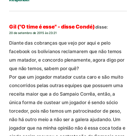
Gil ("O time é esse" - disse Condé)
disse:
20 de setembro de 2015 às 23:21
Diante das cobranças que vejo por aqui e pelo
facebook os bolivianos reclamarem que não temos
um matador, e concordo plenamente, agora digo por
que não temos, sabem por quê?
Por que um jogador matador custa caro e são muito
concorridos pelas outras equipes que possuem uma
receita maior que a do Sampaio Corrêa, então, a
única forma de custear um jogador é sendo sócio
torcedor, pois não temos um patrocinador de peso,
não há outro meio a não ser a galera ajudando. Um
jogador que na minha opinião não é essa coca toda e