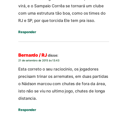
virá, e o Sampaio Corrêa se tornará um clube
com uma estrutura tão boa, como os times do
RJ e SP, por que torcida Ele tem pra isso.
Responder
Bernardo / RJ
disse:
21 de setembro de 2015 às 13:43
Esta correto o seu raciocinio, os jogadores
precisam trinar os arremates, em duas partidas
o Nádson marcou com chutes de fora da área,
isto não se viu no ultimo jogo, chutes de longa
distancia.
Responder