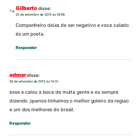
Gilberto
disse:
20 de setembro de 2015 às 19:06
Companheiro deixa de ser negativo e voce calado
és um poeta.
Responder
admar
disse:
20 de setembro de 2015 às 14:51
esse e calou a boca de muita gente e eu sempre
dizendo ,quenos tinhamos o melhor goleiro da regiao
e um dos melhores do brasil.
Responder