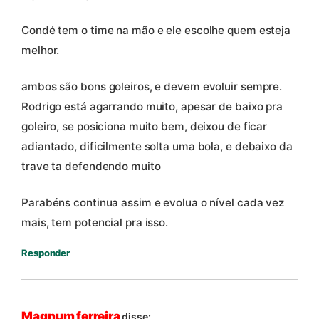
Condé tem o time na mão e ele escolhe quem esteja
melhor.
ambos são bons goleiros, e devem evoluir sempre.
Rodrigo está agarrando muito, apesar de baixo pra
goleiro, se posiciona muito bem, deixou de ficar
adiantado, dificilmente solta uma bola, e debaixo da
trave ta defendendo muito
Parabéns continua assim e evolua o nível cada vez
mais, tem potencial pra isso.
Responder
Magnum ferreira
disse: