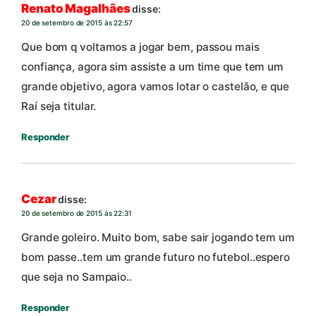
Renato Magalhães
disse:
20 de setembro de 2015 às 22:57
Que bom q voltamos a jogar bem, passou mais
confiança, agora sim assiste a um time que tem um
grande objetivo, agora vamos lotar o castelão, e que
Raí seja titular.
Responder
Cezar
disse:
20 de setembro de 2015 às 22:31
Grande goleiro. Muito bom, sabe sair jogando tem um
bom passe..tem um grande futuro no futebol..espero
que seja no Sampaio..
Responder