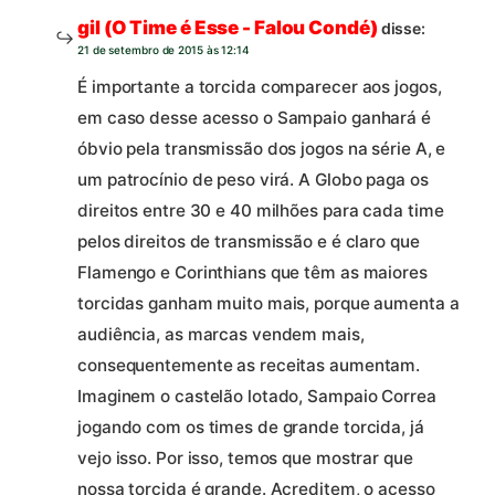
gil (O Time é Esse - Falou Condé)
disse:
21 de setembro de 2015 às 12:14
É importante a torcida comparecer aos jogos,
em caso desse acesso o Sampaio ganhará é
óbvio pela transmissão dos jogos na série A, e
um patrocínio de peso virá. A Globo paga os
direitos entre 30 e 40 milhões para cada time
pelos direitos de transmissão e é claro que
Flamengo e Corinthians que têm as maiores
torcidas ganham muito mais, porque aumenta a
audiência, as marcas vendem mais,
consequentemente as receitas aumentam.
Imaginem o castelão lotado, Sampaio Correa
jogando com os times de grande torcida, já
vejo isso. Por isso, temos que mostrar que
nossa torcida é grande. Acreditem, o acesso