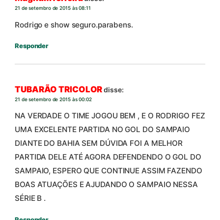
21 de setembro de 2015 às 08:11
Rodrigo e show seguro.parabens.
Responder
TUBARÃO TRICOLOR
disse:
21 de setembro de 2015 às 00:02
NA VERDADE O TIME JOGOU BEM , E O RODRIGO FEZ
UMA EXCELENTE PARTIDA NO GOL DO SAMPAIO
DIANTE DO BAHIA SEM DÚVIDA FOI A MELHOR
PARTIDA DELE ATÉ AGORA DEFENDENDO O GOL DO
SAMPAIO, ESPERO QUE CONTINUE ASSIM FAZENDO
BOAS ATUAÇÕES E AJUDANDO O SAMPAIO NESSA
SÉRIE B .
Responder