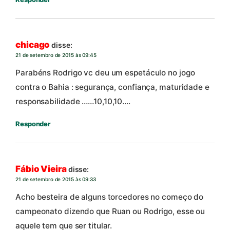
chicago
disse:
21 de setembro de 2015 às 09:45
Parabéns Rodrigo vc deu um espetáculo no jogo
contra o Bahia : segurança, confiança, maturidade e
responsabilidade ……10,10,10….
Responder
Fábio Vieira
disse:
21 de setembro de 2015 às 09:33
Acho besteira de alguns torcedores no começo do
campeonato dizendo que Ruan ou Rodrigo, esse ou
aquele tem que ser titular.