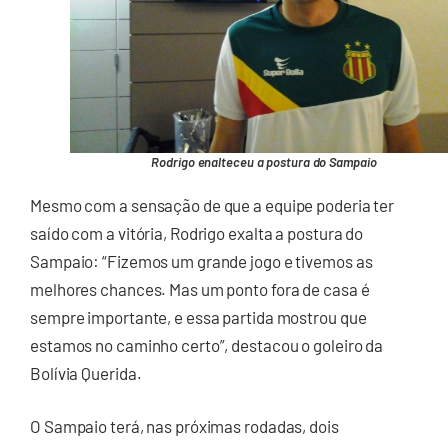
Rodrigo enalteceu a postura do Sampaio
Mesmo com a sensação de que a equipe poderia ter
saído com a vitória, Rodrigo exalta a postura do
Sampaio: “Fizemos um grande jogo e tivemos as
melhores chances. Mas um ponto fora de casa é
sempre importante, e essa partida mostrou que
estamos no caminho certo”, destacou o goleiro da
Bolívia Querida.
O Sampaio terá, nas próximas rodadas, dois