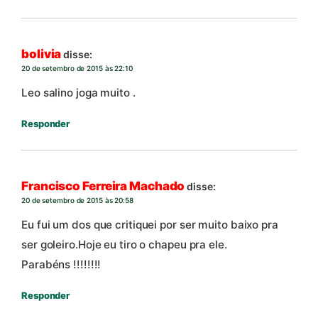
bolivia
disse:
20 de setembro de 2015 às 22:10
Leo salino joga muito .
Responder
Francisco Ferreira Machado
disse:
20 de setembro de 2015 às 20:58
Eu fui um dos que critiquei por ser muito baixo pra
ser goleiro.Hoje eu tiro o chapeu pra ele.
Parabéns !!!!!!!!
Responder