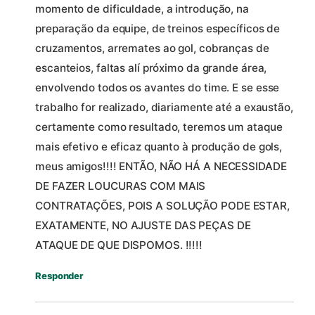
momento de dificuldade, a introdução, na
preparação da equipe, de treinos específicos de
cruzamentos, arremates ao gol, cobranças de
escanteios, faltas alí próximo da grande área,
envolvendo todos os avantes do time. E se esse
trabalho for realizado, diariamente até a exaustão,
certamente como resultado, teremos um ataque
mais efetivo e eficaz quanto à produção de gols,
meus amigos!!!! ENTÃO, NÃO HÁ A NECESSIDADE
DE FAZER LOUCURAS COM MAIS
CONTRATAÇÕES, POIS A SOLUÇÃO PODE ESTAR,
EXATAMENTE, NO AJUSTE DAS PEÇAS DE
ATAQUE DE QUE DISPOMOS. !!!!!
Responder