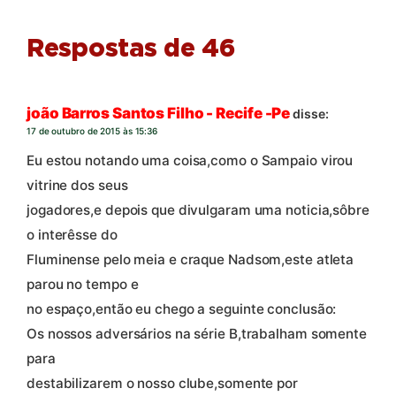
Respostas de 46
joão Barros Santos Filho - Recife -Pe
disse:
17 de outubro de 2015 às 15:36
Eu estou notando uma coisa,como o Sampaio virou
vitrine dos seus
jogadores,e depois que divulgaram uma noticia,sôbre
o interêsse do
Fluminense pelo meia e craque Nadsom,este atleta
parou no tempo e
no espaço,então eu chego a seguinte conclusão:
Os nossos adversários na série B,trabalham somente
para
destabilizarem o nosso clube,somente por