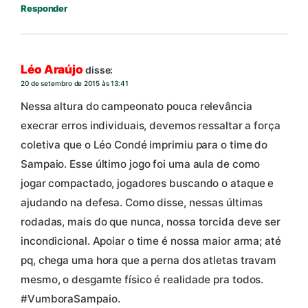
Responder
Léo Araújo
disse:
20 de setembro de 2015 às 13:41
Nessa altura do campeonato pouca relevância
execrar erros individuais, devemos ressaltar a força
coletiva que o Léo Condé imprimiu para o time do
Sampaio. Esse último jogo foi uma aula de como
jogar compactado, jogadores buscando o ataque e
ajudando na defesa. Como disse, nessas últimas
rodadas, mais do que nunca, nossa torcida deve ser
incondicional. Apoiar o time é nossa maior arma; até
pq, chega uma hora que a perna dos atletas travam
mesmo, o desgamte físico é realidade pra todos.
#VumboraSampaio.