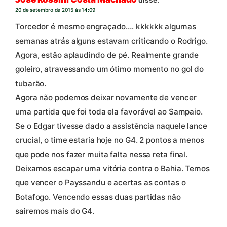
20 de setembro de 2015 às 14:09
Torcedor é mesmo engraçado…. kkkkkk algumas
semanas atrás alguns estavam criticando o Rodrigo.
Agora, estão aplaudindo de pé. Realmente grande
goleiro, atravessando um ótimo momento no gol do
tubarão.
Agora não podemos deixar novamente de vencer
uma partida que foi toda ela favorável ao Sampaio.
Se o Edgar tivesse dado a assistência naquele lance
crucial, o time estaria hoje no G4. 2 pontos a menos
que pode nos fazer muita falta nessa reta final.
Deixamos escapar uma vitória contra o Bahia. Temos
que vencer o Payssandu e acertas as contas o
Botafogo. Vencendo essas duas partidas não
sairemos mais do G4.