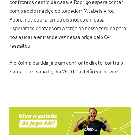
confrontos dentro de casa, e Rodrigo espera contar
com o apoio maciço do torcedor: “A tabela virou.
Agora, nós que faremos dois jogos em casa.
Esperamos contar com a força da nossa torcida para
nos ajudar a entrar de vez nessa briga pelo G4”,
ressaltou.
A próxima partida já é um confronto direto, contra o
Santa Cruz, sábado, dia 26 . O Castelão vai ferver!