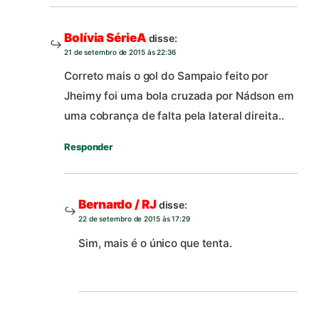
Bolívia SérieA
disse:
21 de setembro de 2015 às 22:36
Correto mais o gol do Sampaio feito por
Jheimy foi uma bola cruzada por Nádson em
uma cobrança de falta pela lateral direita..
Responder
Bernardo / RJ
disse:
22 de setembro de 2015 às 17:29
Sim, mais é o único que tenta.