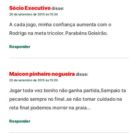
Sócio Executivo
disse:
20 de setembro de 2015 às 15:34
A cada jogo, minha confiança aumenta com o
Rodrigo na meta tricolor. Parabéns Goleirão.
Responder
Maicon pinheiro nogueira
disse:
20 de setembro de 2015 às 15:20
Jogar toda vez bonito não ganha partida,Sampaio ta
pecando sempre no final..se não tomar cuidado na
reta final podemos morrer na praia…
Responder