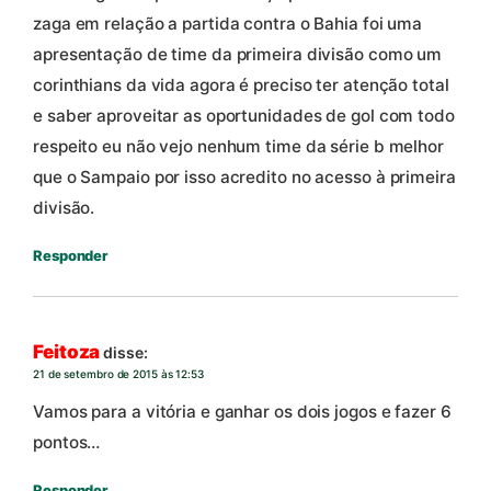
zaga em relação a partida contra o Bahia foi uma
apresentação de time da primeira divisão como um
corinthians da vida agora é preciso ter atenção total
e saber aproveitar as oportunidades de gol com todo
respeito eu não vejo nenhum time da série b melhor
que o Sampaio por isso acredito no acesso à primeira
divisão.
Responder
Feitoza
disse:
21 de setembro de 2015 às 12:53
Vamos para a vitória e ganhar os dois jogos e fazer 6
pontos…
Responder