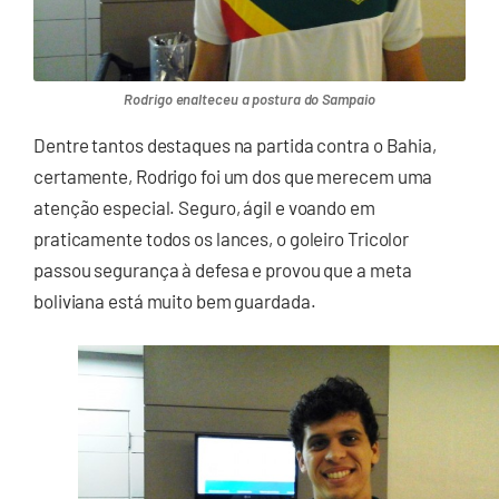
Rodrigo enalteceu a postura do Sampaio
Dentre tantos destaques na partida contra o Bahia,
certamente, Rodrigo foi um dos que merecem uma
atenção especial. Seguro, ágil e voando em
praticamente todos os lances, o goleiro Tricolor
passou segurança à defesa e provou que a meta
boliviana está muito bem guardada.