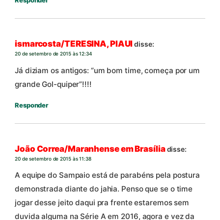
Responder
ismarcosta/TERESINA, PIAUI
disse:
20 de setembro de 2015 às 12:34
Já diziam os antigos: “um bom time, começa por um
grande Gol-quiper”!!!!
Responder
João Correa/Maranhense em Brasília
disse:
20 de setembro de 2015 às 11:38
A equipe do Sampaio está de parabéns pela postura
demonstrada diante do jahia. Penso que se o time
jogar desse jeito daqui pra frente estaremos sem
duvida alguma na Série A em 2016, agora e vez da