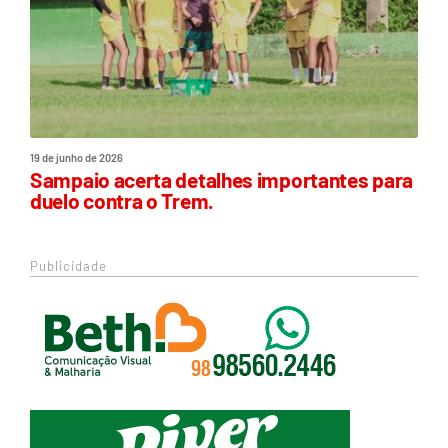
19 de junho de 2026
Sampaio acerta detalhes importantes para
duelo contra o Trem.
Publicidade