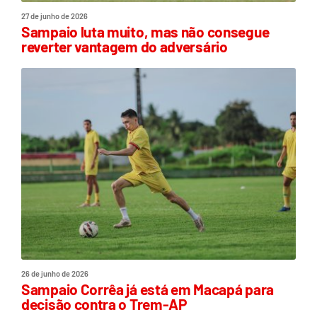
27 de junho de 2026
Sampaio luta muito, mas não consegue
reverter vantagem do adversário
26 de junho de 2026
Sampaio Corrêa já está em Macapá para
decisão contra o Trem-AP