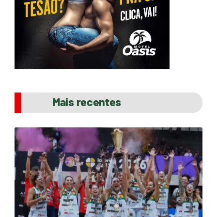
Mais recentes