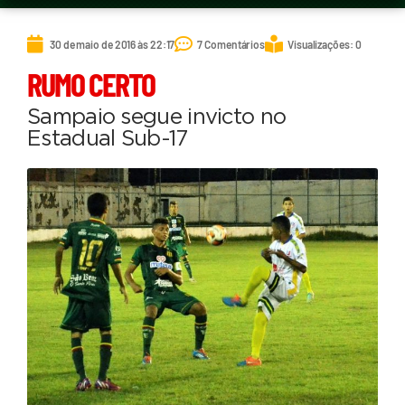
30 de maio de 2016 às 22:17
7 Comentários
Visualizações: 0
RUMO CERTO
Sampaio segue invicto no
Estadual Sub-17