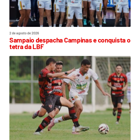
2 de agosto de 2026
Sampaio despacha Campinas e conquista o
tetra da LBF