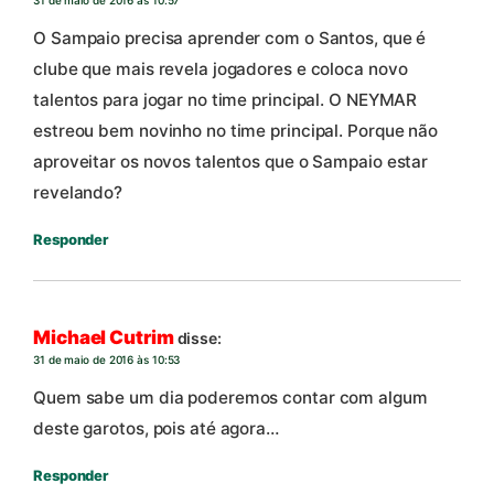
31 de maio de 2016 às 10:57
O Sampaio precisa aprender com o Santos, que é
clube que mais revela jogadores e coloca novo
talentos para jogar no time principal. O NEYMAR
estreou bem novinho no time principal. Porque não
aproveitar os novos talentos que o Sampaio estar
revelando?
Responder
Michael Cutrim
disse:
31 de maio de 2016 às 10:53
Quem sabe um dia poderemos contar com algum
deste garotos, pois até agora…
Responder