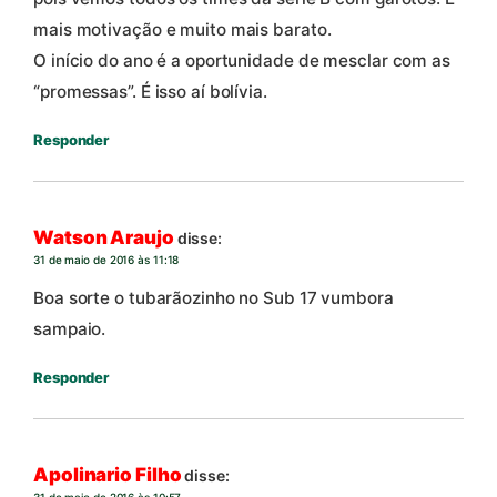
mais motivação e muito mais barato.
O início do ano é a oportunidade de mesclar com as
“promessas”. É isso aí bolívia.
Responder
Watson Araujo
disse:
31 de maio de 2016 às 11:18
Boa sorte o tubarãozinho no Sub 17 vumbora
sampaio.
Responder
Apolinario Filho
disse: