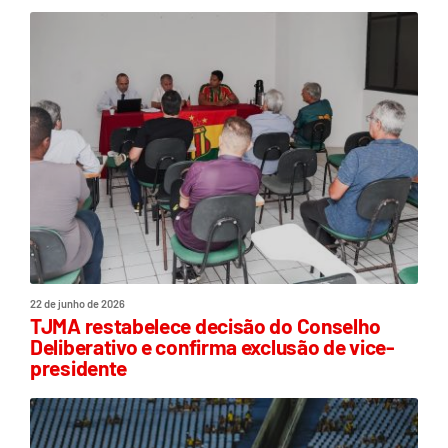
22 de junho de 2026
TJMA restabelece decisão do Conselho
Deliberativo e confirma exclusão de vice-
presidente