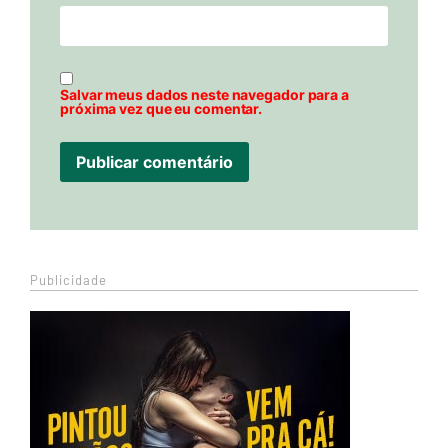
Salvar meus dados neste navegador para a
próxima vez que eu comentar.
Publicidade