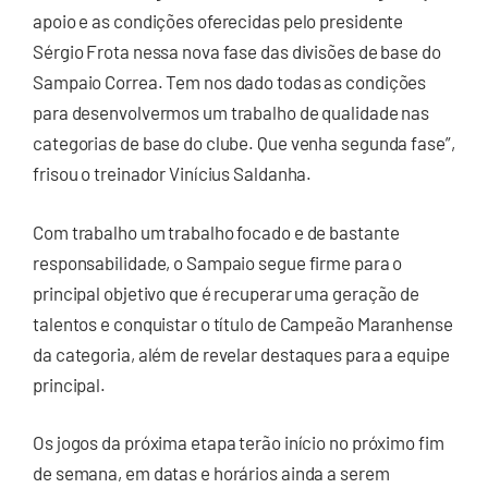
apoio e as condições oferecidas pelo presidente
Sérgio Frota nessa nova fase das divisões de base do
Sampaio Correa. Tem nos dado todas as condições
para desenvolvermos um trabalho de qualidade nas
categorias de base do clube. Que venha segunda fase”,
frisou o treinador Vinícius Saldanha.
Com trabalho um trabalho focado e de bastante
responsabilidade, o Sampaio segue firme para o
principal objetivo que é recuperar uma geração de
talentos e conquistar o título de Campeão Maranhense
da categoria, além de revelar destaques para a equipe
principal.
Os jogos da próxima etapa terão início no próximo fim
de semana, em datas e horários ainda a serem