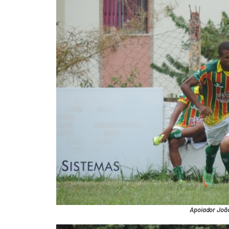
Apoiador João