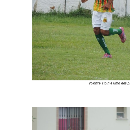
Volante Tibiri é uma das 