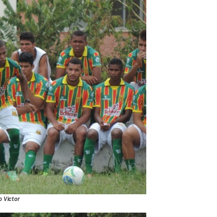
 Victor