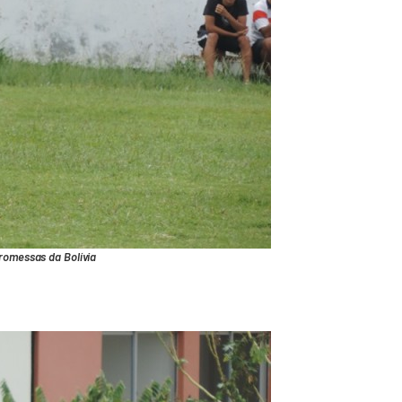
promessas da Bolívia