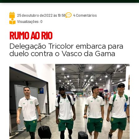
25 de outubro de 2022 às 19:56
4 Comentários
Visualizações: 0
RUMO AO RIO
Delegação Tricolor embarca para
duelo contra o Vasco da Gama