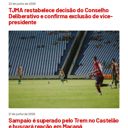
22 de junho de 2026
TJMA restabelece decisão do Conselho
Deliberativo e confirma exclusão de vice-
presidente
21 de junho de 2026
Sampaio é superado pelo Trem no Castelão
e buscará reação em Macapá