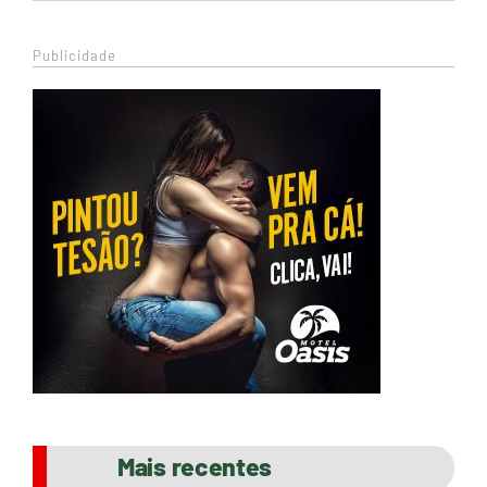
Publicidade
Mais recentes