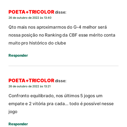
POETA+TRICOLOR
disse:
26 de outubro de 2022 às 13:40
Qto mais nos aproximarmos do G-4 melhor será
nossa posição no Ranking da CBF esse mérito conta
muito pro histórico do clube
Responder
POETA+TRICOLOR
disse:
26 de outubro de 2022 às 13:21
Confronto equilibrado, nos últimos 5 jogos um
empate e 2 vitória pra cada… todo é possível nesse
jogo
Responder