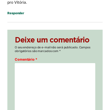
pro Vitória.
Responder
Deixe um comentário
O seu endereço de e-mail não será publicado.
Campos
obrigatórios são marcados com
*
Comentário
*