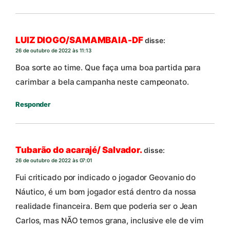
LUIZ DIOGO/SAMAMBAIA-DF
disse:
26 de outubro de 2022 às 11:13
Boa sorte ao time. Que faça uma boa partida para
carimbar a bela campanha neste campeonato.
Responder
Tubarão do acarajé/ Salvador.
disse:
26 de outubro de 2022 às 07:01
Fui criticado por indicado o jogador Geovanio do
Náutico, é um bom jogador está dentro da nossa
realidade financeira. Bem que poderia ser o Jean
Carlos, mas NÃO temos grana, inclusive ele de vim