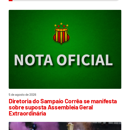
5 de agosto de 2026
Diretoria do Sampaio Corrêa se manifesta
sobre suposta Assembleia Geral
Extraordinária