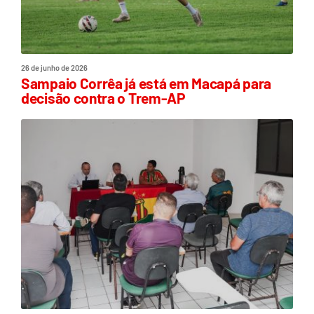
26 de junho de 2026
Sampaio Corrêa já está em Macapá para
decisão contra o Trem-AP