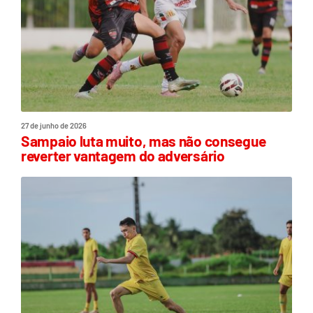
27 de junho de 2026
Sampaio luta muito, mas não consegue
reverter vantagem do adversário