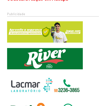
Publicidade