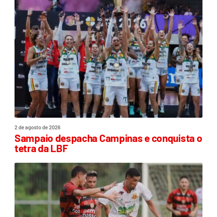
2 de agosto de 2026
Sampaio despacha Campinas e conquista o
tetra da LBF