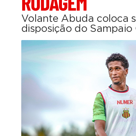
RODAGEM
Volante Abuda coloca s
disposição do Sampaio