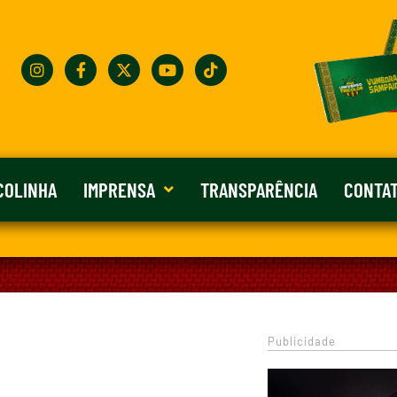
COLINHA
IMPRENSA
TRANSPARÊNCIA
CONTA
Publicidade