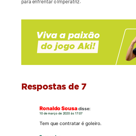
para enfrentar o Imperatriz.
Respostas de 7
Ronaldo Sousa
disse:
10 de março de 2020 às 17:07
Tem que contratar é goleiro.