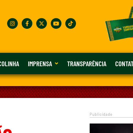
COLINHA
IMPRENSA
TRANSPARÊNCIA
CONTA
Publicidade