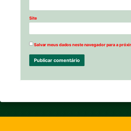
Site
Salvar meus dados neste navegador para a próxi