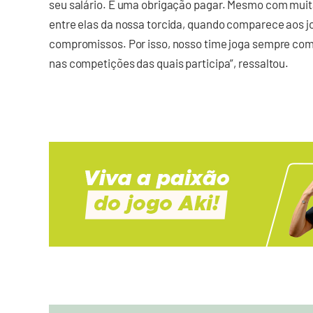
seu salário. É uma obrigação pagar. Mesmo com muit
entre elas da nossa torcida, quando comparece aos 
compromissos. Por isso, nosso time joga sempre com 
nas competições das quais participa”, ressaltou.