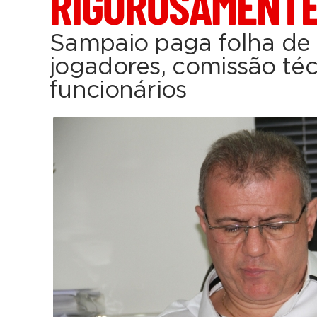
RIGOROSAMENTE
Sampaio paga folha de 
jogadores, comissão téc
funcionários