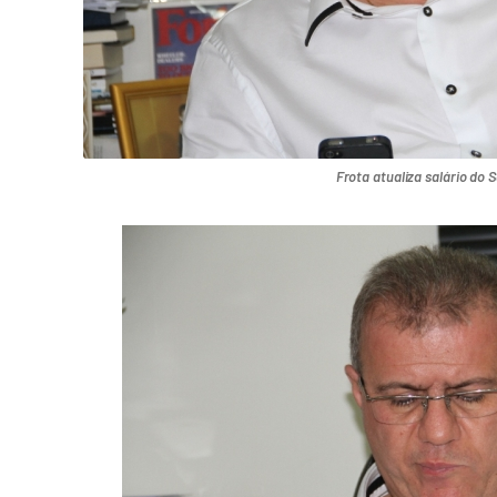
Frota atualiza salário do