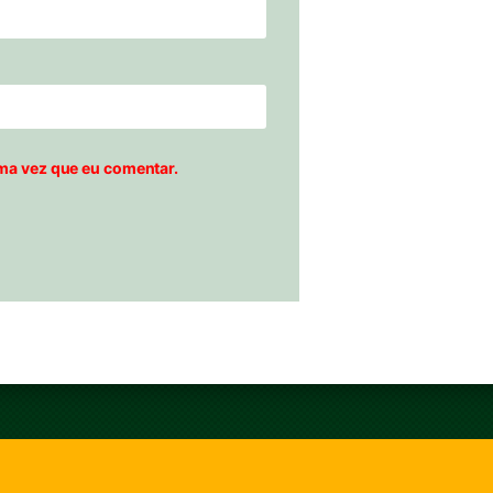
ma vez que eu comentar.