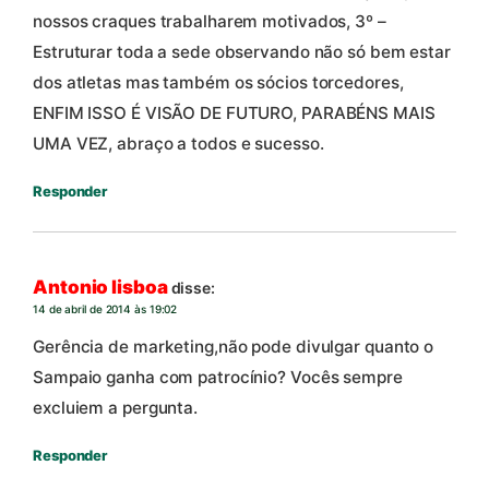
nossos craques trabalharem motivados, 3º –
Estruturar toda a sede observando não só bem estar
dos atletas mas também os sócios torcedores,
ENFIM ISSO É VISÃO DE FUTURO, PARABÉNS MAIS
UMA VEZ, abraço a todos e sucesso.
Responder
Antonio lisboa
disse:
14 de abril de 2014 às 19:02
Gerência de marketing,não pode divulgar quanto o
Sampaio ganha com patrocínio? Vocês sempre
excluiem a pergunta.
Responder