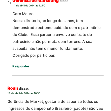
Gerência de Marketing
disse:
14 de abril de 2014 às 12:50
Caro Mauro,
Nossa diretoria, ao longo dos anos, tem
demonstrado extremo cuidado com o patrimônio
do Clube. Essa parceria envolve contrato de
patrocínio e não permuta com terreno. A sua
suspeita não tem o menor fundamento.
Obrigado por participar.
Responder
Roan
disse:
14 de abril de 2014 às 10:30
Gerência de Market, gostaria de saber se todos os
ingressos do campeonato Brasileiro (pacote) não vão