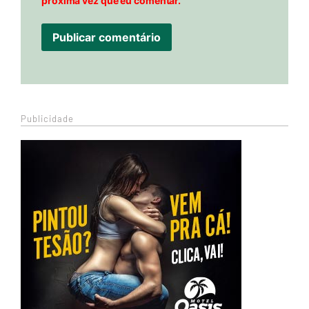
próxima vez que eu comentar.
Publicidade