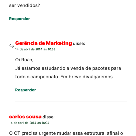
ser vendidos?
Responder
Gerência de Marketing
disse:
14 de abril de 2014 às 10:33
Oi Roan,
Já estamos estudando a venda de pacotes para
todo o campeonato. Em breve divulgaremos.
Responder
carlos sousa
disse:
14 de abril de 2014 às 10:04
O CT precisa urgente mudar essa estrutura, afinal o