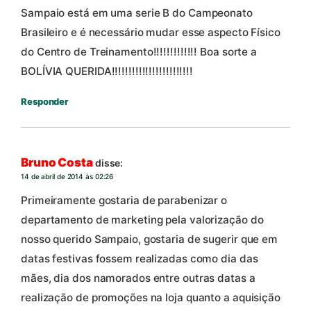
Sampaio está em uma serie B do Campeonato
Brasileiro e é necessário mudar esse aspecto Físico
do Centro de Treinamento!!!!!!!!!!!!! Boa sorte a
BOLÍVIA QUERIDA!!!!!!!!!!!!!!!!!!!!!!!!
Responder
Bruno Costa
disse:
14 de abril de 2014 às 02:26
Primeiramente gostaria de parabenizar o
departamento de marketing pela valorização do
nosso querido Sampaio, gostaria de sugerir que em
datas festivas fossem realizadas como dia das
mães, dia dos namorados entre outras datas a
realização de promoções na loja quanto a aquisição