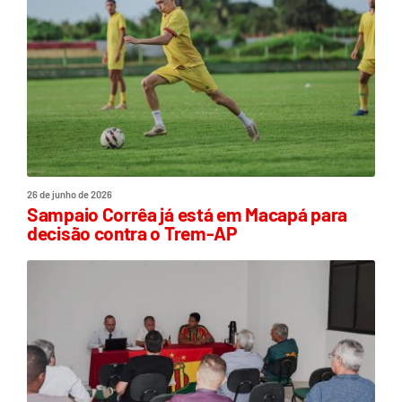
26 de junho de 2026
Sampaio Corrêa já está em Macapá para
decisão contra o Trem-AP