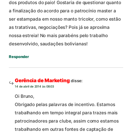
dos produtos do paio! Gostaria de questionar quanto
a finalização do acordo para o patrocínio master a
ser estampada em nosso manto tricolor, como estão
as tratativas, negociações? Pois já se aproxíma
nossa estreia! No mais parabéns pelo trabalho
desenvolvido, saudações bolivianas!
Responder
Gerência de Marketing
disse:
14 de abril de 2014 às 08:03
Oi Bruno,
Obrigado pelas palavras de incentivo. Estamos
trabalhando em tempo integral para trazes mais
patrocinadores para clube, assim como estamos
trabalhando em outras fontes de captação de