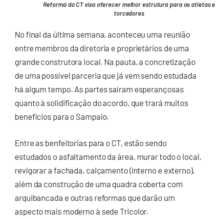
Reforma do CT visa oferecer melhor estrutura para os atletas e
torcedores
No final da última semana, aconteceu uma reunião
entre membros da diretoria e proprietários de uma
grande construtora local. Na pauta, a concretização
de uma possível parceria que já vem sendo estudada
há algum tempo. As partes saíram esperançosas
quanto à solidificação do acordo, que trará muitos
benefícios para o Sampaio.
Entre as benfeitorias para o CT, estão sendo
estudados o asfaltamento da área, murar todo o local,
revigorar a fachada, calçamento (interno e externo),
além da construção de uma quadra coberta com
arquibancada e outras reformas que darão um
aspecto mais moderno à sede Tricolor.