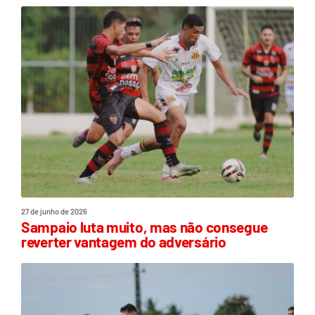
27 de junho de 2026
Sampaio luta muito, mas não consegue
reverter vantagem do adversário