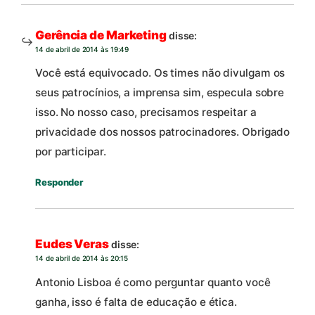
Gerência de Marketing
disse:
14 de abril de 2014 às 19:49
Você está equivocado. Os times não divulgam os
seus patrocínios, a imprensa sim, especula sobre
isso. No nosso caso, precisamos respeitar a
privacidade dos nossos patrocinadores. Obrigado
por participar.
Responder
Eudes Veras
disse:
14 de abril de 2014 às 20:15
Antonio Lisboa é como perguntar quanto você
ganha, isso é falta de educação e ética.