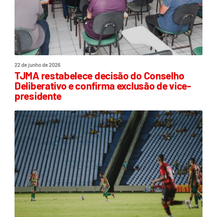
22 de junho de 2026
TJMA restabelece decisão do Conselho
Deliberativo e confirma exclusão de vice-
presidente