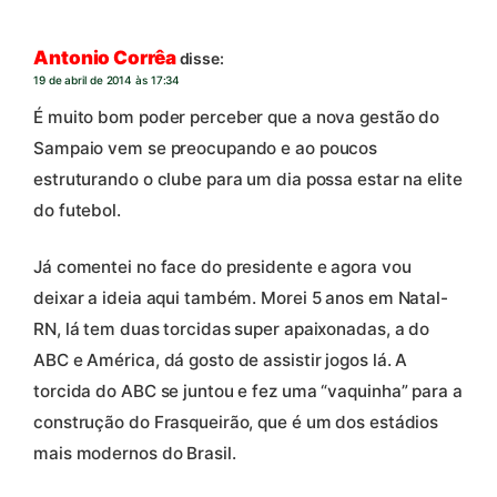
Antonio Corrêa
disse:
19 de abril de 2014 às 17:34
É muito bom poder perceber que a nova gestão do
Sampaio vem se preocupando e ao poucos
estruturando o clube para um dia possa estar na elite
do futebol.
Já comentei no face do presidente e agora vou
deixar a ideia aqui também. Morei 5 anos em Natal-
RN, lá tem duas torcidas super apaixonadas, a do
ABC e América, dá gosto de assistir jogos lá. A
torcida do ABC se juntou e fez uma “vaquinha” para a
construção do Frasqueirão, que é um dos estádios
mais modernos do Brasil.