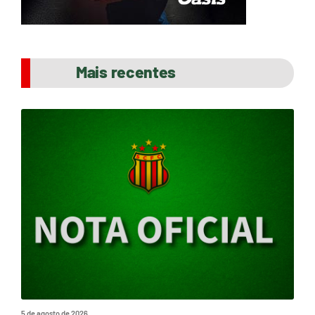
Mais recentes
5 de agosto de 2026