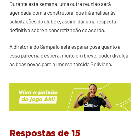
Durante esta semana, uma outra reunião será
agendada com a construtora, que irá analisar às
solicitações do clube e, assim, dar uma resposta
definitiva sobre a concretização do acordo.
A diretoria do Sampaio está esperançosa quanto a
essa parceria e espera, muito em breve, poder divulgar
as boas novas para a imensa torcida Boliviana.
Respostas de 15