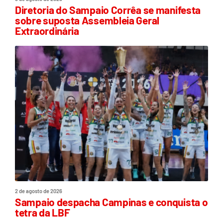
Diretoria do Sampaio Corrêa se manifesta
sobre suposta Assembleia Geral
Extraordinária
2 de agosto de 2026
Sampaio despacha Campinas e conquista o
tetra da LBF