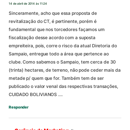
14 de abril de 2014 às 11:24
Sinceramente, acho que essa proposta de
revitalização do CT, é pertinente, porém é
fundamental que nos torcedores façamos um
fiscalização desse acordo com a suposta
empreiteira, pois, corre o risco da atual Diretoria do
Sampaio, entregue todo a área que pertence ao
clube. Como sabemos o Sampaio, tem cerca de 30
(trinta) hectares, de terreno, não pode ceder mais da
metade p/ quem que for. Também tem de ser
publicado o valor venal das respectivas transações,
CUIDADO BOLIVIANOS ….
Responder