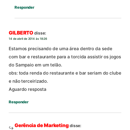
Responder
GILBERTO
disse:
14 de abril de 2014 às 18:26
Estamos precisando de uma área dentro da sede
com bar e restaurante para a torcida assistir os jogos
do Sampaio em um telão.
obs: toda renda do restaurante e bar seriam do clube
e não terceirizado.
Aguardo resposta
Responder
Gerência de Marketing
disse: