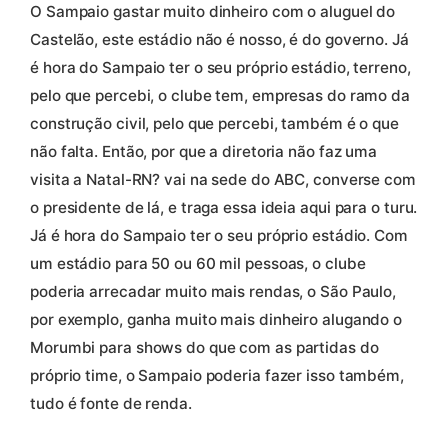
O Sampaio gastar muito dinheiro com o aluguel do
Castelão, este estádio não é nosso, é do governo. Já
é hora do Sampaio ter o seu próprio estádio, terreno,
pelo que percebi, o clube tem, empresas do ramo da
construção civil, pelo que percebi, também é o que
não falta. Então, por que a diretoria não faz uma
visita a Natal-RN? vai na sede do ABC, converse com
o presidente de lá, e traga essa ideia aqui para o turu.
Já é hora do Sampaio ter o seu próprio estádio. Com
um estádio para 50 ou 60 mil pessoas, o clube
poderia arrecadar muito mais rendas, o São Paulo,
por exemplo, ganha muito mais dinheiro alugando o
Morumbi para shows do que com as partidas do
próprio time, o Sampaio poderia fazer isso também,
tudo é fonte de renda.