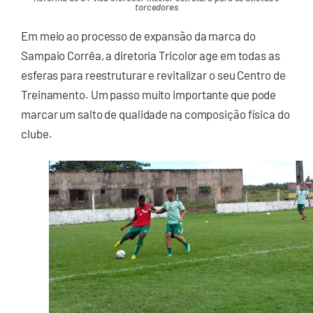
torcedores
Em meio ao processo de expansão da marca do
Sampaio Corrêa, a diretoria Tricolor age em todas as
esferas para reestruturar e revitalizar o seu Centro de
Treinamento. Um passo muito importante que pode
marcar um salto de qualidade na composição física do
clube.