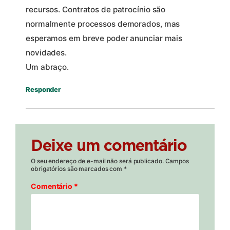
recursos. Contratos de patrocínio são
normalmente processos demorados, mas
esperamos em breve poder anunciar mais
novidades.
Um abraço.
Responder
Deixe um comentário
O seu endereço de e-mail não será publicado.
Campos
obrigatórios são marcados com
*
Comentário
*