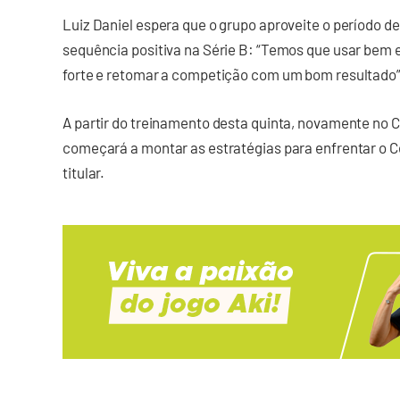
Luiz Daniel espera que o grupo aproveite o período
sequência positiva na Série B: “Temos que usar bem e
forte e retomar a competição com um bom resultado”,
A partir do treinamento desta quinta, novamente no 
começará a montar as estratégias para enfrentar o 
titular.