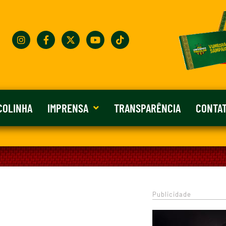
COLINHA
IMPRENSA
TRANSPARÊNCIA
CONTA
Publicidade