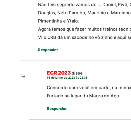
Não tem segredo vamos de L. Daniel, Pivô, 
Douglas, Neto Paraíba, Maurício e Marcinho
Pimentinha e Ytalo.
Agora temos que fazer muitos treinos técnic
Vi o CRB dá um sacode no vô zinho e aqui 
Responder
ECR 2023
disse:
14 de junho de 2023 às 23:38
Concordo com você em parte, na minha 
Furtado no lugar do Magro de Aço.
Responder