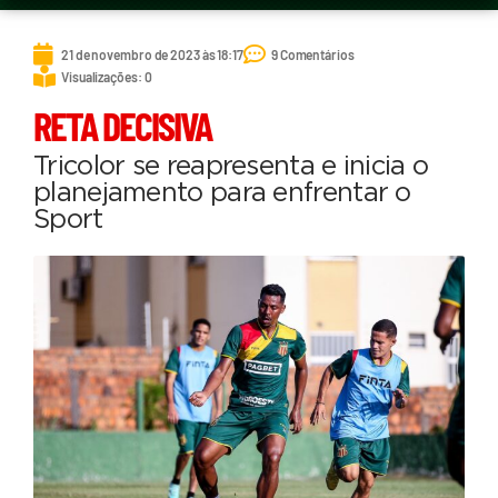
21 de novembro de 2023 às 18:17
9 Comentários
Visualizações: 0
RETA DECISIVA
Tricolor se reapresenta e inicia o
planejamento para enfrentar o
Sport