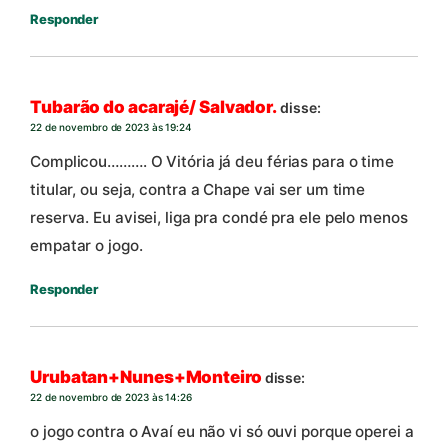
Responder
Tubarão do acarajé/ Salvador.
disse:
22 de novembro de 2023 às 19:24
Complicou………. O Vitória já deu férias para o time
titular, ou seja, contra a Chape vai ser um time
reserva. Eu avisei, liga pra condé pra ele pelo menos
empatar o jogo.
Responder
Urubatan+Nunes+Monteiro
disse:
22 de novembro de 2023 às 14:26
o jogo contra o Avaí eu não vi só ouvi porque operei a