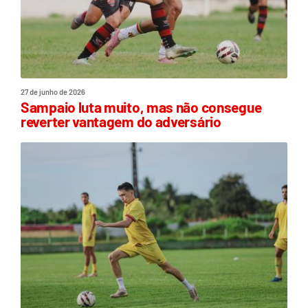
27 de junho de 2026
Sampaio luta muito, mas não consegue
reverter vantagem do adversário