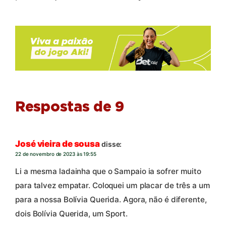
Respostas de 9
José vieira de sousa
disse:
22 de novembro de 2023 às 19:55
Li a mesma ladainha que o Sampaio ia sofrer muito
para talvez empatar. Coloquei um placar de três a um
para a nossa Bolívia Querida. Agora, não é diferente,
dois Bolívia Querida, um Sport.