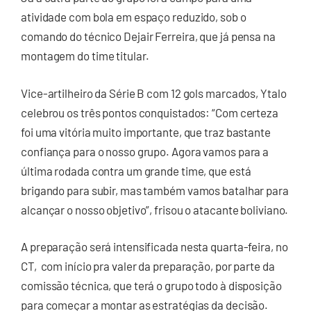
atividade com bola em espaço reduzido, sob o
comando do técnico Dejair Ferreira, que já pensa na
montagem do time titular.
Vice-artilheiro da Série B com 12 gols marcados, Ytalo
celebrou os três pontos conquistados: “Com certeza
foi uma vitória muito importante, que traz bastante
confiança para o nosso grupo. Agora vamos para a
última rodada contra um grande time, que está
brigando para subir, mas também vamos batalhar para
alcançar o nosso objetivo”, frisou o atacante boliviano.
A preparação será intensificada nesta quarta-feira, no
CT, com início pra valer da preparação, por parte da
comissão técnica, que terá o grupo todo à disposição
para começar a montar as estratégias da decisão.