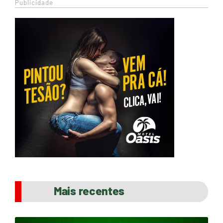
Publicidade
Mais recentes