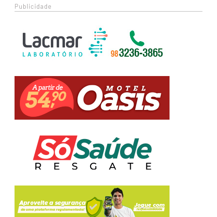
Publicidade