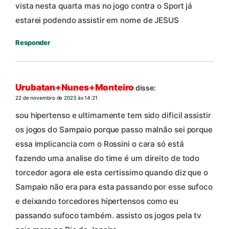
vista nesta quarta mas no jogo contra o Sport já
estarei podendo assistir em nome de JESUS
Responder
Urubatan+Nunes+Monteiro
disse:
22 de novembro de 2023 às 14:21
sou hipertenso e ultimamente tem sido dificil assistir
os jogos do Sampaio porque passo malnão sei porque
essa implicancia com o Rossini o cara só está
fazendo uma analise do time é um direito de todo
torcedor agora ele esta certissimo quando diz que o
Sampaio não era para esta passando por esse sufoco
e deixando torcedores hipertensos como eu
passando sufoco também. assisto os jogos pela tv