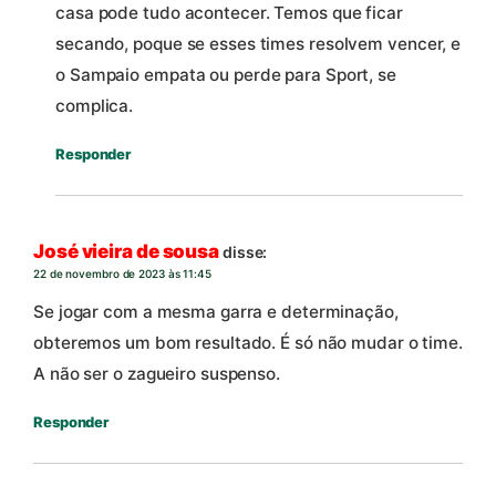
casa pode tudo acontecer. Temos que ficar
secando, poque se esses times resolvem vencer, e
o Sampaio empata ou perde para Sport, se
complica.
Responder
José vieira de sousa
disse:
22 de novembro de 2023 às 11:45
Se jogar com a mesma garra e determinação,
obteremos um bom resultado. É só não mudar o time.
A não ser o zagueiro suspenso.
Responder