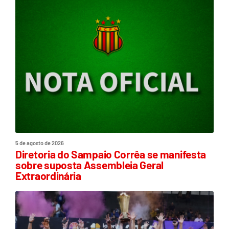
5 de agosto de 2026
Diretoria do Sampaio Corrêa se manifesta
sobre suposta Assembleia Geral
Extraordinária