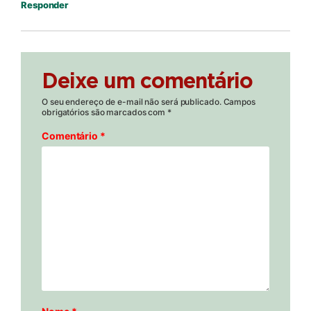
Responder
Deixe um comentário
O seu endereço de e-mail não será publicado.
Campos
obrigatórios são marcados com
*
Comentário
*