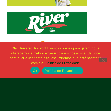
Olá, Universo Tricolor! Usamos cookies para garantir que
oferecemos a melhor experiência em nosso site. Se você
continuar a usar este site, assumiremos que está satisfeito
com ele.
Política de Privacidade
Ok
Política de Privacidade