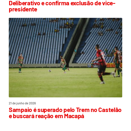
Deliberativo e confirma exclusão de vice-
presidente
21 de junho de 2026
Sampaio é superado pelo Trem no Castelão
e buscará reação em Macapá