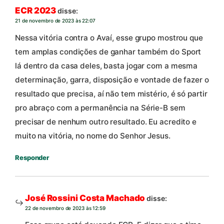
ECR 2023
disse:
21 de novembro de 2023 às 22:07
Nessa vitória contra o Avaí, esse grupo mostrou que
tem amplas condições de ganhar também do Sport
lá dentro da casa deles, basta jogar com a mesma
determinação, garra, disposição e vontade de fazer o
resultado que precisa, aí não tem mistério, é só partir
pro abraço com a permanência na Série-B sem
precisar de nenhum outro resultado. Eu acredito e
muito na vitória, no nome do Senhor Jesus.
Responder
José Rossini Costa Machado
disse:
22 de novembro de 2023 às 12:59