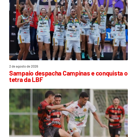
2 de agosto de 2026
Sampaio despacha Campinas e conquista o
tetra da LBF