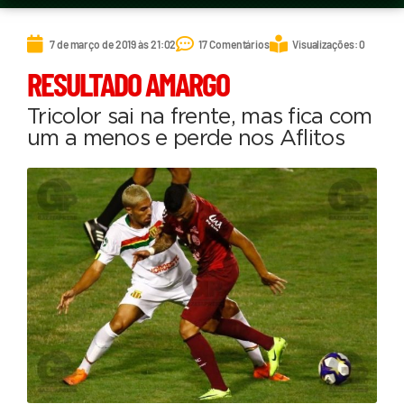
7 de março de 2019 às 21:02
17 Comentários
Visualizações: 0
RESULTADO AMARGO
Tricolor sai na frente, mas fica com
um a menos e perde nos Aflitos