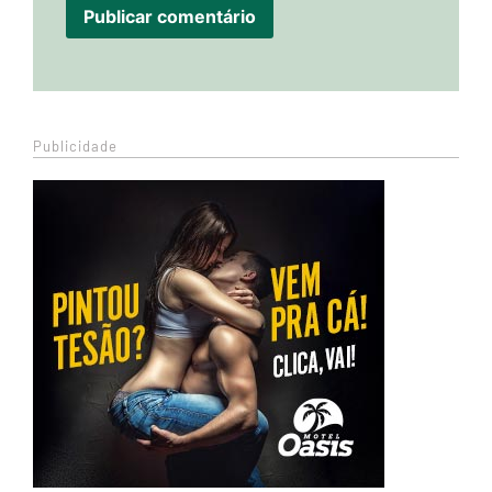
Publicidade