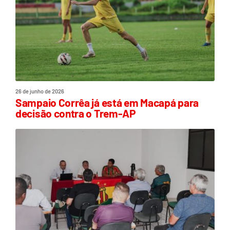
26 de junho de 2026
Sampaio Corrêa já está em Macapá para
decisão contra o Trem-AP