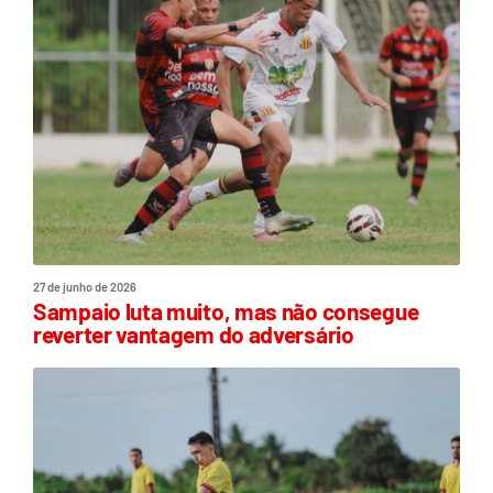
27 de junho de 2026
Sampaio luta muito, mas não consegue
reverter vantagem do adversário