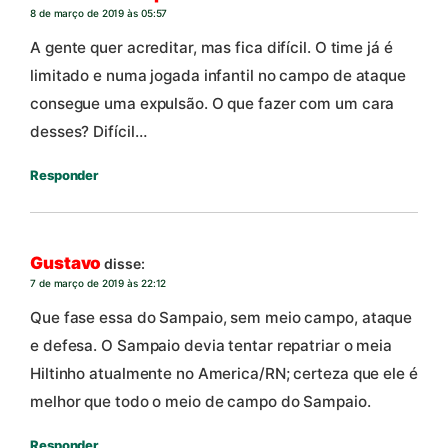
8 de março de 2019 às 05:57
A gente quer acreditar, mas fica difícil. O time já é
limitado e numa jogada infantil no campo de ataque
consegue uma expulsão. O que fazer com um cara
desses? Difícil…
Responder
Gustavo
disse:
7 de março de 2019 às 22:12
Que fase essa do Sampaio, sem meio campo, ataque
e defesa. O Sampaio devia tentar repatriar o meia
Hiltinho atualmente no America/RN; certeza que ele é
melhor que todo o meio de campo do Sampaio.
Responder