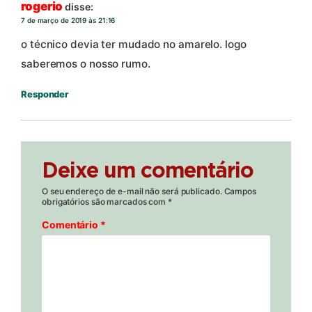
rogerio
disse:
7 de março de 2019 às 21:16
o técnico devia ter mudado no amarelo. logo
saberemos o nosso rumo.
Responder
Deixe um comentário
O seu endereço de e-mail não será publicado.
Campos
obrigatórios são marcados com
*
Comentário
*