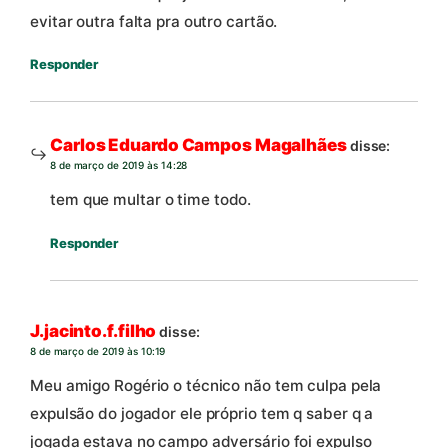
evitar outra falta pra outro cartão.
Responder
Carlos Eduardo Campos Magalhães
disse:
8 de março de 2019 às 14:28
tem que multar o time todo.
Responder
J.jacinto.f.filho
disse:
8 de março de 2019 às 10:19
Meu amigo Rogério o técnico não tem culpa pela
expulsão do jogador ele próprio tem q saber q a
jogada estava no campo adversário foi expulso