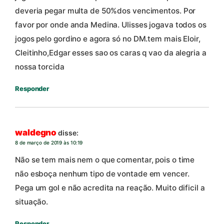
deveria pegar multa de 50%dos vencimentos. Por
favor por onde anda Medina. Ulisses jogava todos os
jogos pelo gordino e agora só no DM.tem mais Eloir,
Cleitinho,Edgar esses sao os caras q vao da alegria a
nossa torcida
Responder
waldegno
disse:
8 de março de 2019 às 10:19
Não se tem mais nem o que comentar, pois o time
não esboça nenhum tipo de vontade em vencer.
Pega um gol e não acredita na reação. Muito dificil a
situação.
Responder