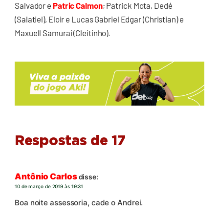
Salvador e
Patric Calmon
; Patrick Mota, Dedé
(Salatiel), Eloir e Lucas Gabriel Edgar (Christian) e
Maxuell Samurai (Cleitinho).
Respostas de 17
Antônio Carlos
disse:
10 de março de 2019 às 19:31
Boa noite assessoria, cade o Andrei.