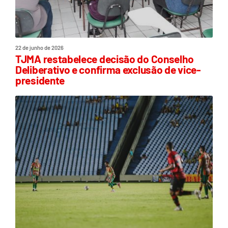
22 de junho de 2026
TJMA restabelece decisão do Conselho
Deliberativo e confirma exclusão de vice-
presidente