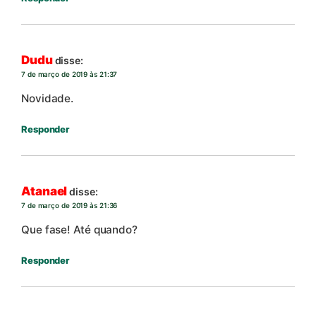
Dudu
disse:
7 de março de 2019 às 21:37
Novidade.
Responder
Atanael
disse:
7 de março de 2019 às 21:36
Que fase! Até quando?
Responder