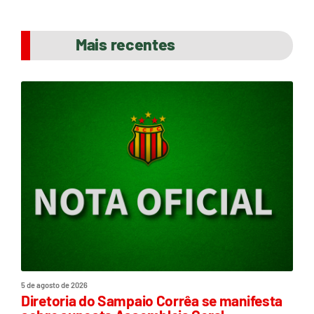
Mais recentes
5 de agosto de 2026
Diretoria do Sampaio Corrêa se manifesta