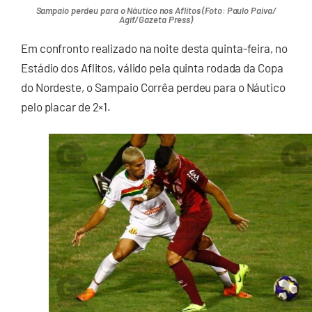
Sampaio perdeu para o Náutico nos Aflitos (Foto: Paulo Paiva/
Agif/Gazeta Press)
Em confronto realizado na noite desta quinta-feira, no
Estádio dos Aflitos, válido pela quinta rodada da Copa
do Nordeste, o Sampaio Corrêa perdeu para o Náutico
pelo placar de 2×1.