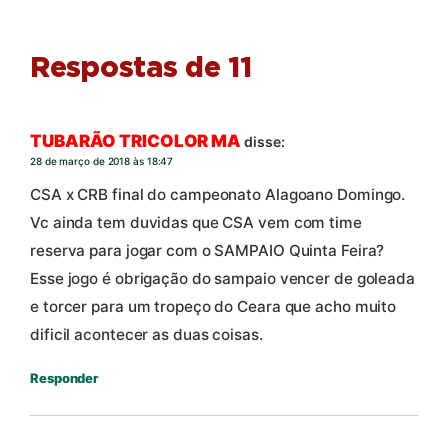
Respostas de 11
TUBARÃO TRICOLOR MA
disse:
28 de março de 2018 às 18:47
CSA x CRB final do campeonato Alagoano Domingo.
Vc ainda tem duvidas que CSA vem com time
reserva para jogar com o SAMPAIO Quinta Feira?
Esse jogo é obrigação do sampaio vencer de goleada
e torcer para um tropeço do Ceara que acho muito
dificil acontecer as duas coisas.
Responder