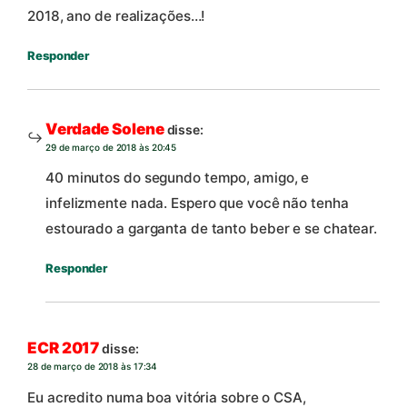
2018, ano de realizações…!
Responder
Verdade Solene
disse:
29 de março de 2018 às 20:45
40 minutos do segundo tempo, amigo, e
infelizmente nada. Espero que você não tenha
estourado a garganta de tanto beber e se chatear.
Responder
ECR 2017
disse:
28 de março de 2018 às 17:34
Eu acredito numa boa vitória sobre o CSA,