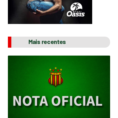
Mais recentes