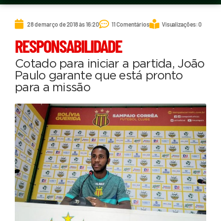
28 de março de 2018 às 16:20
11 Comentários
Visualizações: 0
RESPONSABILIDADE
Cotado para iniciar a partida, João
Paulo garante que está pronto
para a missão