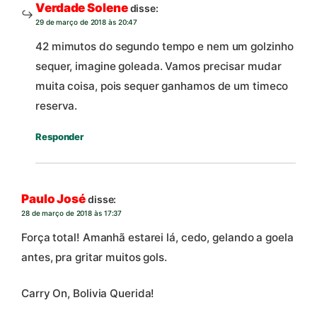
Verdade Solene
disse:
29 de março de 2018 às 20:47
42 mimutos do segundo tempo e nem um golzinho
sequer, imagine goleada. Vamos precisar mudar
muita coisa, pois sequer ganhamos de um timeco
reserva.
Responder
Paulo José
disse:
28 de março de 2018 às 17:37
Força total! Amanhã estarei lá, cedo, gelando a goela
antes, pra gritar muitos gols.
Carry On, Bolivia Querida!