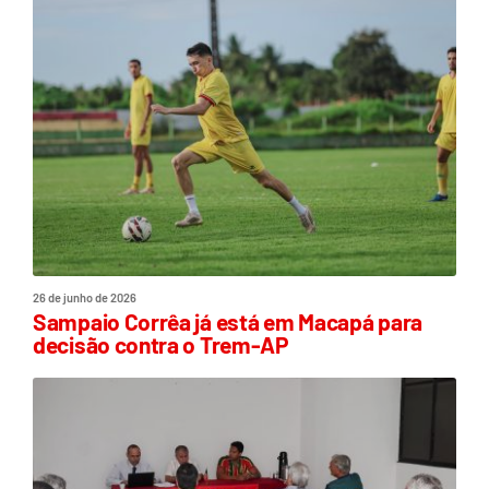
26 de junho de 2026
Sampaio Corrêa já está em Macapá para
decisão contra o Trem-AP