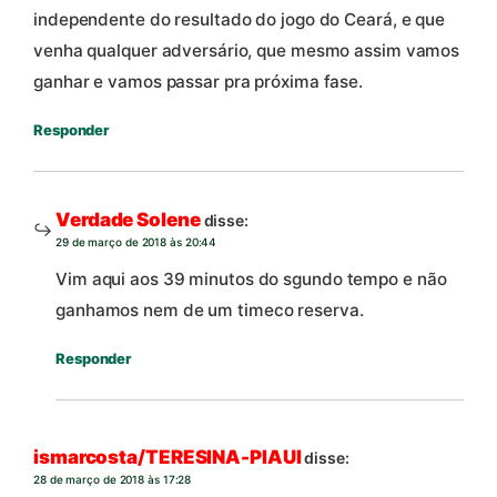
independente do resultado do jogo do Ceará, e que
venha qualquer adversário, que mesmo assim vamos
ganhar e vamos passar pra próxima fase.
Responder
Verdade Solene
disse:
29 de março de 2018 às 20:44
Vim aqui aos 39 minutos do sgundo tempo e não
ganhamos nem de um timeco reserva.
Responder
ismarcosta/TERESINA-PIAUI
disse:
28 de março de 2018 às 17:28