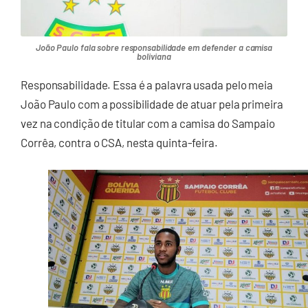
João Paulo fala sobre responsabilidade em defender a camisa
boliviana
Responsabilidade. Essa é a palavra usada pelo meia
João Paulo com a possibilidade de atuar pela primeira
vez na condição de titular com a camisa do Sampaio
Corrêa, contra o CSA, nesta quinta-feira.