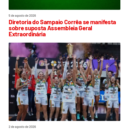
5 de agosto de 2026
Diretoria do Sampaio Corrêa se manifesta
sobre suposta Assembleia Geral
Extraordinária
2 de agosto de 2026