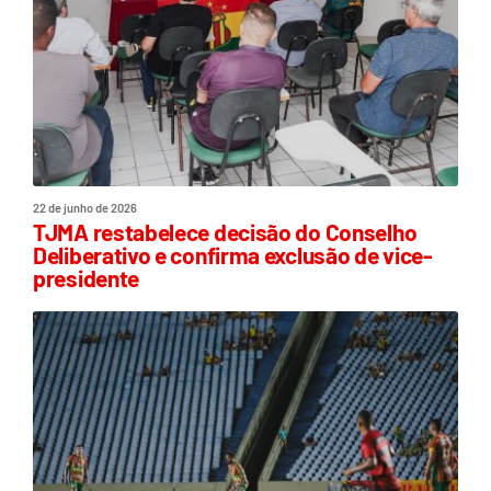
22 de junho de 2026
TJMA restabelece decisão do Conselho
Deliberativo e confirma exclusão de vice-
presidente