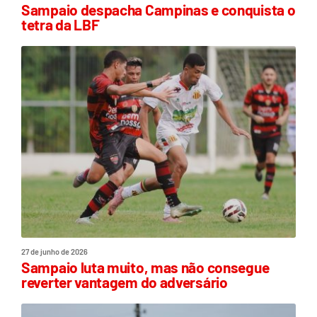
Sampaio despacha Campinas e conquista o
tetra da LBF
27 de junho de 2026
Sampaio luta muito, mas não consegue
reverter vantagem do adversário