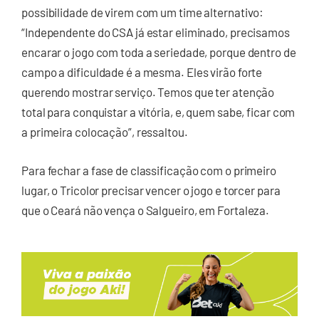
possibilidade de virem com um time alternativo:
“Independente do CSA já estar eliminado, precisamos
encarar o jogo com toda a seriedade, porque dentro de
campo a dificuldade é a mesma. Eles virão forte
querendo mostrar serviço. Temos que ter atenção
total para conquistar a vitória, e, quem sabe, ficar com
a primeira colocação”, ressaltou.
Para fechar a fase de classificação com o primeiro
lugar, o Tricolor precisar vencer o jogo e torcer para
que o Ceará não vença o Salgueiro, em Fortaleza.