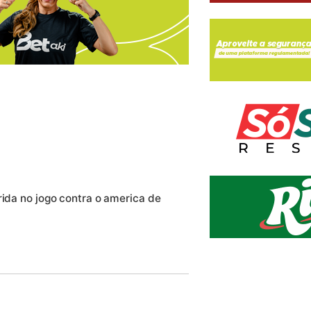
rida no jogo contra o america de