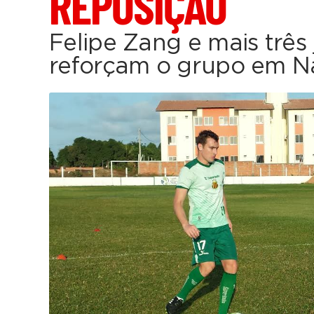
REPOSIÇÃO
Felipe Zang e mais três
reforçam o grupo em N