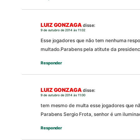
LUIZ GONZAGA
disse:
9 de outubro de 2014 às 11:02
Esse jogadores que não tem nenhuma respo
multado.Parabens pela atitute da presidenc
Responder
LUIZ GONZAGA
disse:
9 de outubro de 2014 às 11:00
tem mesmo de multa esse jogadores que nã
Parabens Sergio Frota, senhor é um ilumina
Responder