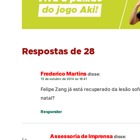
Respostas de 28
Frederico Martins
disse:
15 de outubro de 2014 às 18:41
Felipe Zang já está recuperado da lesão sof
natal?
Responder
Assessoria de Imprensa
disse: