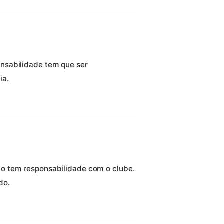
nsabilidade tem que ser
ia.
o tem responsabilidade com o clube.
do.