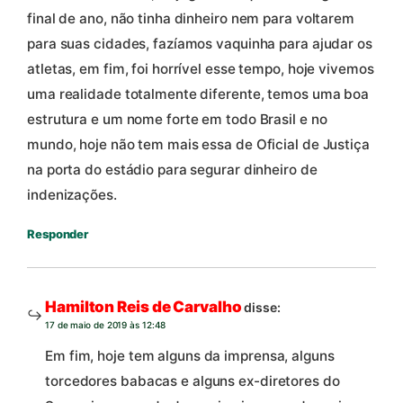
final de ano, não tinha dinheiro nem para voltarem
para suas cidades, fazíamos vaquinha para ajudar os
atletas, em fim, foi horrível esse tempo, hoje vivemos
uma realidade totalmente diferente, temos uma boa
estrutura e um nome forte em todo Brasil e no
mundo, hoje não tem mais essa de Oficial de Justiça
na porta do estádio para segurar dinheiro de
indenizações.
Responder
Hamilton Reis de Carvalho
disse:
17 de maio de 2019 às 12:48
Em fim, hoje tem alguns da imprensa, alguns
torcedores babacas e alguns ex-diretores do