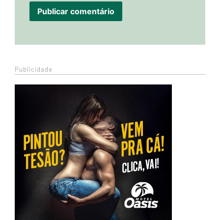
Publicidade