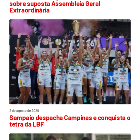
sobre suposta Assembleia Geral
Extraordinária
2 de agosto de 2026
Sampaio despacha Campinas e conquista o
tetra da LBF