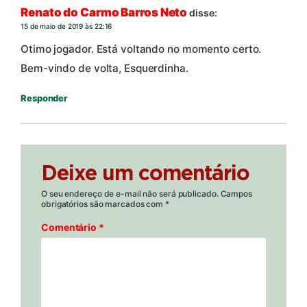
Renato do Carmo Barros Neto
disse:
15 de maio de 2019 às 22:16
Otimo jogador. Está voltando no momento certo.
Bem-vindo de volta, Esquerdinha.
Responder
Deixe um comentário
O seu endereço de e-mail não será publicado.
Campos
obrigatórios são marcados com
*
Comentário
*