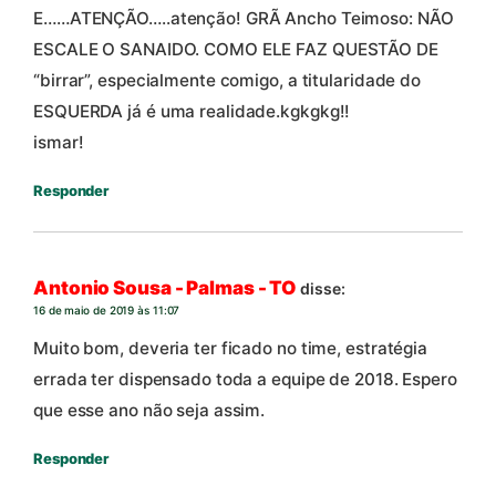
E……ATENÇÃO…..atenção! GRÃ Ancho Teimoso: NÃO
ESCALE O SANAIDO. COMO ELE FAZ QUESTÃO DE
“birrar”, especialmente comigo, a titularidade do
ESQUERDA já é uma realidade.kgkgkg!!
ismar!
Responder
Antonio Sousa - Palmas - TO
disse:
16 de maio de 2019 às 11:07
Muito bom, deveria ter ficado no time, estratégia
errada ter dispensado toda a equipe de 2018. Espero
que esse ano não seja assim.
Responder