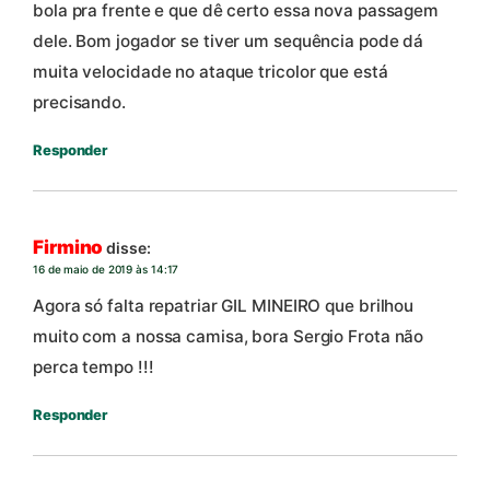
bola pra frente e que dê certo essa nova passagem
dele. Bom jogador se tiver um sequência pode dá
muita velocidade no ataque tricolor que está
precisando.
Responder
Firmino
disse:
16 de maio de 2019 às 14:17
Agora só falta repatriar GIL MINEIRO que brilhou
muito com a nossa camisa, bora Sergio Frota não
perca tempo !!!
Responder