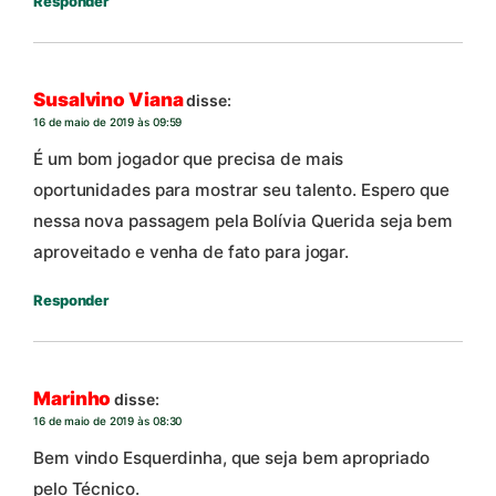
Responder
Susalvino Viana
disse:
16 de maio de 2019 às 09:59
É um bom jogador que precisa de mais
oportunidades para mostrar seu talento. Espero que
nessa nova passagem pela Bolívia Querida seja bem
aproveitado e venha de fato para jogar.
Responder
Marinho
disse:
16 de maio de 2019 às 08:30
Bem vindo Esquerdinha, que seja bem apropriado
pelo Técnico.