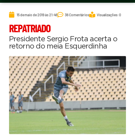
15 de maio de 2019 às 21:46
36 Comentários
Visualizações: 0
REPATRIADO
Presidente Sergio Frota acerta o
retorno do meia Esquerdinha