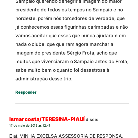
Sampaio querendo denegrir a imagem do maior
presidente de todos os tempos no Sampaio e no
nordeste, porém nós torcedores de verdade, que
já conhecemos essas figurinhas carimbadas e não
vamos aceitar que esses que nunca ajudaram em
nada o clube, que queiram agora manchar a
imagem do presidente Sérgio Frota, acho que
muitos que vivenciaram o Sampaio antes do Frota,
sabe muito bem o quanto foi desastrosa à
administração desse trio.
Responder
Ismar costa/TERESINA-PIAUÍ
disse:
17 de maio de 2019 às 12:41
E aí, MINHA EXCELSA ASSESSORIA DE RESPONSA,