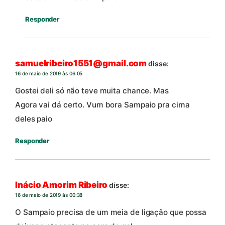
Responder
samuelribeiro1551@gmail.com
disse:
16 de maio de 2019 às 06:05
Gostei deli só não teve muita chance. Mas
Agora vai dá certo. Vum bora Sampaio pra cima
deles paio
Responder
Inácio Amorim Ribeiro
disse:
16 de maio de 2019 às 00:38
O Sampaio precisa de um meia de ligação que possa