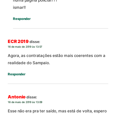
numa página policial???
ismar!!
Responder
ECR 2019
disse:
16 de maio de 2019 às 13:57
Agora, as contratações estão mais coerentes com a
realidade do Sampaio.
Responder
Antonio
disse:
16 de maio de 2019 às 13:09
Esse não era pra ter saído, mas está de volta, espero