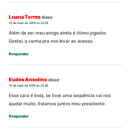
Luana Torres
disse:
15 de maio de 2019 às 23:29
Além de ser meu amigo ainda é ótimo jogador.
Gostei, q venha pra nos levar ao acesso.
Responder
Eudes Anselmo
disse:
15 de maio de 2019 às 23:28
Esse cara é bola, se tiver uma sequência vai nos
ajudar muito. Estamos juntos meu presidente.
Responder