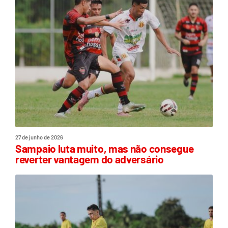
27 de junho de 2026
Sampaio luta muito, mas não consegue
reverter vantagem do adversário