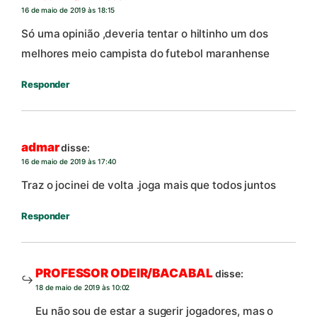
16 de maio de 2019 às 18:15
Só uma opinião ,deveria tentar o hiltinho um dos
melhores meio campista do futebol maranhense
Responder
admar
disse:
16 de maio de 2019 às 17:40
Traz o jocinei de volta .joga mais que todos juntos
Responder
PROFESSOR ODEIR/BACABAL
disse:
18 de maio de 2019 às 10:02
Eu não sou de estar a sugerir jogadores, mas o