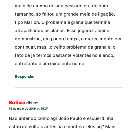
meio de campo do ano passado era de bom
tamanho, só faltou um grande meia de ligação,
tipo Marlon. O problema é grana que termina
atrapalhando os planos. Esse jogador Jocinei
demonstrou, em pouco tempo, o merecimento em
continuar, mas…o velho problema da grana e, o
fato de já termos bastante volantes no elenco,
entretanto é um excelente nome.
Responder
Bolívia
disse:
16 de maio de 2019 às 15:07
Não entendo como agr João Paulo e esquerdinha
estão de volta e antes não manteve eles pq? Mais