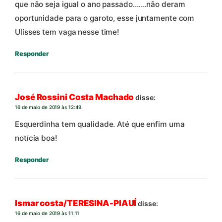
que não seja igual o ano passado…….não deram
oportunidade para o garoto, esse juntamente com
Ulisses tem vaga nesse time!
Responder
José Rossini Costa Machado
disse:
16 de maio de 2019 às 12:49
Esquerdinha tem qualidade. Até que enfim uma
notícia boa!
Responder
Ismar costa/TERESINA-PIAUÍ
disse:
16 de maio de 2019 às 11:11