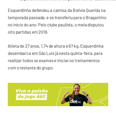
Esquerdinha defendeu a camisa da Bolívia Querida na
temporada passada, e se transferiu para o Bragantino
no início do ano. Pelo clube paulista, o meia disputou
oito partidas em 2019.
Atleta de 27 anos, 1,74 de altura e 67 kg, Esquerdinha
desembarca em São Luís já nesta quinta-feira, para
realizar todos os exames e iniciar os treinamentos
com o restante do grupo.