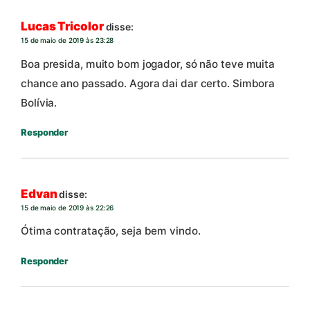
Lucas Tricolor
disse:
15 de maio de 2019 às 23:28
Boa presida, muito bom jogador, só não teve muita
chance ano passado. Agora dai dar certo. Simbora
Bolívia.
Responder
Edvan
disse:
15 de maio de 2019 às 22:26
Ótima contratação, seja bem vindo.
Responder