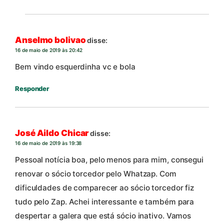
Anselmo bolivao
disse:
16 de maio de 2019 às 20:42
Bem vindo esquerdinha vc e bola
Responder
José Aildo Chicar
disse:
16 de maio de 2019 às 19:38
Pessoal notícia boa, pelo menos para mim, consegui
renovar o sócio torcedor pelo Whatzap. Com
dificuldades de comparecer ao sócio torcedor fiz
tudo pelo Zap. Achei interessante e também para
despertar a galera que está sócio inativo. Vamos