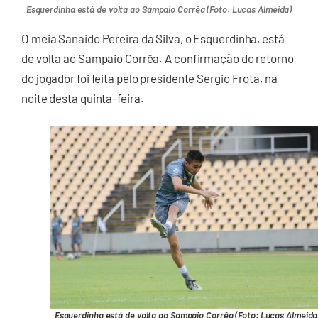
Esquerdinha está de volta ao Sampaio Corrêa (Foto: Lucas Almeida)
O meia Sanaido Pereira da Silva, o Esquerdinha, está
de volta ao Sampaio Corrêa. A confirmação do retorno
do jogador foi feita pelo presidente Sergio Frota, na
noite desta quinta-feira.
Esquerdinha está de volta ao Sampaio Corrêa (Foto: Lucas Almeida