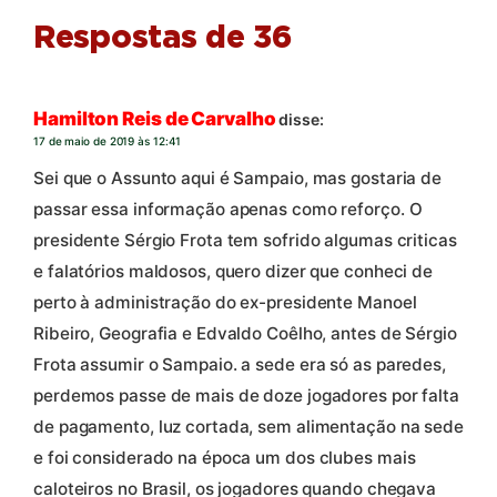
Respostas de 36
Hamilton Reis de Carvalho
disse:
17 de maio de 2019 às 12:41
Sei que o Assunto aqui é Sampaio, mas gostaria de
passar essa informação apenas como reforço. O
presidente Sérgio Frota tem sofrido algumas criticas
e falatórios maldosos, quero dizer que conheci de
perto à administração do ex-presidente Manoel
Ribeiro, Geografia e Edvaldo Coêlho, antes de Sérgio
Frota assumir o Sampaio. a sede era só as paredes,
perdemos passe de mais de doze jogadores por falta
de pagamento, luz cortada, sem alimentação na sede
e foi considerado na época um dos clubes mais
caloteiros no Brasil, os jogadores quando chegava