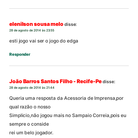
elenilson sousa melo
disse:
28 de agosto de 2014 às 23:55
esti jogo vai ser o jogo do edga
Responder
João Barros Santos Filho - Recife-Pe
disse:
28 de agosto de 2014 às 21:44
Queria uma resposta da Acessoria de Imprensa,por
qual razão o nosso
Simplicio,não jogou mais no Sampaio Correia,pois eu
sempre o conside
rei um belo jogador.