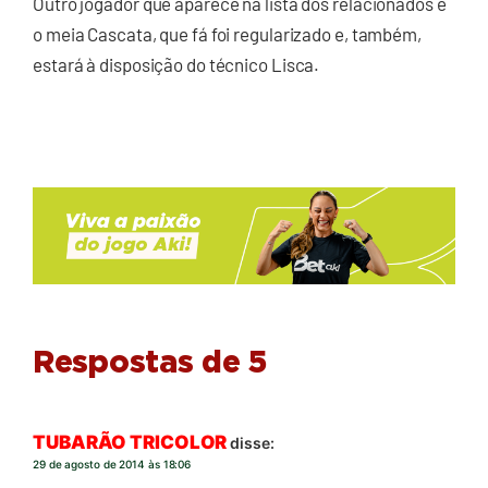
Outro jogador que aparece na lista dos relacionados é
o meia Cascata, que fá foi regularizado e, também,
estará à disposição do técnico Lisca.
Respostas de 5
TUBARÃO TRICOLOR
disse:
29 de agosto de 2014 às 18:06