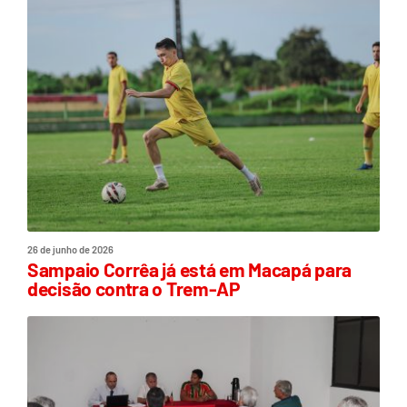
26 de junho de 2026
Sampaio Corrêa já está em Macapá para
decisão contra o Trem-AP