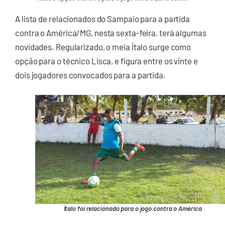
A lista de relacionados do Sampaio para a partida
contra o América/MG, nesta sexta-feira, terá algumas
novidades. Regularizado, o meia Ítalo surge como
opção para o técnico Lisca, e figura entre os vinte e
dois jogadores convocados para a partida.
Ítalo foi relacionado para o jogo contra o América