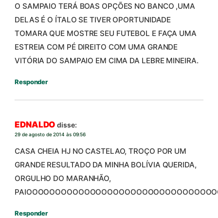
O SAMPAIO TERÁ BOAS OPÇÕES NO BANCO ,UMA
DELAS É O ÍTALO SE TIVER OPORTUNIDADE
TOMARA QUE MOSTRE SEU FUTEBOL E FAÇA UMA
ESTREIA COM PÉ DIREITO COM UMA GRANDE
VITÓRIA DO SAMPAIO EM CIMA DA LEBRE MINEIRA.
Responder
EDNALDO
disse:
29 de agosto de 2014 às 09:56
CASA CHEIA HJ NO CASTELAO, TROÇO POR UM
GRANDE RESULTADO DA MINHA BOLÍVIA QUERIDA,
ORGULHO DO MARANHÃO,
PAIOOOOOOOOOOOOOOOOOOOOOOOOOOOOOOOOO
Responder