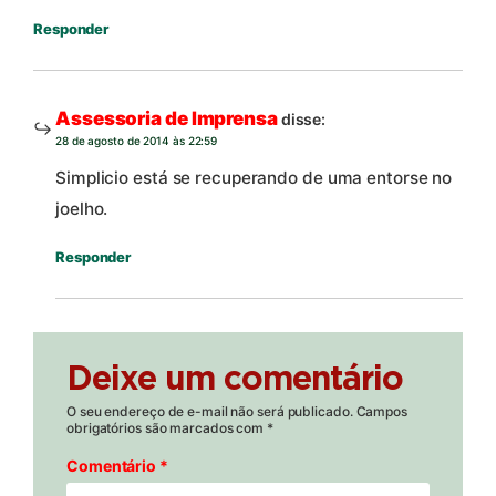
Responder
Assessoria de Imprensa
disse:
28 de agosto de 2014 às 22:59
Simplicio está se recuperando de uma entorse no
joelho.
Responder
Deixe um comentário
O seu endereço de e-mail não será publicado.
Campos
obrigatórios são marcados com
*
Comentário
*