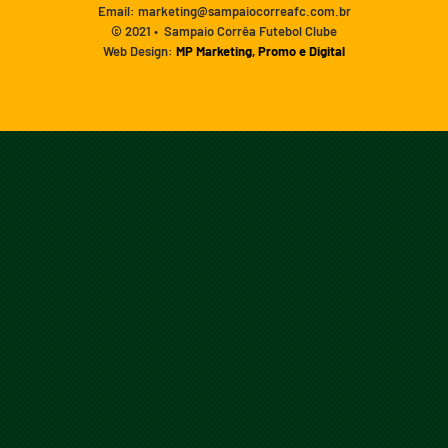
Email: marketing@sampaiocorreafc.com.br
© 2021 • Sampaio Corrêa Futebol Clube
Web Design:
MP Marketing, Promo e Digital