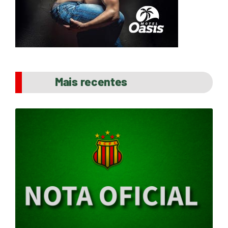
Mais recentes