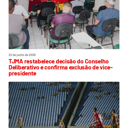
22 de junho de 2026
TJMA restabelece decisão do Conselho
Deliberativo e confirma exclusão de vice-
presidente