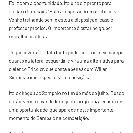
Feliz com a oportunidade, Ítalo se diz pronto para
ajudar o Sampaio: “Estava esperando essa chance.
Venho treinando bem e estou à disposição, caso o
professor precise. O importante é estar no grupo”,
ressaltou o atleta.
Jogador versátil, Ítalo tanto pode jogar no meio campo
quanto na lateral esquerda, e vira uma alternativa para
o elenco Tricolor, que conta apenas com Wilian
Simoes como especialista da posição.
Ítalo chegou ao Sampaio no fim do mês de julho. Desde
então, vem treinando forte junto ao grupo, à espera de
uma oportunidade, que aparece neste importante
momento do Sampaio na competição.