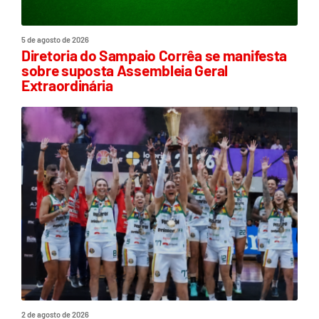
5 de agosto de 2026
Diretoria do Sampaio Corrêa se manifesta
sobre suposta Assembleia Geral
Extraordinária
2 de agosto de 2026