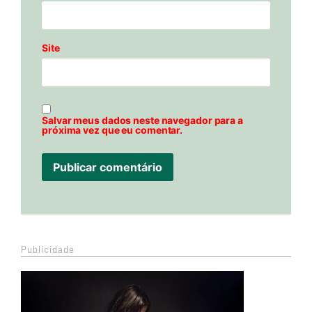
Site
Salvar meus dados neste navegador para a
próxima vez que eu comentar.
Publicidade