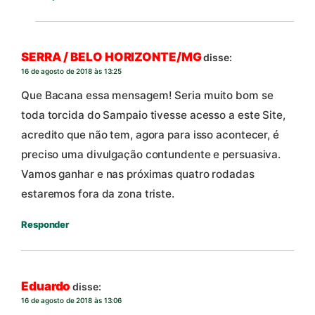
SERRA / BELO HORIZONTE/MG
disse:
16 de agosto de 2018 às 13:25
Que Bacana essa mensagem! Seria muito bom se
toda torcida do Sampaio tivesse acesso a este Site,
acredito que não tem, agora para isso acontecer, é
preciso uma divulgação contundente e persuasiva.
Vamos ganhar e nas próximas quatro rodadas
estaremos fora da zona triste.
Responder
Eduardo
disse:
16 de agosto de 2018 às 13:06