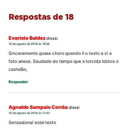
Respostas de 18
Evaristo Baldez
disse:
16 de agosto de 2018 às 18:36
Sinceramente quase choro quando li o texto e vi a
foto anexa. Saudade do tempo que a torcida lotava o
castelão,
Responder
Agnaldo Sampaio Corrêa
disse:
16 de agosto de 2018 às 17:43
Sensasional esse texto