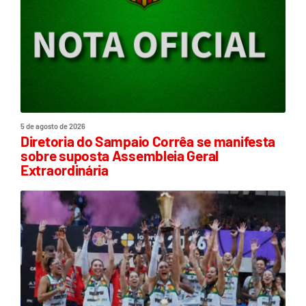
5 de agosto de 2026
Diretoria do Sampaio Corrêa se manifesta
sobre suposta Assembleia Geral
Extraordinária