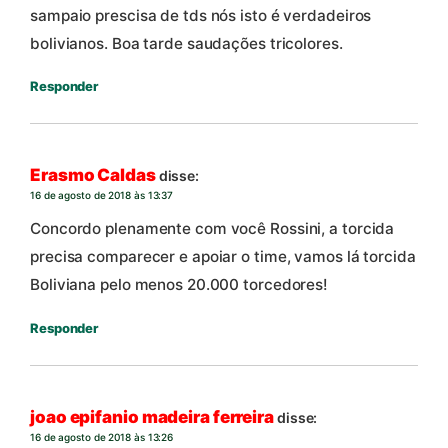
sampaio prescisa de tds nós isto é verdadeiros
bolivianos. Boa tarde saudações tricolores.
Responder
Erasmo Caldas
disse:
16 de agosto de 2018 às 13:37
Concordo plenamente com você Rossini, a torcida
precisa comparecer e apoiar o time, vamos lá torcida
Boliviana pelo menos 20.000 torcedores!
Responder
joao epifanio madeira ferreira
disse:
16 de agosto de 2018 às 13:26