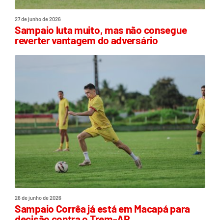
27 de junho de 2026
Sampaio luta muito, mas não consegue
reverter vantagem do adversário
26 de junho de 2026
Sampaio Corrêa já está em Macapá para
decisão contra o Trem-AP