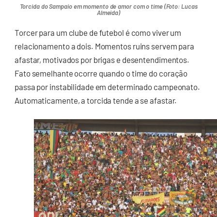
Torcida do Sampaio em momento de amor com o time (Foto: Lucas
Almeida)
Torcer para um clube de futebol é como viver um
relacionamento a dois. Momentos ruins servem para
afastar, motivados por brigas e desentendimentos.
Fato semelhante ocorre quando o time do coração
passa por instabilidade em determinado campeonato.
Automaticamente, a torcida tende a se afastar.