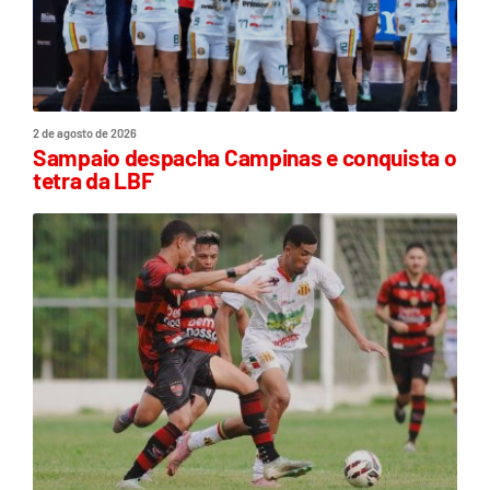
2 de agosto de 2026
Sampaio despacha Campinas e conquista o
tetra da LBF