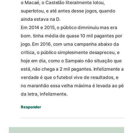
o Macaé, o Castelão literalmente lotou,
superlotou, e até antes desse jogos, quando
ainda estava na D.
Em 2014 e 2015, o público dimninuiu mas era
bom. tinha média de quase 10 mil pagantes por
jogo. Em 2016, com uma campanha abaixo da
crítica, o público simplesmente desapreceu, e
hoje em dia, como o Sampaio não situação que
está, não chega a 2 mil pagantes. Infelizmente a
verdade é que o futebol vive de resultados, e
no maranhão essa velha máxima é levada ao pé
da letra, infelizmente.
Responder