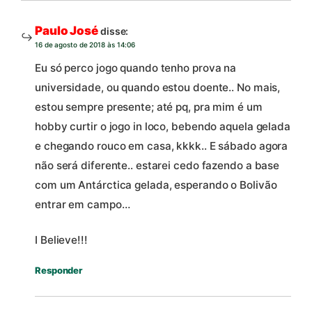
Paulo José
disse:
16 de agosto de 2018 às 14:06
Eu só perco jogo quando tenho prova na
universidade, ou quando estou doente.. No mais,
estou sempre presente; até pq, pra mim é um
hobby curtir o jogo in loco, bebendo aquela gelada
e chegando rouco em casa, kkkk.. E sábado agora
não será diferente.. estarei cedo fazendo a base
com um Antárctica gelada, esperando o Bolivão
entrar em campo…
I Believe!!!
Responder