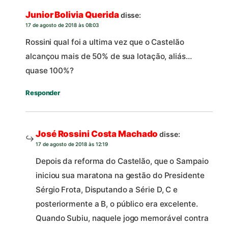
Junior Bolivia Querida
disse:
17 de agosto de 2018 às 08:03
Rossini qual foi a ultima vez que o Castelão
alcançou mais de 50% de sua lotação, aliás…
quase 100%?
Responder
José Rossini Costa Machado
disse:
17 de agosto de 2018 às 12:19
Depois da reforma do Castelão, que o Sampaio
iniciou sua maratona na gestão do Presidente
Sérgio Frota, Disputando a Série D, C e
posteriormente a B, o público era excelente.
Quando Subiu, naquele jogo memorável contra