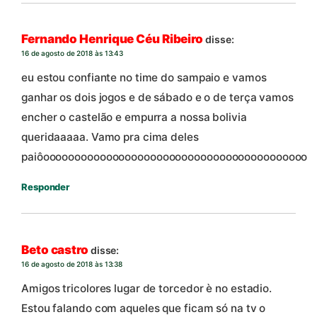
Fernando Henrique Céu Ribeiro
disse:
16 de agosto de 2018 às 13:43
eu estou confiante no time do sampaio e vamos
ganhar os dois jogos e de sábado e o de terça vamos
encher o castelão e empurra a nossa bolivia
queridaaaaa. Vamo pra cima deles
paiôoooooooooooooooooooooooooooooooooooooooooo
Responder
Beto castro
disse:
16 de agosto de 2018 às 13:38
Amigos tricolores lugar de torcedor è no estadio.
Estou falando com aqueles que ficam só na tv o