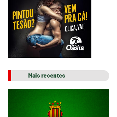
Mais recentes