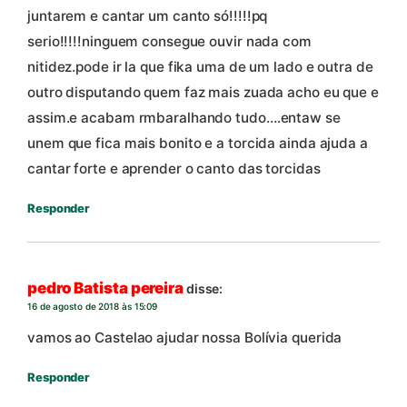
juntarem e cantar um canto só!!!!!pq
serio!!!!!ninguem consegue ouvir nada com
nitidez.pode ir la que fika uma de um lado e outra de
outro disputando quem faz mais zuada acho eu que e
assim.e acabam rmbaralhando tudo….entaw se
unem que fica mais bonito e a torcida ainda ajuda a
cantar forte e aprender o canto das torcidas
Responder
pedro Batista pereira
disse:
16 de agosto de 2018 às 15:09
vamos ao Castelao ajudar nossa Bolívia querida
Responder