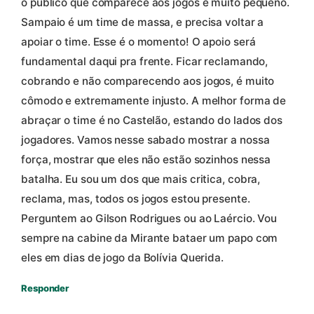
o público que comparece aos jogos é muito pequeno.
Sampaio é um time de massa, e precisa voltar a
apoiar o time. Esse é o momento! O apoio será
fundamental daqui pra frente. Ficar reclamando,
cobrando e não comparecendo aos jogos, é muito
cômodo e extremamente injusto. A melhor forma de
abraçar o time é no Castelão, estando do lados dos
jogadores. Vamos nesse sabado mostrar a nossa
força, mostrar que eles não estão sozinhos nessa
batalha. Eu sou um dos que mais critica, cobra,
reclama, mas, todos os jogos estou presente.
Perguntem ao Gilson Rodrigues ou ao Laércio. Vou
sempre na cabine da Mirante bataer um papo com
eles em dias de jogo da Bolívia Querida.
Responder