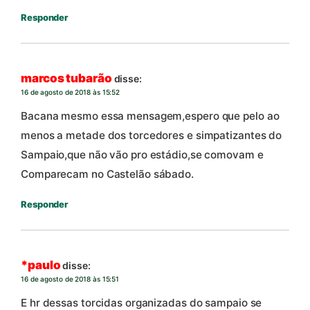
Responder
marcos tubarão
disse:
16 de agosto de 2018 às 15:52
Bacana mesmo essa mensagem,espero que pelo ao
menos a metade dos torcedores e simpatizantes do
Sampaio,que não vão pro estádio,se comovam e
Comparecam no Castelão sábado.
Responder
*paulo
disse:
16 de agosto de 2018 às 15:51
E hr dessas torcidas organizadas do sampaio se