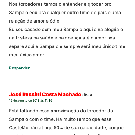
Nós torcedores temos q entender e q tocer pro
Sampaio eou pra qualquer outro time do país e uma
relação de amor e ódio
Eu sou casado com meu Sampaio aqui e na alegria e
na tristeza na saúde e na doença até q amor nos
separe aqui e Sampaio e sempre será meu único time
meu único amor
Responder
José Rossini Costa Machado
disse:
16 de agosto de 2018 às 11:46
Está faltando essa aproximação do torcedor do
Sampaio com o time. Há muito tempo que esse
Castelão não atinge 50% de sua capacidade, porque