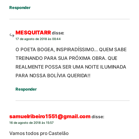
Responder
MESQUITARR
disse:
17 de agosto de 2018 às 00:44
O POETA BOGEA, INSPIRADÍSSIMO… QUEM SABE
TREINANDO PARA SUA PRÓXIMA OBRA. QUE
REALMENTE POSSA SER UMA NOITE ILUMINADA
PARA NOSSA BOLÍVIA QUERIDA!!
Responder
samuelribeiro1551@gmail.com
disse:
16 de agosto de 2018 às 15:57
Vamos todos pro Castelão