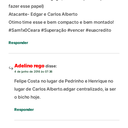
fazer esse papel)
Atacante- Edgar e Carlos Alberto
Otimo time esse e bem compacto e bem montado!
#Sam1x0Ceara #Superação #vencer #euacredito
Responder
Adelino rego
disse:
4 de junho de 2016 às 07:36
Felipe Costa no lugar de Pedrinho e Henrique no
lugar de Carlos Alberto.edgar centralizado, ia ser
o bicho hoje.
Responder