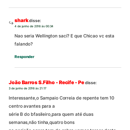
shark
disse:
4 de junho de 2016 às 00:34
Nao seria Wellington saci? E que Chicao vc esta
falando?
Responder
João Barros S.Filho - Recife - Pe
disse:
3 de junho de 2016 às 21:17
Interessante,o Sampaio Correia de repente tem 10
centro avantes para a
série B do bfasileiro,para quem até duas
semanas,não tinha,quatro bons