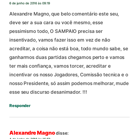
6 de junho de 2016 às 09:19
Alexandre Magno, que belo comentário este seu,
deve ser a sua cara ou você mesmo, esse
pessimismo todo, O SAMPAIO precisa ser
insentivado, vamos fazer isso em vez de não
acreditar, a coisa não está boa, todo mundo sabe, se
ganharmos duas partidas chegamos perto e vamos
ter mais confiança, vamos torcer, acreditar e
incentivar os nosso Jogadores, Comissão tecnica e o
nosso Presidente, só assim podemos melhorar, mude
esse seu discurso desanimador. !!!
Responder
Alexandre Magno
disse: