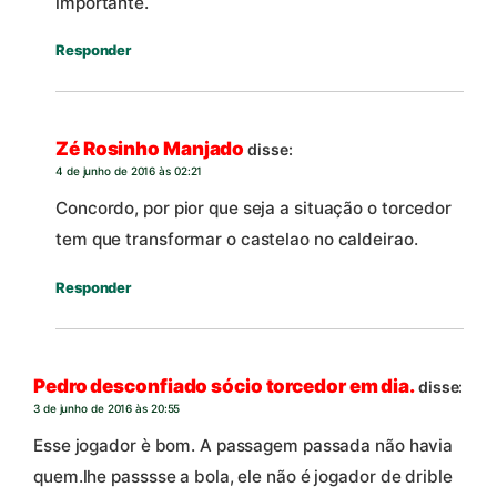
importante.
Responder
Zé Rosinho Manjado
disse:
4 de junho de 2016 às 02:21
Concordo, por pior que seja a situação o torcedor
tem que transformar o castelao no caldeirao.
Responder
Pedro desconfiado sócio torcedor em dia.
disse:
3 de junho de 2016 às 20:55
Esse jogador è bom. A passagem passada não havia
quem.lhe passsse a bola, ele não é jogador de drible