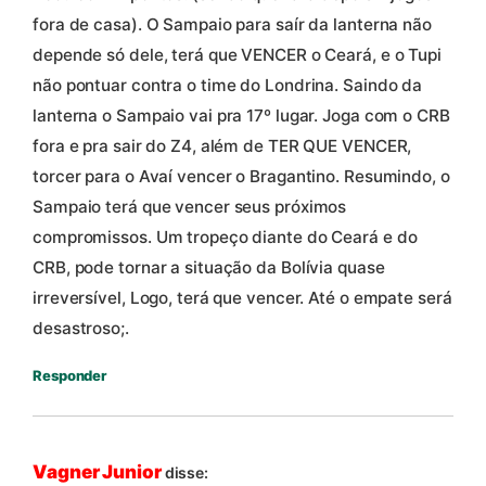
fora de casa). O Sampaio para saír da lanterna não
depende só dele, terá que VENCER o Ceará, e o Tupi
não pontuar contra o time do Londrina. Saindo da
lanterna o Sampaio vai pra 17º lugar. Joga com o CRB
fora e pra sair do Z4, além de TER QUE VENCER,
torcer para o Avaí vencer o Bragantino. Resumindo, o
Sampaio terá que vencer seus próximos
compromissos. Um tropeço diante do Ceará e do
CRB, pode tornar a situação da Bolívia quase
irreversível, Logo, terá que vencer. Até o empate será
desastroso;.
Responder
Vagner Junior
disse: