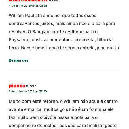
4 de junho de 2016 às 08:38
William Paulista é melhor que todos esses
centroavantes juntos, mais ainda não é o cara para
resolver. O Sampaio perdeu Hiltinho para o
Paysandu, custava aumentar a proprosta, filho da
terra. Nesse time fraco ele seria a estrela, joga muito.
Responder
pipoca
disse:
3 de junho de 2016 às 23:50
Muito bom este retorno, o William não aquele centro
avante e marcar muitos gols não é um fominha ele
faz muito bem o pivô e passa a bola para o
companheiro de melhor posição para finalizar gostei