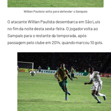
Willian Paulista volta para defender o Sampaio
O atacante Willian Paulista desembarca em São Luís
no fim da noite desta sexta-feira. O jogador volta ao
Sampaio para o restante da temporada, após
passagem pelo clube em 2014, quando marcou 10 gols.