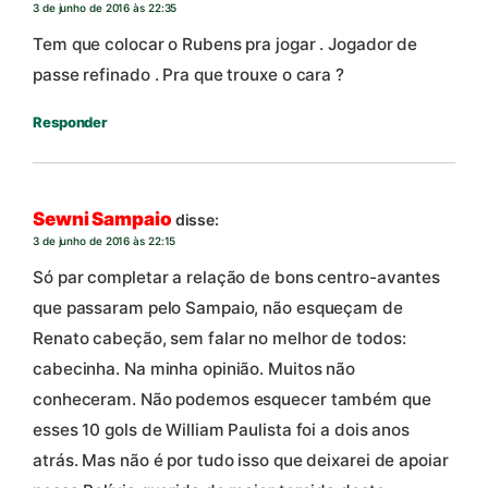
3 de junho de 2016 às 22:35
Tem que colocar o Rubens pra jogar . Jogador de
passe refinado . Pra que trouxe o cara ?
Responder
Sewni Sampaio
disse:
3 de junho de 2016 às 22:15
Só par completar a relação de bons centro-avantes
que passaram pelo Sampaio, não esqueçam de
Renato cabeção, sem falar no melhor de todos:
cabecinha. Na minha opinião. Muitos não
conheceram. Não podemos esquecer também que
esses 10 gols de William Paulista foi a dois anos
atrás. Mas não é por tudo isso que deixarei de apoiar