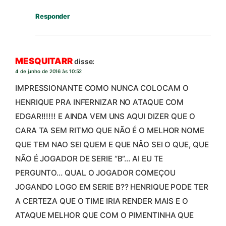
Responder
MESQUITARR
disse:
4 de junho de 2016 às 10:52
IMPRESSIONANTE COMO NUNCA COLOCAM O
HENRIQUE PRA INFERNIZAR NO ATAQUE COM
EDGAR!!!!!! E AINDA VEM UNS AQUI DIZER QUE O
CARA TA SEM RITMO QUE NÃO É O MELHOR NOME
QUE TEM NAO SEI QUEM E QUE NÃO SEI O QUE, QUE
NÃO É JOGADOR DE SERIE “B”… AI EU TE
PERGUNTO… QUAL O JOGADOR COMEÇOU
JOGANDO LOGO EM SERIE B?? HENRIQUE PODE TER
A CERTEZA QUE O TIME IRIA RENDER MAIS E O
ATAQUE MELHOR QUE COM O PIMENTINHA QUE