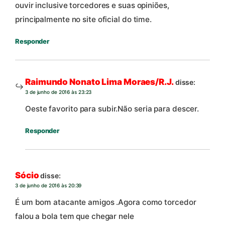
ouvir inclusive torcedores e suas opiniões,
principalmente no site oficial do time.
Responder
Raimundo Nonato Lima Moraes/R.J.
disse:
3 de junho de 2016 às 23:23
Oeste favorito para subir.Não seria para descer.
Responder
Sócio
disse:
3 de junho de 2016 às 20:39
É um bom atacante amigos .Agora como torcedor
falou a bola tem que chegar nele