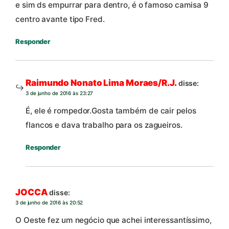
e sim ds empurrar para dentro, é o famoso camisa 9
centro avante tipo Fred.
Responder
Raimundo Nonato Lima Moraes/R.J.
disse:
3 de junho de 2016 às 23:27
É, ele é rompedor.Gosta também de cair pelos
flancos e dava trabalho para os zagueiros.
Responder
JOCCA
disse:
3 de junho de 2016 às 20:52
O Oeste fez um negócio que achei interessantíssimo,