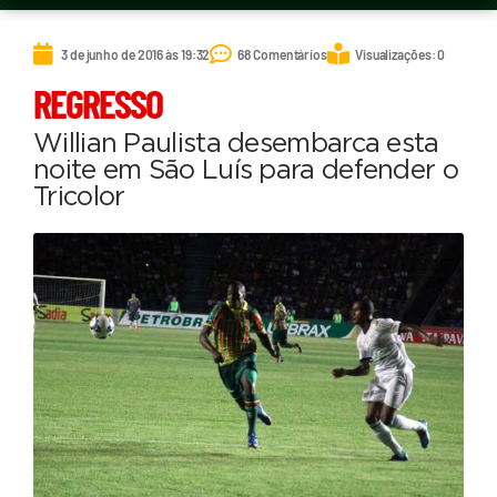
3 de junho de 2016 às 19:32
68 Comentários
Visualizações: 0
REGRESSO
Willian Paulista desembarca esta
noite em São Luís para defender o
Tricolor