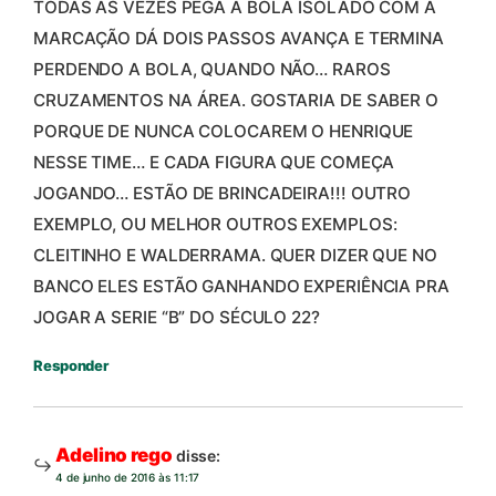
TODAS AS VEZES PEGA A BOLA ISOLADO COM A
MARCAÇÃO DÁ DOIS PASSOS AVANÇA E TERMINA
PERDENDO A BOLA, QUANDO NÃO… RAROS
CRUZAMENTOS NA ÁREA. GOSTARIA DE SABER O
PORQUE DE NUNCA COLOCAREM O HENRIQUE
NESSE TIME… E CADA FIGURA QUE COMEÇA
JOGANDO… ESTÃO DE BRINCADEIRA!!! OUTRO
EXEMPLO, OU MELHOR OUTROS EXEMPLOS:
CLEITINHO E WALDERRAMA. QUER DIZER QUE NO
BANCO ELES ESTÃO GANHANDO EXPERIÊNCIA PRA
JOGAR A SERIE “B” DO SÉCULO 22?
Responder
Adelino rego
disse:
4 de junho de 2016 às 11:17