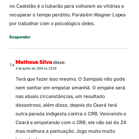
no Castelão é o tubarão para voltarem as vitórias e
recuperar o tempo perdido. Parabém Wagner Lopes
por trabalhar com o psicológico deles.
Responder
Matheus Silva
disse:
3 de junho de 2016 às 23:03
Terá que fazer isso mesmo. O Sampaio não pode
nem sonhar em empatar amanhã. O empate será
nas atuais circunstâncias, um resultado
desastroso, além disso, depois do Ceará terá
outra parada indigesta contra o CRB. Vencendo o
Ceará e empatando com o CRB, ele não sai do Z4
mas melhora a pontuação. Jogo muito muito