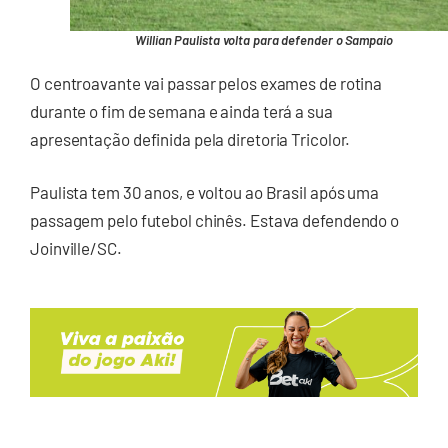
Willian Paulista volta para defender o Sampaio
O centroavante vai passar pelos exames de rotina
durante o fim de semana e ainda terá a sua
apresentação definida pela diretoria Tricolor.
Paulista tem 30 anos, e voltou ao Brasil após uma
passagem pelo futebol chinês. Estava defendendo o
Joinville/SC.