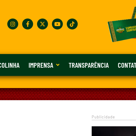
COLINHA
IMPRENSA
TRANSPARÊNCIA
CONTA
Publicidade