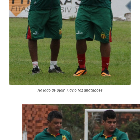
Ao lado de Djair, Flávio faz anotações