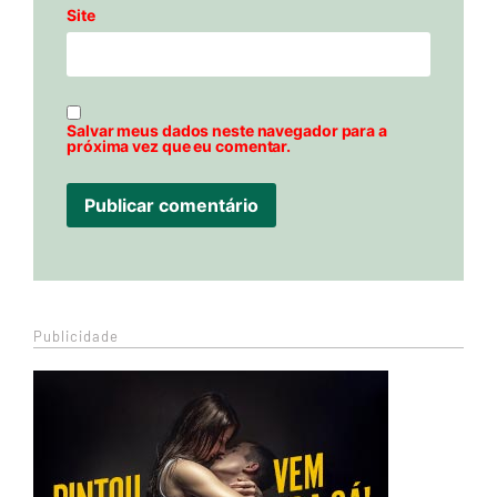
Site
Salvar meus dados neste navegador para a
próxima vez que eu comentar.
Publicidade