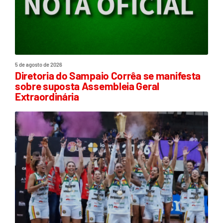
5 de agosto de 2026
Diretoria do Sampaio Corrêa se manifesta
sobre suposta Assembleia Geral
Extraordinária