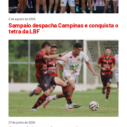
2 de agosto de 2026
Sampaio despacha Campinas e conquista o
tetra da LBF
27 de junho de 2026