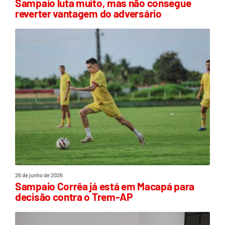
Sampaio luta muito, mas não consegue
reverter vantagem do adversário
26 de junho de 2026
Sampaio Corrêa já está em Macapá para
decisão contra o Trem-AP