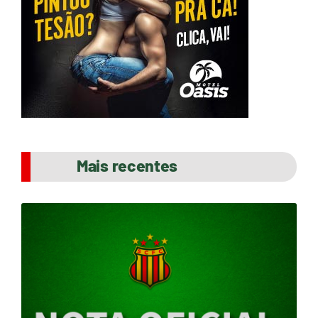
Mais recentes