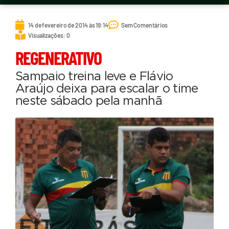
14 de fevereiro de 2014 às 19:14
Sem Comentários
Visualizações: 0
REGENERATIVO
Sampaio treina leve e Flávio
Araújo deixa para escalar o time
neste sábado pela manhã