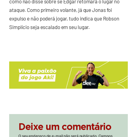
como não disse sobre se Edgar retomará o lugar no
ataque. Como primeiro volante, já que Jonas foi
expulso e não poderá jogar, tudo indica que Robson
Simplício seja escalado em seu lugar.
Deixe um comentário
O seu endereço de e-mail não será publicado.
Campos