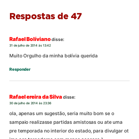
Respostas de 47
Rafael Bolíviano
disse:
31 de julho de 2014 às 13:42
Muito Orgulho da minha bolívia querida
Responder
Rafael ereira da Silva
disse:
30 de julho de 2014 às 23:36
ola, apenas um sugestão, seria muito bom se o
sampaio realizasse partidas amistosas ou ate uma
pre temporada no interior do estado, para divulgar ot