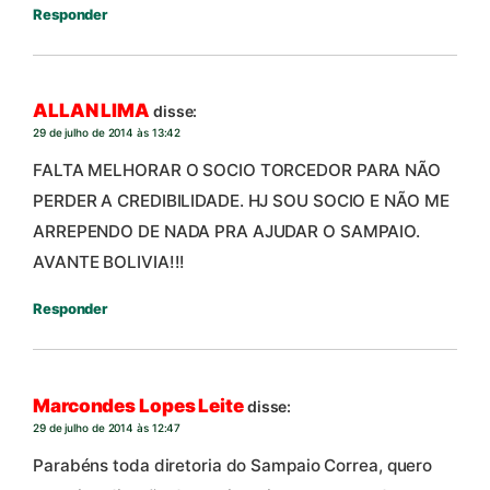
Responder
ALLAN LIMA
disse:
29 de julho de 2014 às 13:42
FALTA MELHORAR O SOCIO TORCEDOR PARA NÃO
PERDER A CREDIBILIDADE. HJ SOU SOCIO E NÃO ME
ARREPENDO DE NADA PRA AJUDAR O SAMPAIO.
AVANTE BOLIVIA!!!
Responder
Marcondes Lopes Leite
disse:
29 de julho de 2014 às 12:47
Parabéns toda diretoria do Sampaio Correa, quero