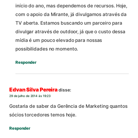
início do ano, mas dependemos de recursos. Hoje,
com o apoio da Mirante, já divulgamos através da
TV aberta. Estamos buscando um parceiro para
divulgar através de outdoor, já que o custo dessa
mídia é um pouco elevado para nossas
possibilidades no momento.
Responder
Edvan Silva Pereira
disse:
29 de julho de 2014 às 19:23
Gostaria de saber da Gerência de Marketing quantos
sócios torcedores temos hoje.
Responder