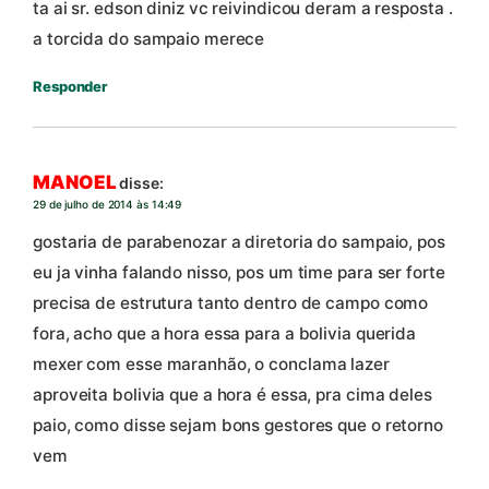
ta ai sr. edson diniz vc reivindicou deram a resposta .
a torcida do sampaio merece
Responder
MANOEL
disse:
29 de julho de 2014 às 14:49
gostaria de parabenozar a diretoria do sampaio, pos
eu ja vinha falando nisso, pos um time para ser forte
precisa de estrutura tanto dentro de campo como
fora, acho que a hora essa para a bolivia querida
mexer com esse maranhão, o conclama lazer
aproveita bolivia que a hora é essa, pra cima deles
paio, como disse sejam bons gestores que o retorno
vem