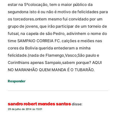
estar na 5ºcolocação, tem o maior público da
segundona isto é ou não é motivo de felicidades para
os torcedores.ontem mesmo fui convidado por um
grupo de jovens, que irão participar de um torneio de
futsal, na capela de são Pedro, adivinhem o nome do
time SAMPAIO CORREIA FC. calções e meiões nas
cores da Bolivia querida entederam a minha
felicidade.(nada de Flamengo,Vasco,São paulo e
Corinthians apenas Sampaio,sabem porque? AQUI
NO MARANHÃO QUEM MANDA É O TUBARÃO.
Responder
sandro robert mendes santos
disse:
29 de julho de 2014 às 15:01