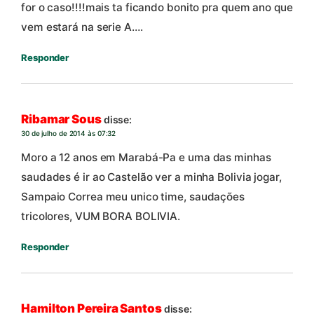
for o caso!!!!mais ta ficando bonito pra quem ano que
vem estará na serie A….
Responder
Ribamar Sous
disse:
30 de julho de 2014 às 07:32
Moro a 12 anos em Marabá-Pa e uma das minhas
saudades é ir ao Castelão ver a minha Bolivia jogar,
Sampaio Correa meu unico time, saudações
tricolores, VUM BORA BOLIVIA.
Responder
Hamilton Pereira Santos
disse: