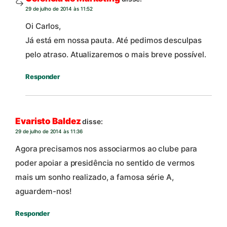
29 de julho de 2014 às 11:52
Oi Carlos,
Já está em nossa pauta. Até pedimos desculpas
pelo atraso. Atualizaremos o mais breve possível.
Responder
Evaristo Baldez
disse:
29 de julho de 2014 às 11:36
Agora precisamos nos associarmos ao clube para
poder apoiar a presidência no sentido de vermos
mais um sonho realizado, a famosa série A,
aguardem-nos!
Responder