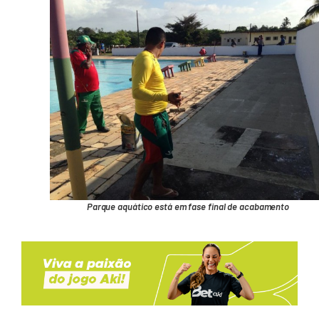
Parque aquático está em fase final de acabamento