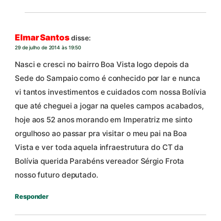
Elmar Santos
disse:
29 de julho de 2014 às 19:50
Nasci e cresci no bairro Boa Vista logo depois da
Sede do Sampaio como é conhecido por lar e nunca
vi tantos investimentos e cuidados com nossa Bolívia
que até cheguei a jogar na queles campos acabados,
hoje aos 52 anos morando em Imperatriz me sinto
orgulhoso ao passar pra visitar o meu pai na Boa
Vista e ver toda aquela infraestrutura do CT da
Bolívia querida Parabéns vereador Sérgio Frota
nosso futuro deputado.
Responder