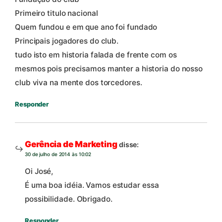
Primeiro titulo nacional
Quem fundou e em que ano foi fundado
Principais jogadores do club.
tudo isto em historia falada de frente com os
mesmos pois precisamos manter a historia do nosso
club viva na mente dos torcedores.
Responder
Gerência de Marketing
disse:
30 de julho de 2014 às 10:02
Oi José,
É uma boa idéia. Vamos estudar essa
possibilidade. Obrigado.
Responder