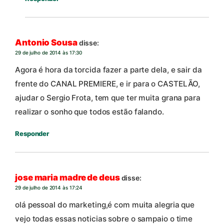
Antonio Sousa
disse:
29 de julho de 2014 às 17:30
Agora é hora da torcida fazer a parte dela, e sair da
frente do CANAL PREMIERE, e ir para o CASTELÃO,
ajudar o Sergio Frota, tem que ter muita grana para
realizar o sonho que todos estão falando.
Responder
jose maria madre de deus
disse:
29 de julho de 2014 às 17:24
olá pessoal do marketing,é com muita alegria que
vejo todas essas noticias sobre o sampaio o time