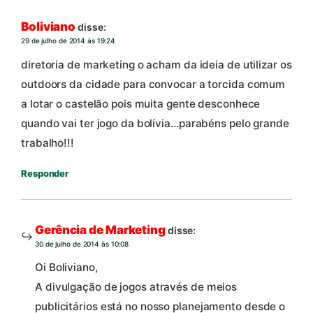
Boliviano
disse:
29 de julho de 2014 às 19:24
diretoria de marketing o acham da ideia de utilizar os
outdoors da cidade para convocar a torcida comum
a lotar o castelão pois muita gente desconhece
quando vai ter jogo da bolívia…parabéns pelo grande
trabalho!!!
Responder
Gerência de Marketing
disse:
30 de julho de 2014 às 10:08
Oi Boliviano,
A divulgação de jogos através de meios
publicitários está no nosso planejamento desde o