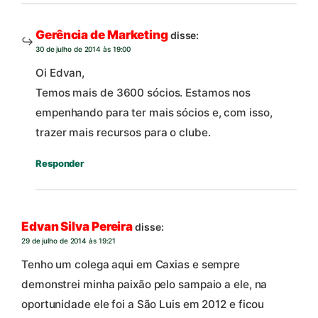
Gerência de Marketing
disse:
30 de julho de 2014 às 19:00
Oi Edvan,
Temos mais de 3600 sócios. Estamos nos
empenhando para ter mais sócios e, com isso,
trazer mais recursos para o clube.
Responder
Edvan Silva Pereira
disse:
29 de julho de 2014 às 19:21
Tenho um colega aqui em Caxias e sempre
demonstrei minha paixão pelo sampaio a ele, na
oportunidade ele foi a São Luis em 2012 e ficou