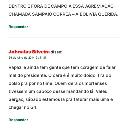
DENTRO E FORA DE CAMPO A ESSA AGREMIAÇÃO
CHAMADA SAMPAIO CORRÊA – A BOLIVIA QUERIDA.
Responder
Johnatas Silveira
disse:
29 de julho de 2014 às 11:31
Rapaz, e ainda tem gente que tem coragem de falar
mal do presidente. O cara é é muito doido, tira do
bolso pra por no time. Quem dera os mortenses
tivessem um caboco desse mandando lá. Valeu
Sergão, sábado estamos lá pra faturar mais uma e
chegar no G4.
Responder