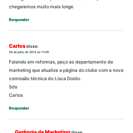
chegaremos muito mais longe
Responder
Carlos
disse:
29 de julho de 2014 às 11:49
Falando em reformas, peço ao departamento de
marketing que atualize a página do clube com a nova
comissão técnica do Lisca Doido.
Sds
Carlos
Responder
Gerência de Marketing
disse: