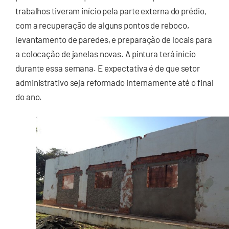
trabalhos tiveram início pela parte externa do prédio,
com a recuperação de alguns pontos de reboco,
levantamento de paredes, e preparação de locais para
a colocação de janelas novas. A pintura terá início
durante essa semana. E expectativa é de que setor
administrativo seja reformado internamente até o final
do ano.