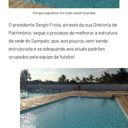
Parque aquático foi todo reestruturado
O presidente Sergio Frota, através da sua Diretoria de
Patrimônio, segue o processo de melhorar a estrutura
da sede do Sampaio, que, aos poucos, vem sendo
estruturada e se adequando aos atuais padrões
ocupados pela equipe de futebol.