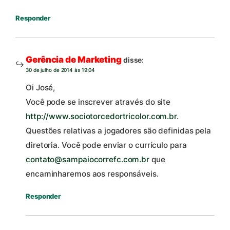
Responder
Gerência de Marketing
disse:
30 de julho de 2014 às 19:04
Oi José,
Você pode se inscrever através do site
http://www.sociotorcedortricolor.com.br
.
Questões relativas a jogadores são definidas pela
diretoria. Você pode enviar o currículo para
contato@sampaiocorrefc.com.br
que
encaminharemos aos responsáveis.
Responder