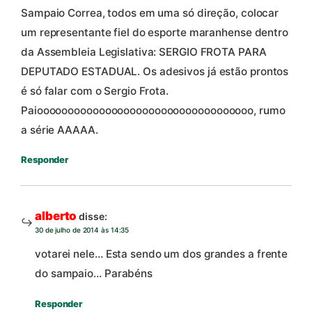
Sampaio Correa, todos em uma só direção, colocar
um representante fiel do esporte maranhense dentro
da Assembleia Legislativa: SERGIO FROTA PARA
DEPUTADO ESTADUAL. Os adesivos já estão prontos
é só falar com o Sergio Frota.
Paiooooooooooooooooooooooooooooooooooo, rumo
a série AAAAA.
Responder
alberto
disse:
30 de julho de 2014 às 14:35
votarei nele… Esta sendo um dos grandes a frente
do sampaio… Parabéns
Responder