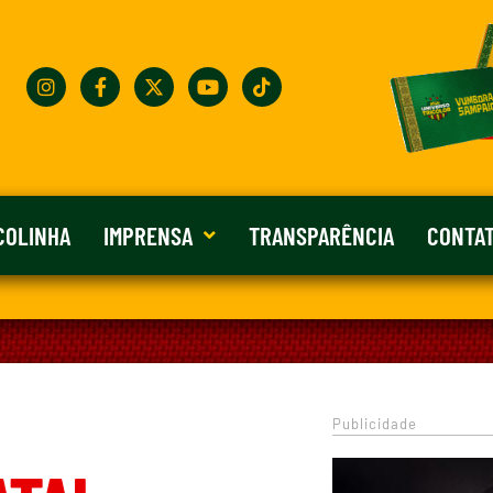
COLINHA
IMPRENSA
TRANSPARÊNCIA
CONTA
Publicidade