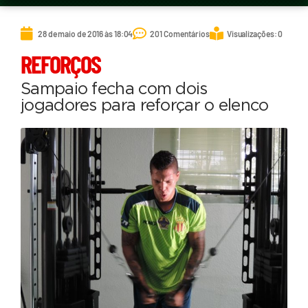
28 de maio de 2016 às 18:04
201 Comentários
Visualizações: 0
REFORÇOS
Sampaio fecha com dois
jogadores para reforçar o elenco