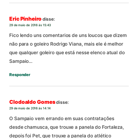
Eric Pinheiro
disse:
29 de maio de 2016 às 15:43
Fico lendo uns comentarios de uns loucos que dizem
não para o goleiro Rodrigo Viana, mais ele é melhor
que qualquer goleiro que está nesse elenco atual do
Sampaio…
Responder
Clodoaldo Gomes
disse:
29 de maio de 2016 às 14:14
O Sampaio vem errando em suas contratações
desde chamusca, que trouxe a panela do Fortaleza,
depois foi Pet, que trouxe a panela do atlético