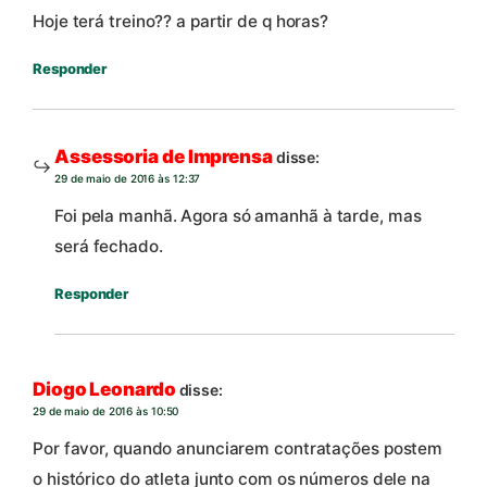
Hoje terá treino?? a partir de q horas?
Responder
Assessoria de Imprensa
disse:
29 de maio de 2016 às 12:37
Foi pela manhã. Agora só amanhã à tarde, mas
será fechado.
Responder
Diogo Leonardo
disse:
29 de maio de 2016 às 10:50
Por favor, quando anunciarem contratações postem
o histórico do atleta junto com os números dele na