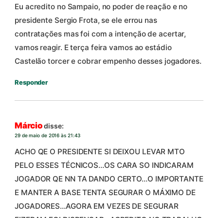
Eu acredito no Sampaio, no poder de reação e no
presidente Sergio Frota, se ele errou nas
contratações mas foi com a intenção de acertar,
vamos reagir. E terça feira vamos ao estádio
Castelão torcer e cobrar empenho desses jogadores.
Responder
Márcio
disse:
29 de maio de 2016 às 21:43
ACHO QE O PRESIDENTE SI DEIXOU LEVAR MTO
PELO ESSES TÉCNICOS…OS CARA SO INDICARAM
JOGADOR QE NN TA DANDO CERTO…O IMPORTANTE
E MANTER A BASE TENTA SEGURAR O MÁXIMO DE
JOGADORES…AGORA EM VEZES DE SEGURAR