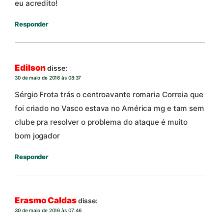
eu acredito!
Responder
Edilson
disse:
30 de maio de 2016 às 08:37
Sérgio Frota trás o centroavante romaria Correia que
foi criado no Vasco estava no América mg e tam sem
clube pra resolver o problema do ataque é muito
bom jogador
Responder
Erasmo Caldas
disse:
30 de maio de 2016 às 07:46