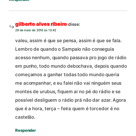
gilberto alves ribeiro
disse:
29 de maio de 2016 às 13:42
valeu, assim é que se pensa, assim é que se fala.
Lembro de quando o Sampaio não conseguia
acesso nenhum, quando passava pro jogo de rádio
em punho, todo mundo debochava, depois quando
começamos a ganhar todas todo mundo queria
me acompanhar, e eu falei não vai ninguém seus
montes de urubus, fiquem ai no pé do rádio e se
possível desliguem o rádio prá não dar azar. Agora
que é a hora, terça – feira quem é torcedor é no
castelão.
Responder