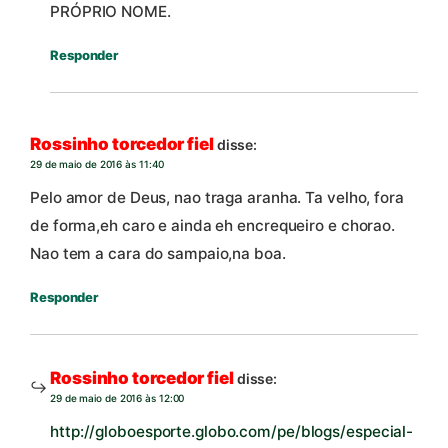
PRÓPRIO NOME.
Responder
Rossinho torcedor fiel
disse:
29 de maio de 2016 às 11:40
Pelo amor de Deus, nao traga aranha. Ta velho, fora
de forma,eh caro e ainda eh encrequeiro e chorao.
Nao tem a cara do sampaio,na boa.
Responder
Rossinho torcedor fiel
disse:
29 de maio de 2016 às 12:00
http://globoesporte.globo.com/pe/blogs/especial-