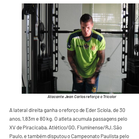
Atacante Jean Carlos reforça o Tricolor
A lateral direita ganha o reforço de Eder Sciola, de 30
anos, 1,83m e 80 kg. O atleta acumula passagens pelo
XV de Piracicaba, Atlético/GO, Fluminense/RJ, São
Paulo, e também disputou o Campeonato Paulista pelo