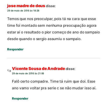
jose madre de deus
disse:
29 de maio de 2016 às 18:28
Temos que nos preoculpar, pois tá na cara que esse
time foi montado sem nenhuma preocupação agora
estar aí o resultado o pior começo de ano do sampaio
desde quando o sergio assumiu o sampaio.
Responder
Vicente Sousa de Andrade
disse:
29 de maio de 2016 às 21:06
Falô certo compadre. Time tá ruim que doi. Esse
ano vamo voltar pra serie c se não mudar isso aí.
Responder