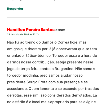
Responder
Hamilton Pereira Santos
disse:
29 de maio de 2016 às 12:13
Não fui ao treino do Sampaio Correa hoje, mas
amigos que tiveram por lá já observaram que se tem
orientador tático-técnico. Torcedor essa é a hora de
darmos nossa contribuição, esteja presente nesse
jogo de terça feira contra o Bragantino. Não somo s
torcedor modinha, precisamos ajudar nosso
presidente Sergio Frota com sua presença e se
associando. Quem lamenta e se esconde por trás das
derrotas, esse sim, são considerados derrotados. Lá
no estádio é o local mais apropriado para se exigir e