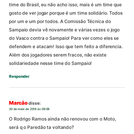
time do Brasil, eu não acho isso, mais é um time que
gosto de ver jogar porque é um time solidário. Todos
por um e um por todos. A Comissão Técnica do
Sampaio devia vê novamente e várias vezes o jogo
do Vasco contra o Sampaio! Para ver como eles se
defendem e atacam! Isso que tem feito a diferencia.
Além dos jogadores serem fracos, não existe
solidariedade nesse time do Sampaio!
Responder
Marcão
disse:
30 de maio de 2016 às 09:09
O Rodrigo Ramos ainda não renovou com o Moto,
será q o Paredão ta voltando?