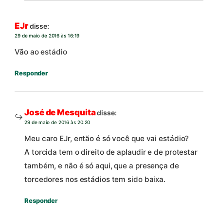
EJr
disse:
29 de maio de 2016 às 16:19
Vão ao estádio
Responder
José de Mesquita
disse:
29 de maio de 2016 às 20:20
Meu caro EJr, então é só você que vai estádio?
A torcida tem o direito de aplaudir e de protestar
também, e não é só aqui, que a presença de
torcedores nos estádios tem sido baixa.
Responder