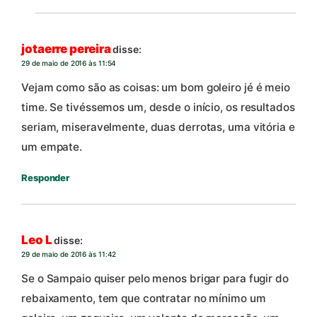
jotaerre pereira
disse:
29 de maio de 2016 às 11:54
Vejam como são as coisas: um bom goleiro jé é meio
time. Se tivéssemos um, desde o início, os resultados
seriam, miseravelmente, duas derrotas, uma vitória e
um empate.
Responder
Leo L
disse:
29 de maio de 2016 às 11:42
Se o Sampaio quiser pelo menos brigar para fugir do
rebaixamento, tem que contratar no mínimo um