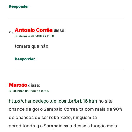
Responder
Antonio Corrêa
disse:
30 de maio de 2016 às 11:38
tomara que não
Responder
Marcão
disse:
30 de maio de 2016 às 09:06
http://chancedegol.uol.com.br/brb16.htm
no site
chance de gol o Sampaio Correa ta com mais de 90%
de chances de ser rebaixado, ninguém ta
acreditando q o Sampaio saia desse situação mais