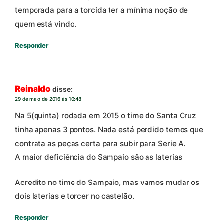
temporada para a torcida ter a mínima noção de
quem está vindo.
Responder
Reinaldo
disse:
29 de maio de 2016 às 10:48
Na 5(quinta) rodada em 2015 o time do Santa Cruz
tinha apenas 3 pontos. Nada está perdido temos que
contrata as peças certa para subir para Serie A.
A maior deficiência do Sampaio são as laterias
Acredito no time do Sampaio, mas vamos mudar os
dois laterias e torcer no castelão.
Responder