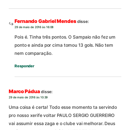
Fernando Gabriel Mendes
disse:
29 de maio de 2016 às 16:08
Pois é. Tinha três pontos. O Sampaio não fez um
ponto e ainda por cima tomou 13 gols. Não tem
nem comparação.
Responder
Marco Pádua
disse:
29 de maio de 2016 às 10:39
Uma coisa é certa! Todo esse momento ta servindo
pro nosso xerife voltar PAULO SERGIO GUERREIRO
vai assumir essa zaga e o clube vai melhorar. Deus