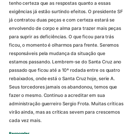
tenho certeza que as respostas quanto a essas
exigências já estão surtindo efeitos. O presidente SF
já contratou duas peças e com certeza estará se
envolvendo de corpo e alma para trazer mais peças
para suprir as deficiências. O que ficou para trás
ficou, o momento é olharmos para frente. Seremos
responsáveis pela mudança da situação que
estamos passando. Lembrem-se do Santa Cruz ano
passado que ficou até a 10ª rodada entre os quatro
rebaixados, onde está o Santa Cruz hoje, serie A.
Seus torcedores jamais os abandonou, temos que
fazer o mesmo. Continuo a acreditar em sua
administração guerreiro Sergio Frota. Muitas críticas
virão ainda, mas as críticas sevem para crescemos
cada vez mais.
Responder