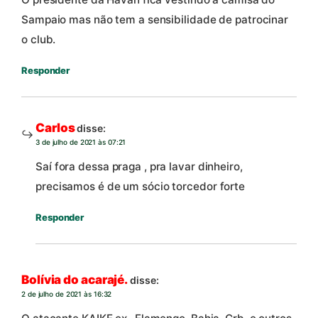
Sampaio mas não tem a sensibilidade de patrocinar
o club.
Responder
Carlos
disse:
3 de julho de 2021 às 07:21
Saí fora dessa praga , pra lavar dinheiro,
precisamos é de um sócio torcedor forte
Responder
Bolívia do acarajé.
disse:
2 de julho de 2021 às 16:32