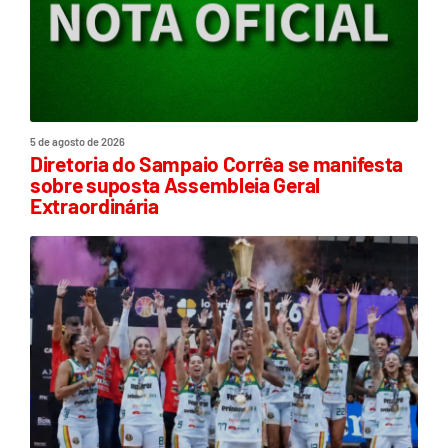
5 de agosto de 2026
Diretoria do Sampaio Corrêa se manifesta
sobre suposta Assembleia Geral
Extraordinária