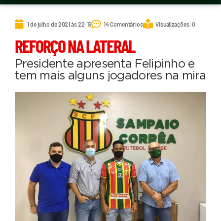
1 de julho de 2021 às 22:16
14 Comentários
Visualizações: 0
REFORÇO NA LATERAL
Presidente apresenta Felipinho e
tem mais alguns jogadores na mira