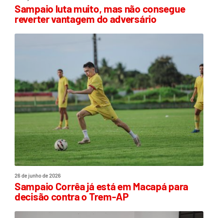
Sampaio luta muito, mas não consegue
reverter vantagem do adversário
26 de junho de 2026
Sampaio Corrêa já está em Macapá para
decisão contra o Trem-AP