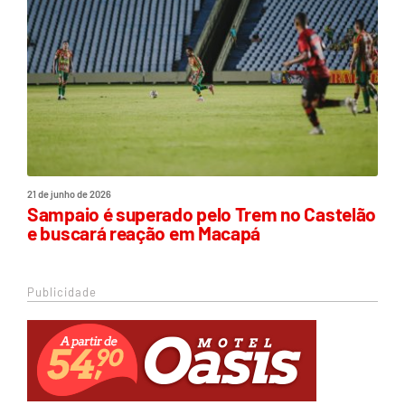
21 de junho de 2026
Sampaio é superado pelo Trem no Castelão
e buscará reação em Macapá
Publicidade