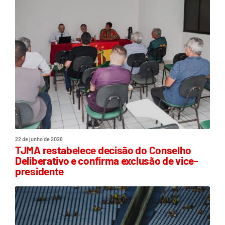
22 de junho de 2026
TJMA restabelece decisão do Conselho
Deliberativo e confirma exclusão de vice-
presidente