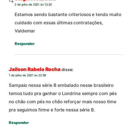
2 de julho de 2021 às 13:20
Estamos sendo bastante criteriosos e tendo muito
cuidado com essas últimas contratações,
Valdemar
Responder
Jailson Rabelo Rocha
disse:
1 de julho de 2021 às 22:59
Sampaio nessa série B embalado nesse brasileiro
temos tudo pra ganhar o Londrina sempre com pés
no chão com pés no chão reforçar mais nosso time
pra seguimos firme e forte nessa série B.
Responder