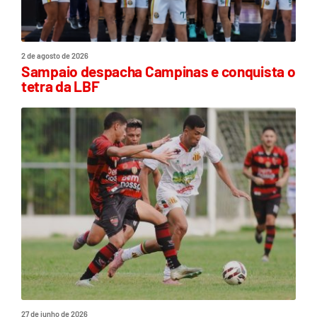
2 de agosto de 2026
Sampaio despacha Campinas e conquista o
tetra da LBF
27 de junho de 2026