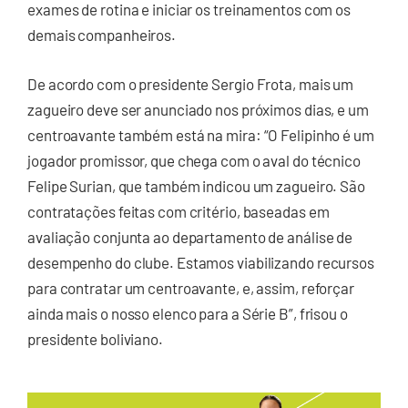
exames de rotina e iniciar os treinamentos com os
demais companheiros.
De acordo com o presidente Sergio Frota, mais um
zagueiro deve ser anunciado nos próximos dias, e um
centroavante também está na mira: “O Felipinho é um
jogador promissor, que chega com o aval do técnico
Felipe Surian, que também indicou um zagueiro. São
contratações feitas com critério, baseadas em
avaliação conjunta ao departamento de análise de
desempenho do clube. Estamos viabilizando recursos
para contratar um centroavante, e, assim, reforçar
ainda mais o nosso elenco para a Série B”, frisou o
presidente boliviano.