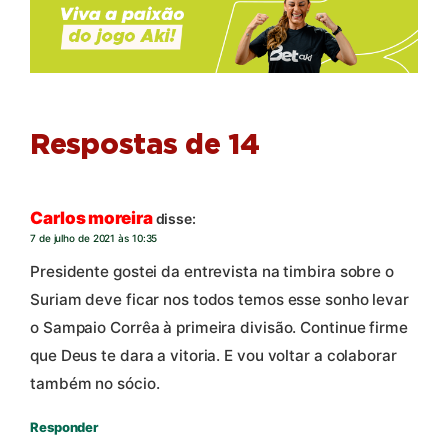
Respostas de 14
Carlos moreira
disse:
7 de julho de 2021 às 10:35
Presidente gostei da entrevista na timbira sobre o
Suriam deve ficar nos todos temos esse sonho levar
o Sampaio Corrêa à primeira divisão. Continue firme
que Deus te dara a vitoria. E vou voltar a colaborar
também no sócio.
Responder