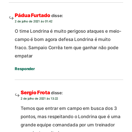
Pádua Furtado
disse:
2 de julho de 2021 às 01:42
O time Londrina é muito perigoso ataques e meio-
campo é bom agora defesa Londrina é muito
fraco. Sampaio Corrêa tem que ganhar não pode
empatar
Responder
Sergio Frota
disse:
2 de julho de 2021 às 13:22
Temos que entrar em campo em busca dos 3
pontos, mas respeitando o Londrina que é uma
grande equipe comandada por um treinador