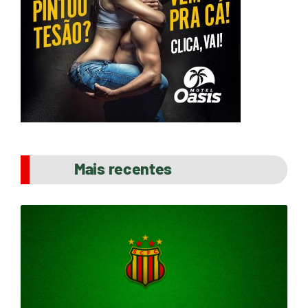
Mais recentes