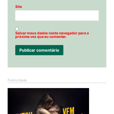
Site
Salvar meus dados neste navegador para a
próxima vez que eu comentar.
Publicidade