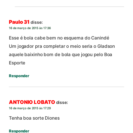
Paulo 31
disse:
16 de março de 2015 às 17:36
Esse é bola cabe bem no esquema do Canindé
Um jogador pra completar o meio seria o Gladson
aquele baixinho bom de bola que jogou pelo Boa
Esporte
Responder
ANTONIO LOBATO
disse:
16 de março de 2015 às 17:29
Tenha boa sorte Diones
Responder