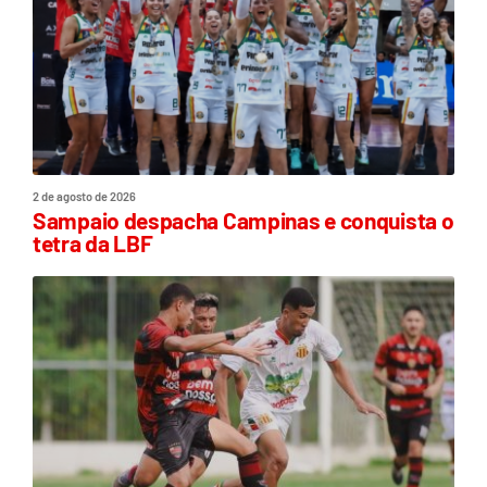
2 de agosto de 2026
Sampaio despacha Campinas e conquista o
tetra da LBF