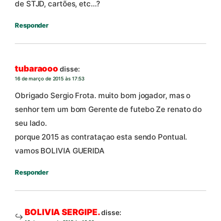
de STJD, cartões, etc…?
Responder
tubaraooo
disse:
16 de março de 2015 às 17:53
Obrigado Sergio Frota. muito bom jogador, mas o
senhor tem um bom Gerente de futebo Ze renato do
seu lado.
porque 2015 as contrataçao esta sendo Pontual.
vamos BOLIVIA GUERIDA
Responder
BOLIVIA SERGIPE.
disse: