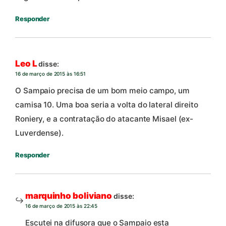
Responder
Leo L
disse:
16 de março de 2015 às 16:51
O Sampaio precisa de um bom meio campo, um
camisa 10. Uma boa seria a volta do lateral direito
Roniery, e a contratação do atacante Misael (ex-
Luverdense).
Responder
marquinho boliviano
disse:
16 de março de 2015 às 22:45
Escutei na difusora que o Sampaio esta