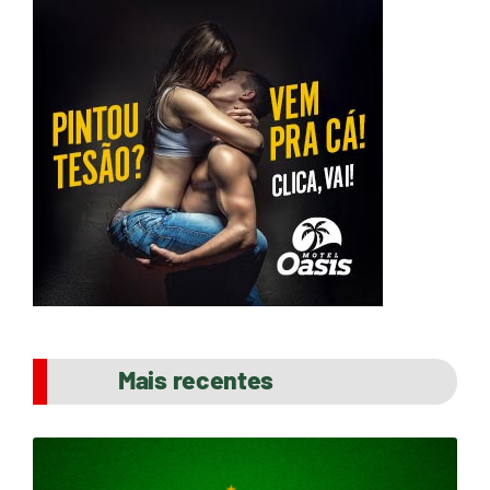
Mais recentes