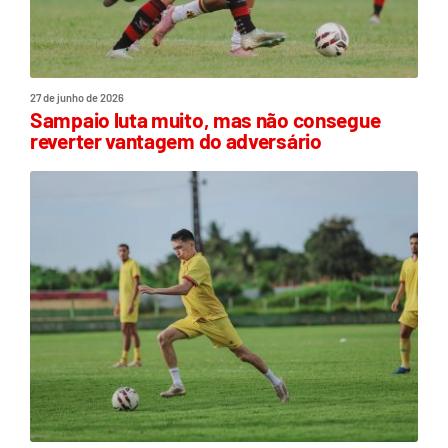
27 de junho de 2026
Sampaio luta muito, mas não consegue
reverter vantagem do adversário