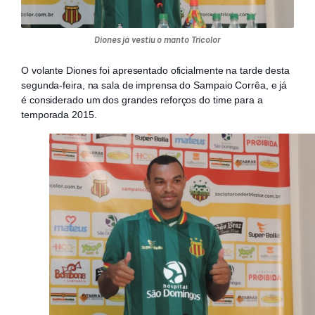
Diones já vestiu o manto Tricolor
O volante Diones foi apresentado oficialmente na tarde desta
segunda-feira, na sala de imprensa do Sampaio Corrêa, e já
é considerado um dos grandes reforços do time para a
temporada 2015.