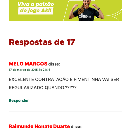
Respostas de 17
MELO MARCOS
disse:
17 de março de 2015 às 21:46
EXCELENTE CONTRATAÇÃO E PIMENTINHA VAI SER
REGULARIZADO QUANDO.?????
Responder
Raimundo Nonato Duarte
disse: