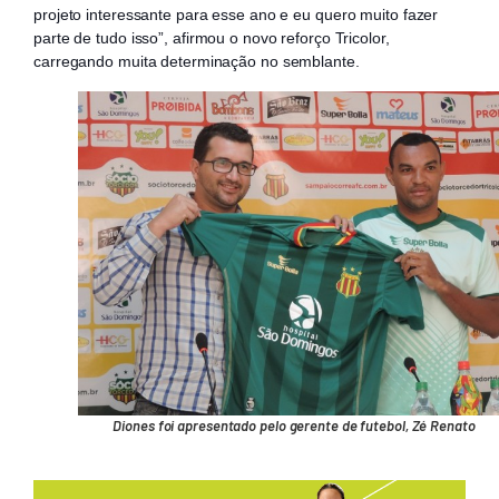
projeto interessante para esse ano e eu quero muito fazer
parte de tudo isso”, afirmou o novo reforço Tricolor,
carregando muita determinação no semblante.
Diones foi apresentado pelo gerente de futebol, Zé Renato