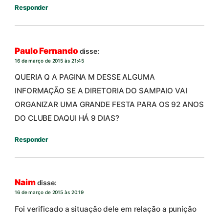
Responder
Paulo Fernando
disse:
16 de março de 2015 às 21:45
QUERIA Q A PAGINA M DESSE ALGUMA
INFORMAÇÃO SE A DIRETORIA DO SAMPAIO VAI
ORGANIZAR UMA GRANDE FESTA PARA OS 92 ANOS
DO CLUBE DAQUI HÁ 9 DIAS?
Responder
Naim
disse:
16 de março de 2015 às 20:19
Foi verificado a situação dele em relação a punição