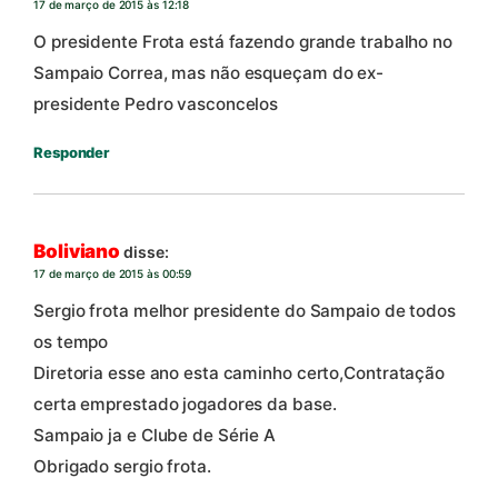
17 de março de 2015 às 12:18
O presidente Frota está fazendo grande trabalho no
Sampaio Correa, mas não esqueçam do ex-
presidente Pedro vasconcelos
Responder
Boliviano
disse:
17 de março de 2015 às 00:59
Sergio frota melhor presidente do Sampaio de todos
os tempo
Diretoria esse ano esta caminho certo,Contratação
certa emprestado jogadores da base.
Sampaio ja e Clube de Série A
Obrigado sergio frota.