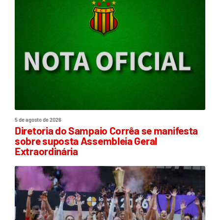
5 de agosto de 2026
Diretoria do Sampaio Corrêa se manifesta
sobre suposta Assembleia Geral
Extraordinária