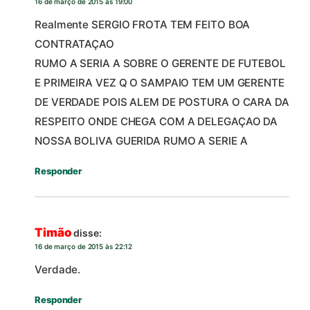
16 de março de 2015 às 19:00
Realmente SERGIO FROTA TEM FEITO BOA
CONTRATAÇAO
RUMO A SERIA A SOBRE O GERENTE DE FUTEBOL
E PRIMEIRA VEZ Q O SAMPAIO TEM UM GERENTE
DE VERDADE POIS ALEM DE POSTURA O CARA DA
RESPEITO ONDE CHEGA COM A DELEGAÇAO DA
NOSSA BOLIVA GUERIDA RUMO A SERIE A
Responder
Timão
disse:
16 de março de 2015 às 22:12
Verdade.
Responder