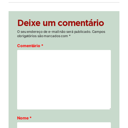
Deixe um comentário
O seu endereço de e-mail não será publicado.
Campos
obrigatórios são marcados com
*
Comentário
*
Nome
*