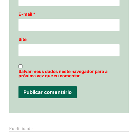
E-mail
*
Site
Salvar meus dados neste navegador para a
próxima vez que eu comentar.
Publicidade