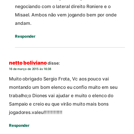
negociando com o lateral direito Roniere e o
Misael. Ambos não vem jogando bem por onde
andam.
Responder
netto boliviano
disse:
16 de março de 2015 às 16:38
Muito obrigado Sergio Frota, Vc aos pouco vai
montando um bom elenco eu confio muito em seu
trabalho;o Diones vai ajudar e muito o elenco do
Sampaio e creio eu que virão muito mais bons
jogadores.valeu!!!!!!!!!!!!!
Responder