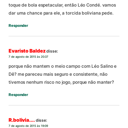
toque de bola espetacular, então Léo Condé. vamos
dar uma chance para ele, a torcida boliviana pede.
Responder
Evaristo Baldez
disse:
7 de agosto de 2015 às 20:37
porque não mantem o meio campo com Léo Salino e
Dê? me pareceu mais seguro e consistente, não
tivemos nenhum risco no jogo, porque não manter?
Responder
R.bolivia....
disse:
7 de agosto de 2015 às 19:09