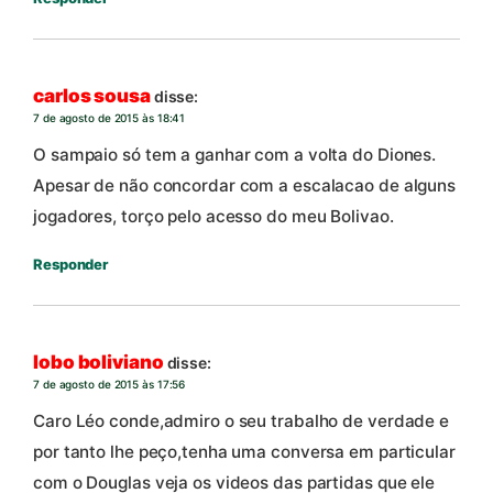
carlos sousa
disse:
7 de agosto de 2015 às 18:41
O sampaio só tem a ganhar com a volta do Diones.
Apesar de não concordar com a escalacao de alguns
jogadores, torço pelo acesso do meu Bolivao.
Responder
lobo boliviano
disse:
7 de agosto de 2015 às 17:56
Caro Léo conde,admiro o seu trabalho de verdade e
por tanto lhe peço,tenha uma conversa em particular
com o Douglas veja os videos das partidas que ele