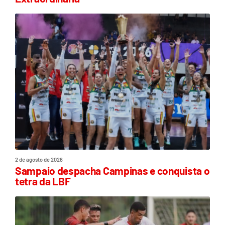
2 de agosto de 2026
Sampaio despacha Campinas e conquista o
tetra da LBF