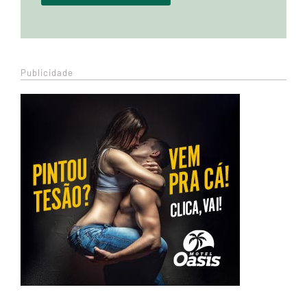
Publicidade