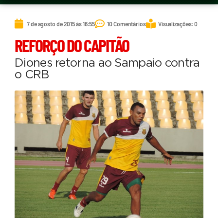
7 de agosto de 2015 às 16:55
10 Comentários
Visualizações: 0
REFORÇO DO CAPITÃO
Diones retorna ao Sampaio contra
o CRB