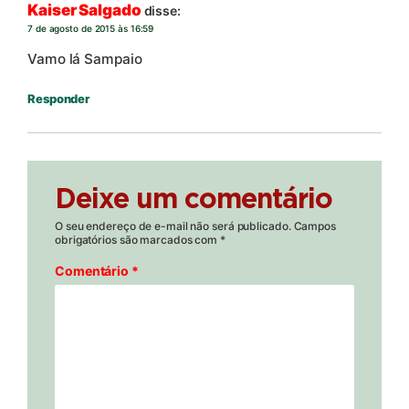
Kaiser Salgado
disse:
7 de agosto de 2015 às 16:59
Vamo lá Sampaio
Responder
Deixe um comentário
O seu endereço de e-mail não será publicado.
Campos
obrigatórios são marcados com
*
Comentário
*