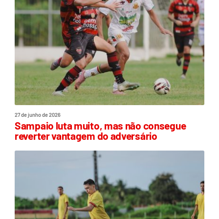
27 de junho de 2026
Sampaio luta muito, mas não consegue
reverter vantagem do adversário