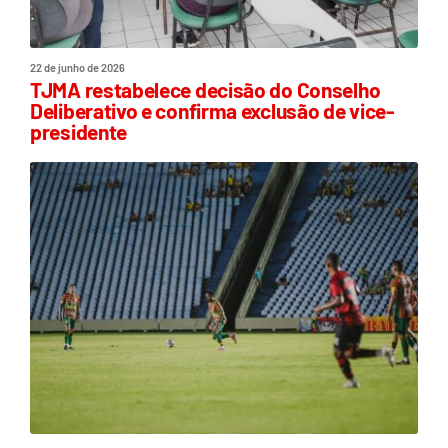
22 de junho de 2026
TJMA restabelece decisão do Conselho
Deliberativo e confirma exclusão de vice-
presidente