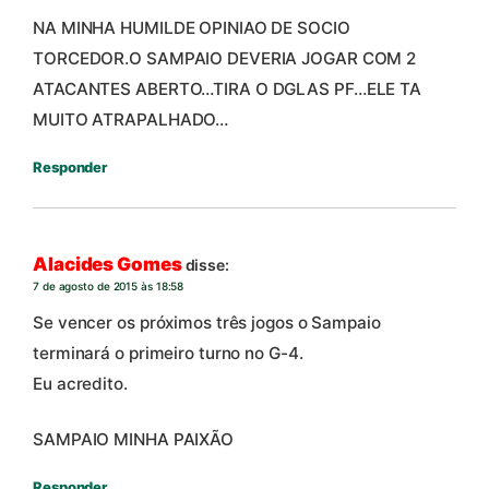
NA MINHA HUMILDE OPINIAO DE SOCIO
TORCEDOR.O SAMPAIO DEVERIA JOGAR COM 2
ATACANTES ABERTO…TIRA O DGLAS PF…ELE TA
MUITO ATRAPALHADO…
Responder
Alacides Gomes
disse:
7 de agosto de 2015 às 18:58
Se vencer os próximos três jogos o Sampaio
terminará o primeiro turno no G-4.
Eu acredito.
SAMPAIO MINHA PAIXÃO
Responder