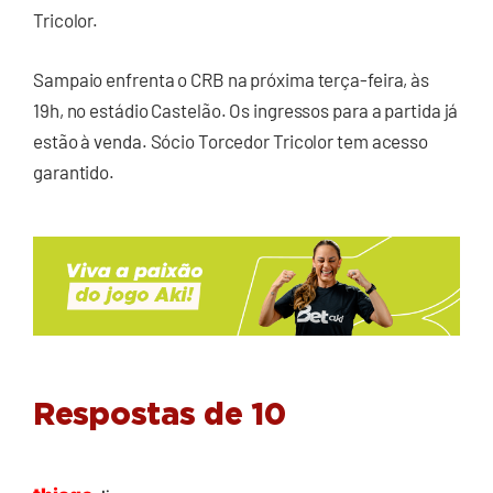
Tricolor.
Sampaio enfrenta o CRB na próxima terça-feira, às
19h, no estádio Castelão. Os ingressos para a partida já
estão à venda. Sócio Torcedor Tricolor tem acesso
garantido.
Respostas de 10