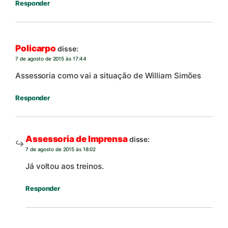
Responder
Policarpo
disse:
7 de agosto de 2015 às 17:44
Assessoria como vai a situação de William Simões
Responder
Assessoria de Imprensa
disse:
7 de agosto de 2015 às 18:02
Já voltou aos treinos.
Responder