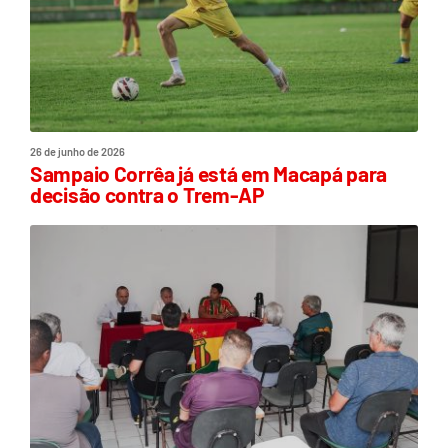
26 de junho de 2026
Sampaio Corrêa já está em Macapá para
decisão contra o Trem-AP