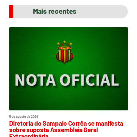
Mais recentes
5 de agosto de 2026
Diretoria do Sampaio Corrêa se manifesta
sobre suposta Assembleia Geral
Extraordinária