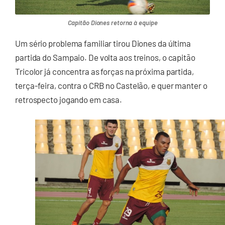
Capitão Diones retorna à equipe
Um sério problema familiar tirou Diones da última
partida do Sampaio. De volta aos treinos, o capitão
Tricolor já concentra as forças na próxima partida,
terça-feira, contra o CRB no Castelão, e quer manter o
retrospecto jogando em casa.