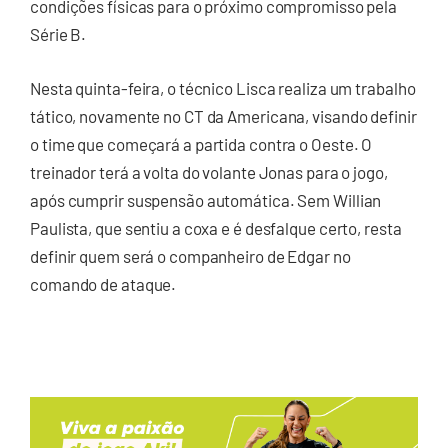
condições físicas para o próximo compromisso pela
Série B.
Nesta quinta-feira, o técnico Lisca realiza um trabalho
tático, novamente no CT da Americana, visando definir
o time que começará a partida contra o Oeste. O
treinador terá a volta do volante Jonas para o jogo,
após cumprir suspensão automática. Sem Willian
Paulista, que sentiu a coxa e é desfalque certo, resta
definir quem será o companheiro de Edgar no
comando de ataque.