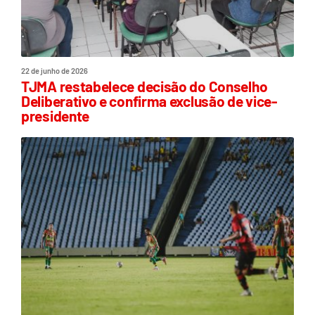
22 de junho de 2026
TJMA restabelece decisão do Conselho
Deliberativo e confirma exclusão de vice-
presidente