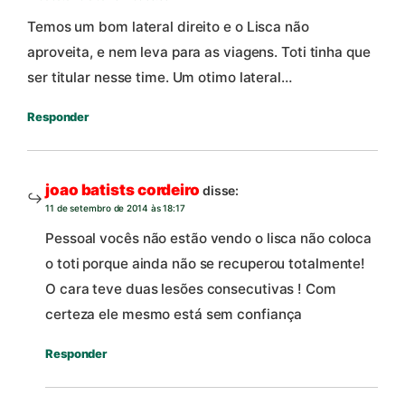
Temos um bom lateral direito e o Lisca não
aproveita, e nem leva para as viagens. Toti tinha que
ser titular nesse time. Um otimo lateral…
Responder
joao batists cordeiro
disse:
11 de setembro de 2014 às 18:17
Pessoal vocês não estão vendo o lisca não coloca
o toti porque ainda não se recuperou totalmente!
O cara teve duas lesões consecutivas ! Com
certeza ele mesmo está sem confiança
Responder