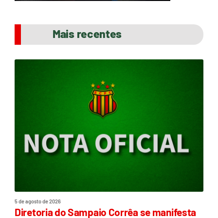
Mais recentes
5 de agosto de 2026
Diretoria do Sampaio Corrêa se manifesta