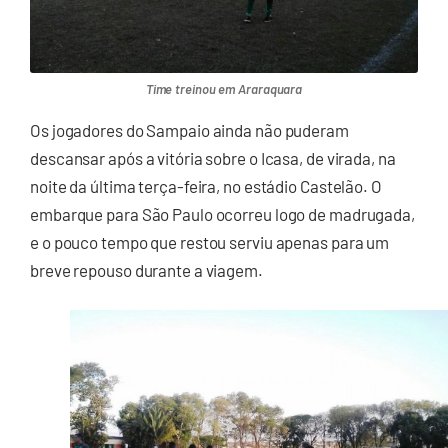
Time treinou em Araraquara
Os jogadores do Sampaio ainda não puderam
descansar após a vitória sobre o Icasa, de virada, na
noite da última terça-feira, no estádio Castelão. O
embarque para São Paulo ocorreu logo de madrugada,
e o pouco tempo que restou serviu apenas para um
breve repouso durante a viagem.