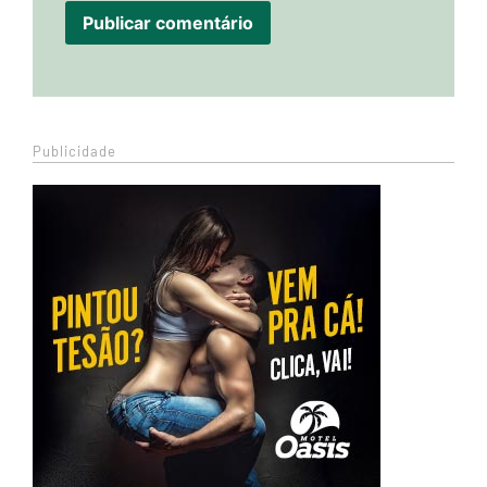
Publicidade