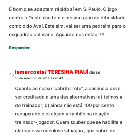
É bom q se adaptem rápido aí em S. Paulo. O jogo
contra o Oeste não tem o mesmo grau de dificuldade
como o do Avaí. Este sim, vai ser uma pedreira para o
esquadrão boliviano. Aguardemos então! !!!
Responder
ismar costa/ TERESINA PIAUÍ
disse:
10 de setembro de 2014 às 20:43
Quanto ao nosso “cabrito Tote”, a ausência deve
ser creditada a uma das alternativas: a) teimosia
do treinador; b) ainda não está 100 por cento
recuperado e c) algum arranhão na relação
treinador-jogador. Quem souber que se habilite a
clarear essa nebulosa situação., que cobre de