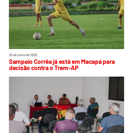
26 de junho de 2026
Sampaio Corrêa já está em Macapá para
decisão contra o Trem-AP