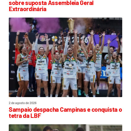
sobre suposta Assembleia Geral
Extraordinária
2 de agosto de 2026
Sampaio despacha Campinas e conquista o
tetra da LBF