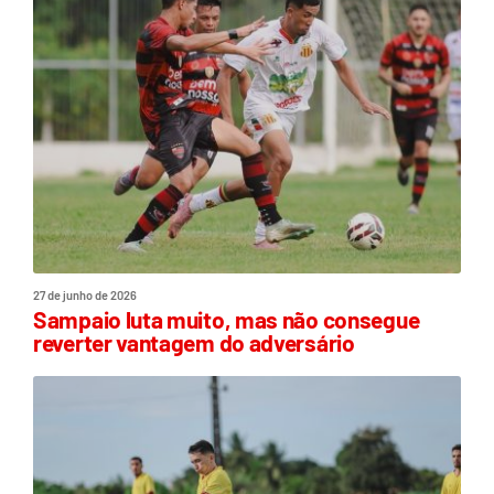
27 de junho de 2026
Sampaio luta muito, mas não consegue
reverter vantagem do adversário