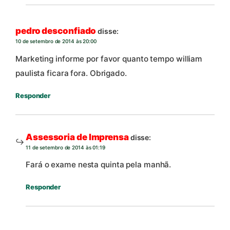
pedro desconfiado
disse:
10 de setembro de 2014 às 20:00
Marketing informe por favor quanto tempo william
paulista ficara fora. Obrigado.
Responder
Assessoria de Imprensa
disse:
11 de setembro de 2014 às 01:19
Fará o exame nesta quinta pela manhã.
Responder