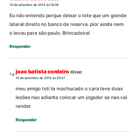
10 de setembro de 2014 às 19:08
Eu não entendo porque deixar o tote que um grande
lateral direito no banco de reserva. pior ainda nem
o levou para são paulo. Brincadeira!
Responder
joao batista cordeiro
disse:
10 de setembro de 2014 às 20:47
meu amigo toti ta machucado o cara teve duas
lesões nao adianta colocar um jogador se nao vai
render
Responder