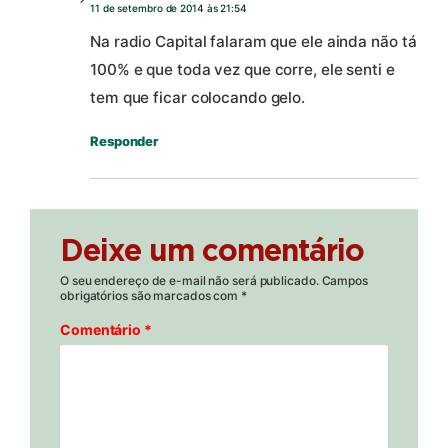
11 de setembro de 2014 às 21:54
Na radio Capital falaram que ele ainda não tá
100% e que toda vez que corre, ele senti e
tem que ficar colocando gelo.
Responder
Deixe um comentário
O seu endereço de e-mail não será publicado.
Campos
obrigatórios são marcados com
*
Comentário
*