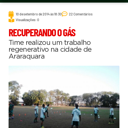
10 de setembro de 2014 às 18:30
22 Comentários
Visualizações: 0
RECUPERANDO O GÁS
Time realizou um trabalho
regenerativo na cidade de
Araraquara