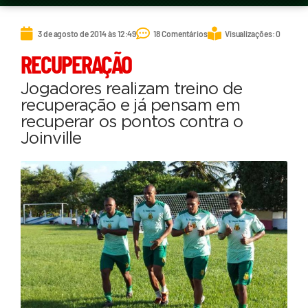
3 de agosto de 2014 às 12:49
18 Comentários
Visualizações: 0
RECUPERAÇÃO
Jogadores realizam treino de
recuperação e já pensam em
recuperar os pontos contra o
Joinville