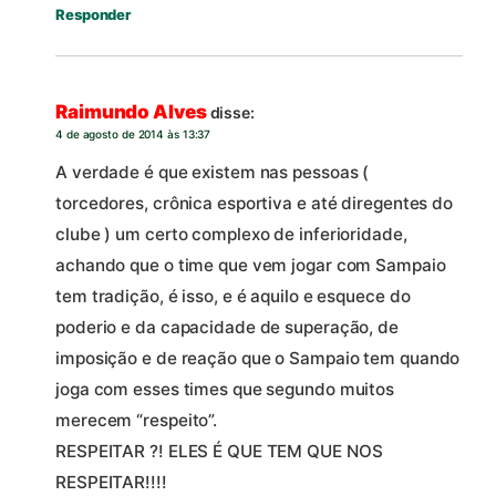
Responder
Raimundo Alves
disse:
4 de agosto de 2014 às 13:37
A verdade é que existem nas pessoas (
torcedores, crônica esportiva e até diregentes do
clube ) um certo complexo de inferioridade,
achando que o time que vem jogar com Sampaio
tem tradição, é isso, e é aquilo e esquece do
poderio e da capacidade de superação, de
imposição e de reação que o Sampaio tem quando
joga com esses times que segundo muitos
merecem “respeito”.
RESPEITAR ?! ELES É QUE TEM QUE NOS
RESPEITAR!!!!