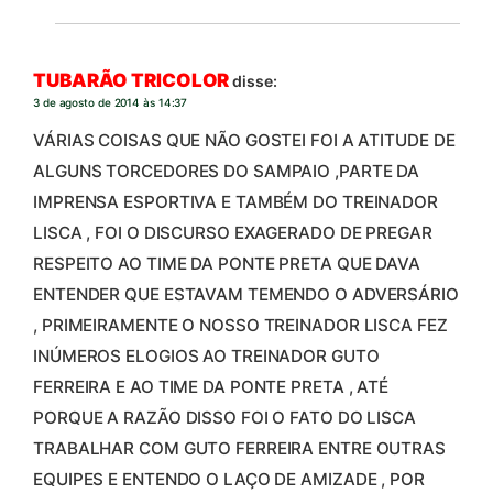
TUBARÃO TRICOLOR
disse:
3 de agosto de 2014 às 14:37
VÁRIAS COISAS QUE NÃO GOSTEI FOI A ATITUDE DE
ALGUNS TORCEDORES DO SAMPAIO ,PARTE DA
IMPRENSA ESPORTIVA E TAMBÉM DO TREINADOR
LISCA , FOI O DISCURSO EXAGERADO DE PREGAR
RESPEITO AO TIME DA PONTE PRETA QUE DAVA
ENTENDER QUE ESTAVAM TEMENDO O ADVERSÁRIO
, PRIMEIRAMENTE O NOSSO TREINADOR LISCA FEZ
INÚMEROS ELOGIOS AO TREINADOR GUTO
FERREIRA E AO TIME DA PONTE PRETA , ATÉ
PORQUE A RAZÃO DISSO FOI O FATO DO LISCA
TRABALHAR COM GUTO FERREIRA ENTRE OUTRAS
EQUIPES E ENTENDO O LAÇO DE AMIZADE , POR