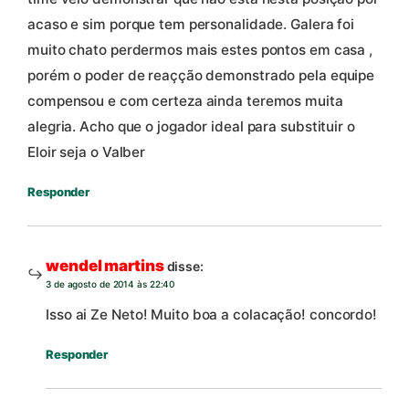
acaso e sim porque tem personalidade. Galera foi
muito chato perdermos mais estes pontos em casa ,
porém o poder de reaçção demonstrado pela equipe
compensou e com certeza ainda teremos muita
alegria. Acho que o jogador ideal para substituir o
Eloir seja o Valber
Responder
wendel martins
disse:
3 de agosto de 2014 às 22:40
Isso ai Ze Neto! Muito boa a colacação! concordo!
Responder