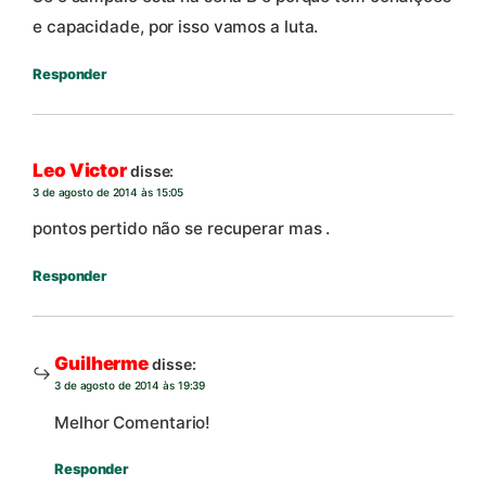
e capacidade, por isso vamos a luta.
Responder
Leo Victor
disse:
3 de agosto de 2014 às 15:05
pontos pertido não se recuperar mas .
Responder
Guilherme
disse:
3 de agosto de 2014 às 19:39
Melhor Comentario!
Responder