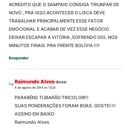
ACREDITO QUE O SAMPAIO CONSIGA TRIUNFAR DE
NOVO , PRA ISSO ACONTECER O LISCA DEVE
TRABALHAR PRINCIPALMENTE ESSE FATOR
EMOCIONAL E ACABAR DE VEZ ESSE NEGÓCIO
DEIXAR ESCAPAR A VITÓRIA ,SOFRENDO GOL NOS
MINUTOS FINAIS. PRA FRENTE BOLÍVIA !!!!
Responder
Raimundo Alves
disse:
4 de agosto de 2014 às 13:25
PARABÉNS TUBARÃO TRICOLOR!!!
SUAS PONDERAÇÕES FORAM BOAS. GOSTEI !!!
ASSINO EM BAIXO:
Raimundo Alves