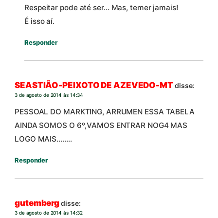
Respeitar pode até ser… Mas, temer jamais!
É isso aí.
Responder
SEASTIÃO-PEIXOTO DE AZEVEDO-MT
disse:
3 de agosto de 2014 às 14:34
PESSOAL DO MARKTING, ARRUMEN ESSA TABELA
AINDA SOMOS O 6º,VAMOS ENTRAR NOG4 MAS
LOGO MAIS……..
Responder
gutemberg
disse:
3 de agosto de 2014 às 14:32