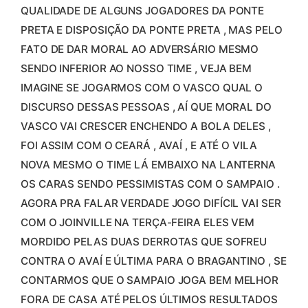
QUALIDADE DE ALGUNS JOGADORES DA PONTE
PRETA E DISPOSIÇÃO DA PONTE PRETA , MAS PELO
FATO DE DAR MORAL AO ADVERSÁRIO MESMO
SENDO INFERIOR AO NOSSO TIME , VEJA BEM
IMAGINE SE JOGARMOS COM O VASCO QUAL O
DISCURSO DESSAS PESSOAS , AÍ QUE MORAL DO
VASCO VAI CRESCER ENCHENDO A BOLA DELES ,
FOI ASSIM COM O CEARÁ , AVAÍ , E ATÉ O VILA
NOVA MESMO O TIME LÁ EMBAIXO NA LANTERNA
OS CARAS SENDO PESSIMISTAS COM O SAMPAIO .
AGORA PRA FALAR VERDADE JOGO DIFÍCIL VAI SER
COM O JOINVILLE NA TERÇA-FEIRA ELES VEM
MORDIDO PELAS DUAS DERROTAS QUE SOFREU
CONTRA O AVAÍ E ÚLTIMA PARA O BRAGANTINO , SE
CONTARMOS QUE O SAMPAIO JOGA BEM MELHOR
FORA DE CASA ATÉ PELOS ÚLTIMOS RESULTADOS