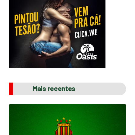
Mais recentes