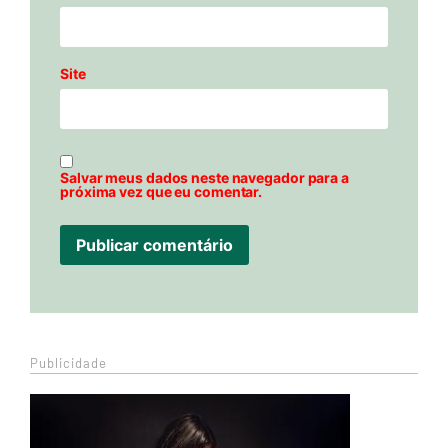
Site
Salvar meus dados neste navegador para a
próxima vez que eu comentar.
Publicidade