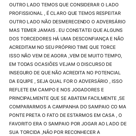
OUTRO LADO TEMOS QUE CONSIDERAR O LADO
PROFISSIONAL , É CLARO QUE TEMOS RESPEITAR
OUTRO LADO NÃO DESMERECENDO O ADVERSÁRIO
MAS TEMER JAMAIS . EU CONSTATEI QUE ALGUNS
DOS TORCEDORES HÁ UMA DESCONFIANÇA E NÃO
ACREDITAM NO SEU PRÓPRIO TIME QUE TORCE
ISSO NÃO VEM DE AGORA ,VEM DE MUITO TEMPO,
EM TODAS OCASIÕES VEJAM O DISCURSO DE
INSEGURO DE QUE NÃO ACREDITA NO POTENCIAL
DA EQUIPE , SEJA QUAL FOR O ADVERSÁRIO , ISSO
REFLETE EM CAMPO E NOS JOGADORES E
PRINCIPALMENTE QUE SE ABATEM FACILMENTE ,SE
COMPARARMOS A CAMPANHA DO SAMPAIO CO MA
PONTE PRETA O FATO DE ESTARMOS EM CASA , O
FAVORITO ERA O SAMPAIO POR JOGAR AO LADO DE
SUA TORCIDA ,NÃO POR RECONHECER A