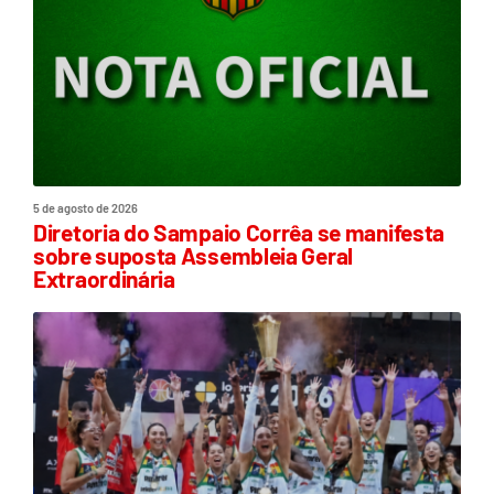
5 de agosto de 2026
Diretoria do Sampaio Corrêa se manifesta
sobre suposta Assembleia Geral
Extraordinária