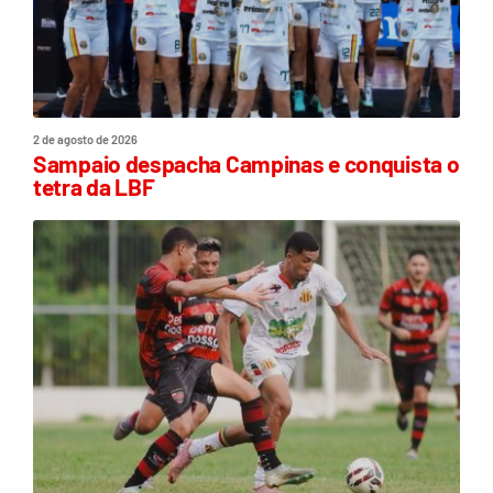
2 de agosto de 2026
Sampaio despacha Campinas e conquista o
tetra da LBF