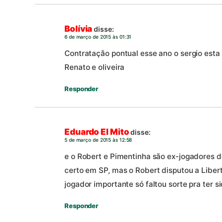
Bolívia
disse:
6 de março de 2015 às 01:31
Contratação pontual esse ano o sergio esta
Renato e oliveira
Responder
Eduardo El Mito
disse:
5 de março de 2015 às 12:58
e o Robert e Pimentinha são ex-jogadores 
certo em SP, mas o Robert disputou a Liber
jogador importante só faltou sorte pra ter 
Responder