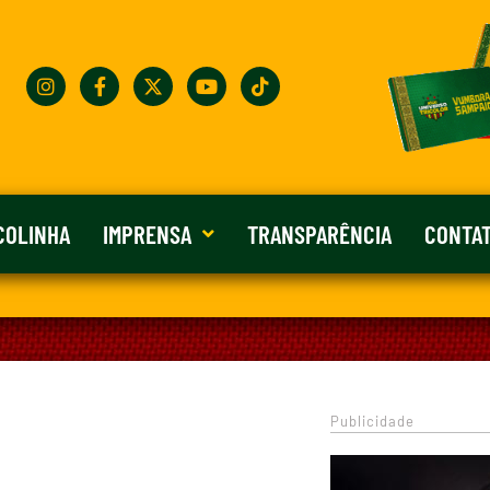
COLINHA
IMPRENSA
TRANSPARÊNCIA
CONTA
Publicidade