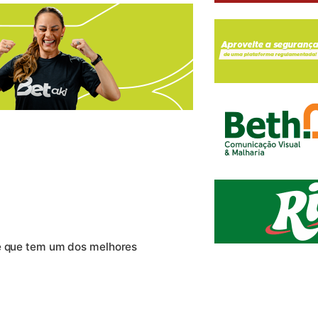
te que tem um dos melhores