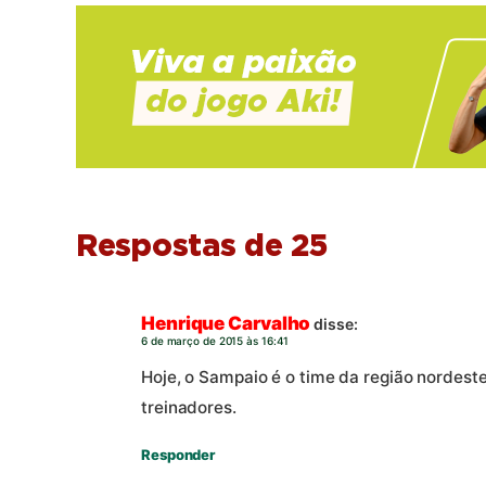
Respostas de 25
Henrique Carvalho
disse:
6 de março de 2015 às 16:41
Hoje, o Sampaio é o time da região nordes
treinadores.
Responder