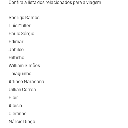
Confira a lista dos relacionados para a viagem:
Rodrigo Ramos
Luís Muller
Paulo Sérgio
Edimar
Johildo
Hiltinho
William Simões
Thiaguinho
Arlindo Maracana
Uillian Corrêa
Eloir
Aloisio
Cleitinho
Márcio Diogo