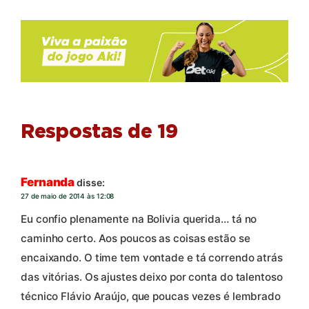
Respostas de 19
Fernanda
disse:
27 de maio de 2014 às 12:08
Eu confio plenamente na Bolivia querida… tá no
caminho certo. Aos poucos as coisas estão se
encaixando. O time tem vontade e tá correndo atrás
das vitórias. Os ajustes deixo por conta do talentoso
técnico Flávio Araújo, que poucas vezes é lembrado