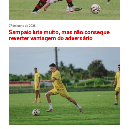
27 de junho de 2026
Sampaio luta muito, mas não consegue
reverter vantagem do adversário