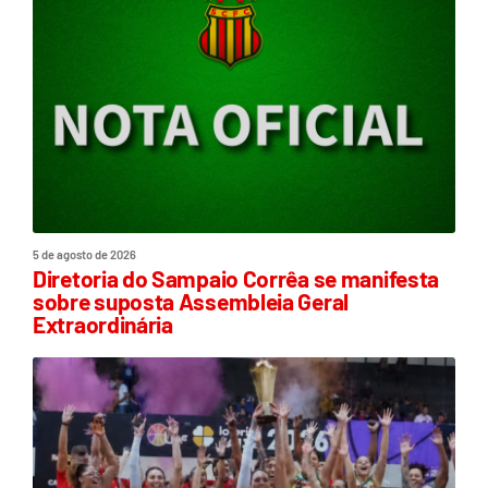
5 de agosto de 2026
Diretoria do Sampaio Corrêa se manifesta
sobre suposta Assembleia Geral
Extraordinária