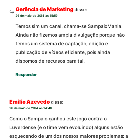
Gerência de Marketing
disse:
26 de maio de 2014 às 15:59
Temos sim um canal, chama-se SampaioMania.
Ainda não fizemos ampla divulgação porque não
temos um sistema de captação, edição e
publicação de vídeos eficiente, pois ainda
dispomos de recursos para tal.
Responder
Emilio Azevedo
disse:
26 de maio de 2014 às 14:48
Como o Sampaio ganhou este jogo contra o
Luverdense (e o time vem evoluindo) alguns estão
esquecendo de um dos nossos maiores problemas: a