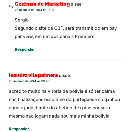
Gerência de Marketing
disse:
26 de maio de 2014 às 16:11
Sergio,
Segundo o site da CBF, será transmitido em pay
per view, em um dos canais Premiere.
Responder
leandro vila palmera
disse:
26 de maio de 2014 às 09:40
acredito muito na vitoria da bolivia é só ter calma
nas finalizaçoes esse time da portuguesa só ganhou
aquele jogo diante do atletico de goias por sorte
mesmo nao jogam nada sóu mais minha bolivia
Responder