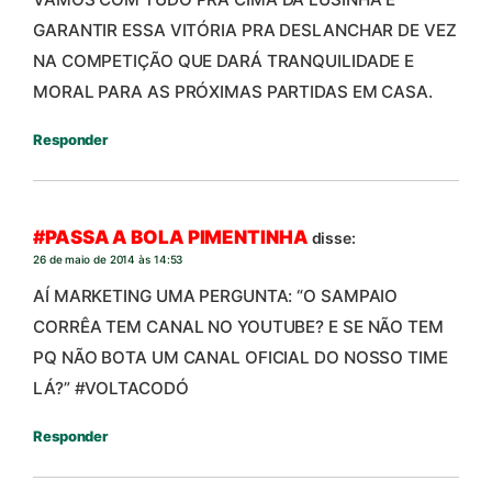
GARANTIR ESSA VITÓRIA PRA DESLANCHAR DE VEZ
NA COMPETIÇÃO QUE DARÁ TRANQUILIDADE E
MORAL PARA AS PRÓXIMAS PARTIDAS EM CASA.
Responder
#PASSA A BOLA PIMENTINHA
disse:
26 de maio de 2014 às 14:53
AÍ MARKETING UMA PERGUNTA: “O SAMPAIO
CORRÊA TEM CANAL NO YOUTUBE? E SE NÃO TEM
PQ NÃO BOTA UM CANAL OFICIAL DO NOSSO TIME
LÁ?” #VOLTACODÓ
Responder