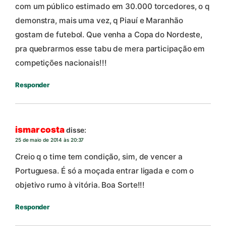
com um público estimado em 30.000 torcedores, o q
demonstra, mais uma vez, q Piauí e Maranhão
gostam de futebol. Que venha a Copa do Nordeste,
pra quebrarmos esse tabu de mera participação em
competições nacionais!!!
Responder
ismar costa
disse:
25 de maio de 2014 às 20:37
Creio q o time tem condição, sim, de vencer a
Portuguesa. É só a moçada entrar ligada e com o
objetivo rumo à vitória. Boa Sorte!!!
Responder