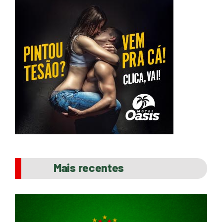
Mais recentes