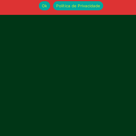
Ok
Política de Privacidade