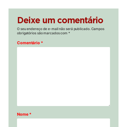
Deixe um comentário
O seu endereço de e-mail não será publicado.
Campos
obrigatórios são marcados com
*
Comentário
*
Nome
*