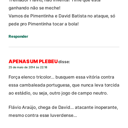
ganhando não se meche!
Vamos de Pimentinha e David Batista no ataque, só
pede pro Pimentinha tocar a bola!
Responder
APENAS UM PLEBEU
disse:
25 de maio de 2014 às 22:18
Força elenco tricolor… busquem essa vitória contra
essa cambaleada portuguesa, que nunca leva torcida
ao estádio, ou seja, outro jogo de campo neutro.
Flávio Araújo, chega de David… atacante inoperante,
mesmo contra esse luverdense…