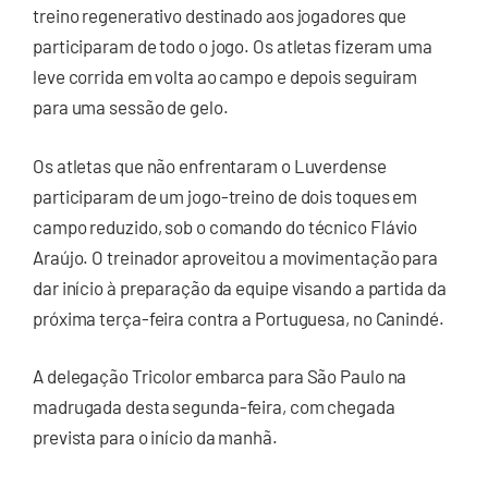
treino regenerativo destinado aos jogadores que
participaram de todo o jogo. Os atletas fizeram uma
leve corrida em volta ao campo e depois seguiram
para uma sessão de gelo.
Os atletas que não enfrentaram o Luverdense
participaram de um jogo-treino de dois toques em
campo reduzido, sob o comando do técnico Flávio
Araújo. O treinador aproveitou a movimentação para
dar início à preparação da equipe visando a partida da
próxima terça-feira contra a Portuguesa, no Canindé.
A delegação Tricolor embarca para São Paulo na
madrugada desta segunda-feira, com chegada
prevista para o início da manhã.