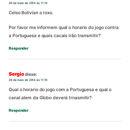
26 de maio de 2014 às 11:13
Celso Bolivian o roxo.
Por favor me informem qual o horario do jogo contra
a Portuguesa e quais cacais irão transmitir?
Responder
Sergio
disse:
26 de maio de 2014 às 11:10
Qual o horario do jogo com a Portuguesa e qual o
canal alem da Globo deverá trnasmitir?
Responder