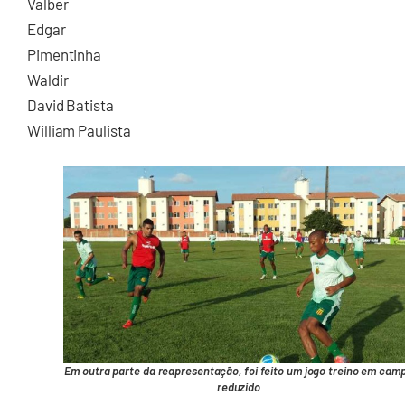
Valber
Edgar
Pimentinha
Waldir
David Batista
William Paulista
Em outra parte da reapresentação, foi feito um jogo treino em cam
reduzido