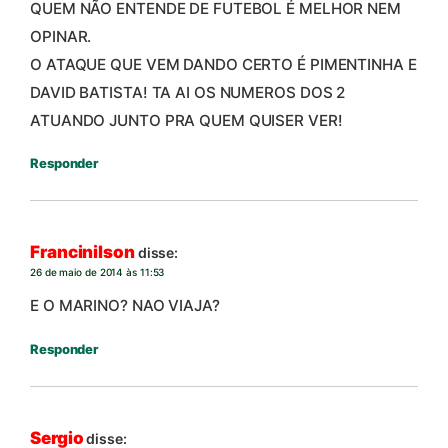
QUEM NÃO ENTENDE DE FUTEBOL É MELHOR NEM
OPINAR.
O ATAQUE QUE VEM DANDO CERTO É PIMENTINHA E
DAVID BATISTA! TA AI OS NUMEROS DOS 2
ATUANDO JUNTO PRA QUEM QUISER VER!
Responder
Francinilson
disse:
26 de maio de 2014 às 11:53
E O MARINO? NAO VIAJA?
Responder
Sergio
disse: