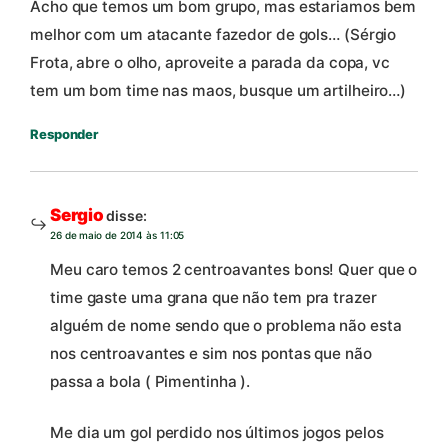
Acho que temos um bom grupo, mas estariamos bem
melhor com um atacante fazedor de gols… (Sérgio
Frota, abre o olho, aproveite a parada da copa, vc
tem um bom time nas maos, busque um artilheiro…)
Responder
Sergio
disse:
26 de maio de 2014 às 11:05
Meu caro temos 2 centroavantes bons! Quer que o
time gaste uma grana que não tem pra trazer
alguém de nome sendo que o problema não esta
nos centroavantes e sim nos pontas que não
passa a bola ( Pimentinha ).
Me dia um gol perdido nos últimos jogos pelos