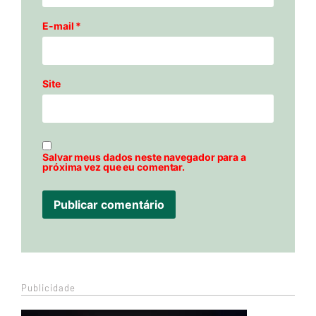
E-mail
*
Site
Salvar meus dados neste navegador para a
próxima vez que eu comentar.
Publicidade