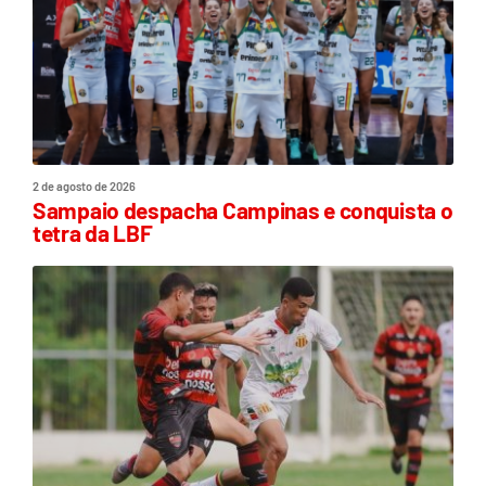
2 de agosto de 2026
Sampaio despacha Campinas e conquista o
tetra da LBF