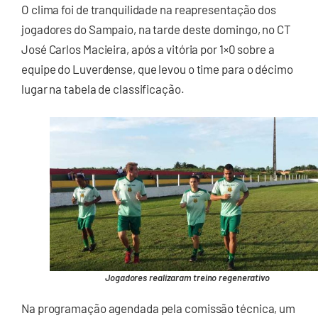
O clima foi de tranquilidade na reapresentação dos
jogadores do Sampaio, na tarde deste domingo, no CT
José Carlos Macieira, após a vitória por 1×0 sobre a
equipe do Luverdense, que levou o time para o décimo
lugar na tabela de classificação.
Jogadores realizaram treino regenerativo
Na programação agendada pela comissão técnica, um