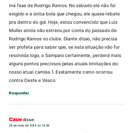
má fase de Rodrigo Ramos. No sábado ele não foi
exigido e a única bola que chegou, ele quase rebate
pra dentro do gol. Hoje, estou convencido que Luiz
Muller ainda não estreou por conta do passado de
Rodrigo Ramos no clube. Diante disso, não precisa
ser profeta para saber que, se esta situação não for
resolvida logo, o Sampaio certamente, perderá mais
alguns pontos preciosos pelas atuais limitações do
nosso atual camisa 1. Exatamente como ocorreu
contra Oeste e Vasco.
Responder
Caue
disse:
26 de maio de 2014 às 14:26