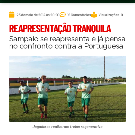
25 de maio de 2014 às 20:00
19 Comentários
Visualizações: 0
REAPRESENTAÇÃO TRANQUILA
Sampaio se reapresenta e já pensa
no confronto contra a Portuguesa
Jogadores realizaram treino regenerativo