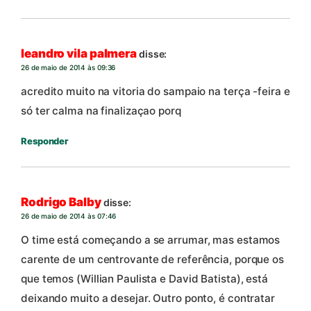
leandro vila palmera
disse:
26 de maio de 2014 às 09:36
acredito muito na vitoria do sampaio na terça -feira e
só ter calma na finalizaçao porq
Responder
Rodrigo Balby
disse:
26 de maio de 2014 às 07:46
O time está começando a se arrumar, mas estamos
carente de um centrovante de referência, porque os
que temos (Willian Paulista e David Batista), está
deixando muito a desejar. Outro ponto, é contratar