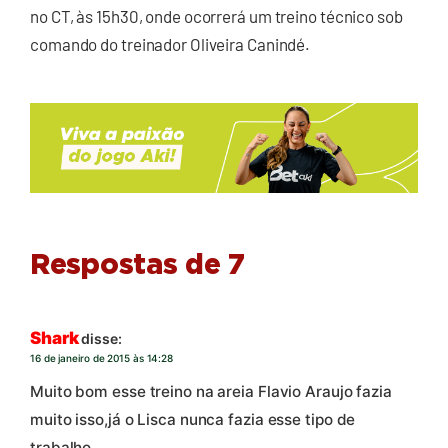
no CT, às 15h30, onde ocorrerá um treino técnico sob
comando do treinador Oliveira Canindé.
Respostas de 7
Shark
disse:
16 de janeiro de 2015 às 14:28
Muito bom esse treino na areia Flavio Araujo fazia
muito isso,já o Lisca nunca fazia esse tipo de
trabalho