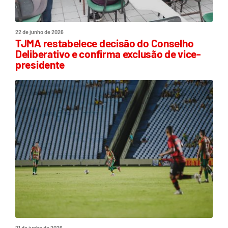
22 de junho de 2026
TJMA restabelece decisão do Conselho
Deliberativo e confirma exclusão de vice-
presidente
21 de junho de 2026