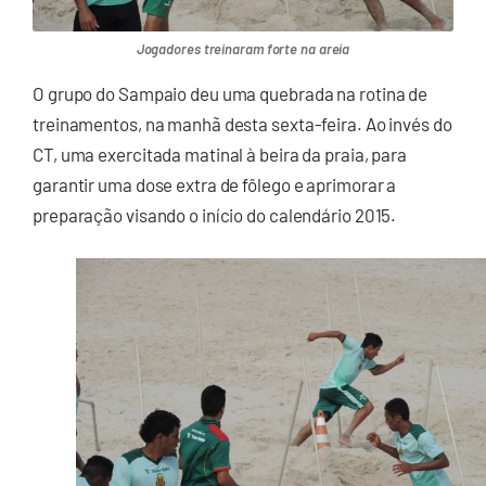
Jogadores treinaram forte na areia
O grupo do Sampaio deu uma quebrada na rotina de
treinamentos, na manhã desta sexta-feira. Ao invés do
CT, uma exercitada matinal à beira da praia, para
garantir uma dose extra de fôlego e aprimorar a
preparação visando o início do calendário 2015.