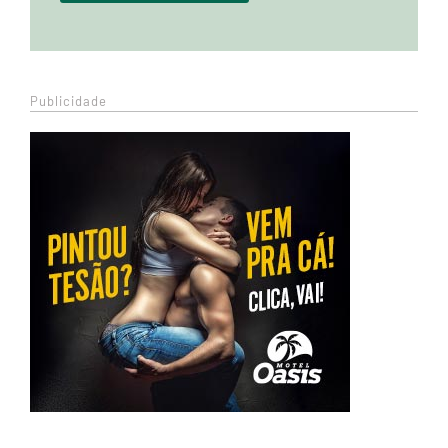
Publicidade