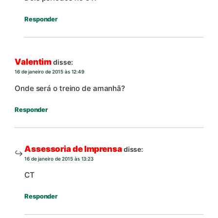
Responder
Valentim
disse:
16 de janeiro de 2015 às 12:49
Onde será o treino de amanhã?
Responder
Assessoria de Imprensa
disse:
16 de janeiro de 2015 às 13:23
CT
Responder