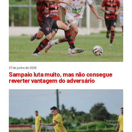
27 de junho de 2026
Sampaio luta muito, mas não consegue
reverter vantagem do adversário