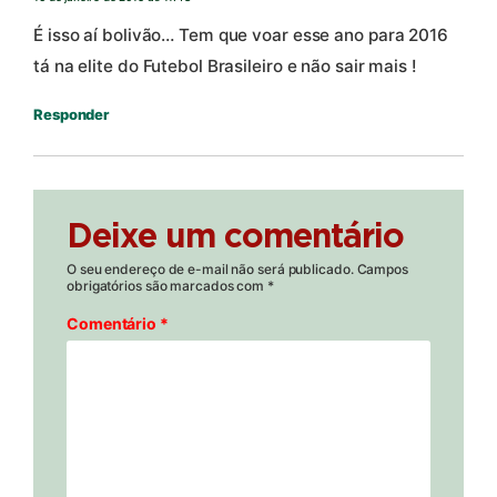
É isso aí bolivão… Tem que voar esse ano para 2016
tá na elite do Futebol Brasileiro e não sair mais !
Responder
Deixe um comentário
O seu endereço de e-mail não será publicado.
Campos
obrigatórios são marcados com
*
Comentário
*