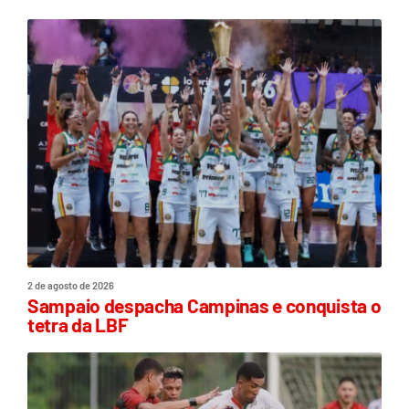
2 de agosto de 2026
Sampaio despacha Campinas e conquista o
tetra da LBF