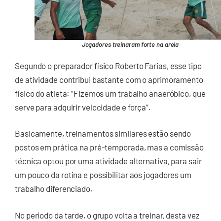
Jogadores treinaram forte na areia
Segundo o preparador físico Roberto Farias, esse tipo
de atividade contribui bastante com o aprimoramento
físico do atleta: “Fizemos um trabalho anaeróbico, que
serve para adquirir velocidade e força”.
Basicamente, treinamentos similares estão sendo
postos em prática na pré-temporada, mas a comissão
técnica optou por uma atividade alternativa, para sair
um pouco da rotina e possibilitar aos jogadores um
trabalho diferenciado.
No período da tarde, o grupo volta a treinar, desta vez