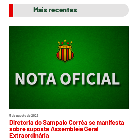
Mais recentes
5 de agosto de 2026
Diretoria do Sampaio Corrêa se manifesta
sobre suposta Assembleia Geral
Extraordinária