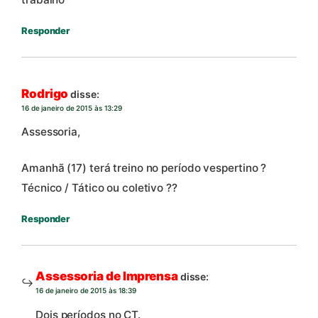
Responder
Rodrigo
disse:
16 de janeiro de 2015 às 13:29
Assessoria,
Amanhã (17) terá treino no período vespertino ?
Técnico / Tático ou coletivo ??
Responder
Assessoria de Imprensa
disse:
16 de janeiro de 2015 às 18:39
Dois períodos no CT.