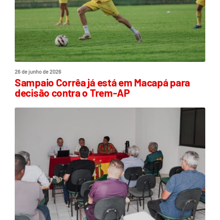
26 de junho de 2026
Sampaio Corrêa já está em Macapá para
decisão contra o Trem-AP