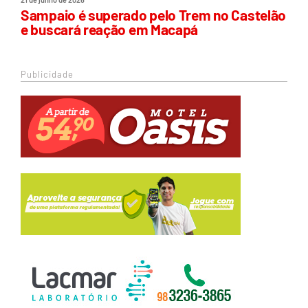
Sampaio é superado pelo Trem no Castelão
e buscará reação em Macapá
Publicidade