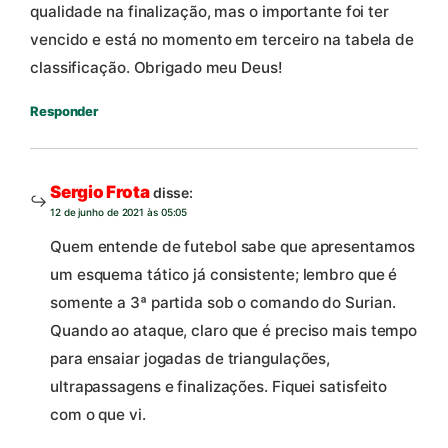
qualidade na finalização, mas o importante foi ter
vencido e está no momento em terceiro na tabela de
classificação. Obrigado meu Deus!
Responder
Sergio Frota
disse:
12 de junho de 2021 às 05:05
Quem entende de futebol sabe que apresentamos
um esquema tático já consistente; lembro que é
somente a 3ª partida sob o comando do Surian.
Quando ao ataque, claro que é preciso mais tempo
para ensaiar jogadas de triangulações,
ultrapassagens e finalizações. Fiquei satisfeito
com o que vi.