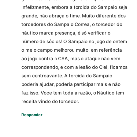
Infelizmente, embora a torcida do Sampaio seja
grande, não abraça o time. Muito diferente dos
torcedores do Sampaio Correa, o torcedor do
náutico marca presença, é só verificar o
número de sócios! O Sampaio no jogo de ontem
o meio campo melhorou muito, em referência
ao jogo contra o CSA, mas o ataque não vem
correspondendo, e com a lesão do Ciel, ficamos
sem centroavante. A torcida do Sampaio
poderia ajudar, poderia participar mais e não
faz isso. Voce tem toda a razão, o Náutico tem
receita vindo do torcedor.
Responder