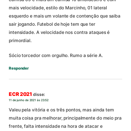
mais velocidade, estilo do Marcinho, 01 lateral
esquerdo e mais um volante de contenção que saiba
sair jogando. Futebol de hoje tem que ter
intensidade. A velocidade nos contra ataques é
primordial.
Sócio torcedor com orgulho. Rumo a série A.
Responder
ECR 2021
disse:
11 de junho de 2021 às 23:52
Valeu pela vitória e os três pontos, mas ainda tem
muita coisa pra melhorar, principalmente do meio pra
frente, falta intensidade na hora de atacar e