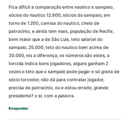
Fica dificil a comparação entre nautico e sampaio,
sócios do nautico 12.800, sócios do sampaio, em
torno de 1.200, camisa do nautico, cheia de
patrocínio, e ainda tem mais, população de Recife,
bem maior que a de São Luis, teto salarial do
sampaio, 25.000, teto do nautico bem acima de
30.000, eis a diferença, os números são estes, a
torcida indica bons jogadores, alguns ganham 2
vezes o teto que o sampaio pode pagar e só grana de
sócio torcedor, não dá para contratar jogador,
precisa de patrocínio, ou e estou errado, grande
presidente? o sr, com a palavra.
Responder