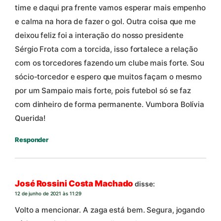
time e daqui pra frente vamos esperar mais empenho
e calma na hora de fazer o gol. Outra coisa que me
deixou feliz foi a interação do nosso presidente
Sérgio Frota com a torcida, isso fortalece a relação
com os torcedores fazendo um clube mais forte. Sou
sócio-torcedor e espero que muitos façam o mesmo
por um Sampaio mais forte, pois futebol só se faz
com dinheiro de forma permanente. Vumbora Bolívia
Querida!
Responder
José Rossini Costa Machado
disse:
12 de junho de 2021 às 11:29
Volto a mencionar. A zaga está bem. Segura, jogando