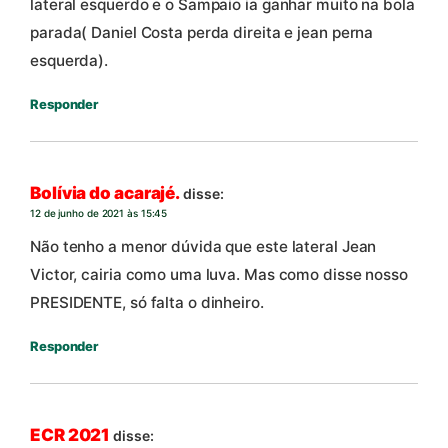
lateral esquerdo e o Sampaio ia ganhar muito na bola
parada( Daniel Costa perda direita e jean perna
esquerda).
Responder
Bolívia do acarajé.
disse:
12 de junho de 2021 às 15:45
Não tenho a menor dúvida que este lateral Jean
Victor, cairia como uma luva. Mas como disse nosso
PRESIDENTE, só falta o dinheiro.
Responder
ECR 2021
disse: