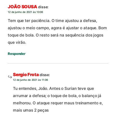
JOÃO SOUSA
disse:
12 de junho de 2021 às 10:06
Tem que ter paciência. O time ajustou a defesa,
ajustou o meio campo, agora é ajustar o ataque. Bom
toque de bola. O resto será na sequência dos jogos
que virão.
Responder
Sergio Frota
disse:
12 de junho de 2021 às 11:36
Tu entendes, João. Antes o Surian teve que
arrumar a defesa; o toque de bola, o balanço já
melhorou. O ataque requer maus treinamento e,
mais umas 2 peças