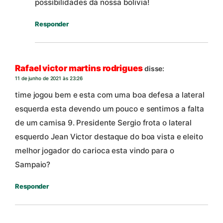
possibilidades da nossa bolivia!
Responder
Rafael victor martins rodrigues
disse:
11 de junho de 2021 às 23:26
time jogou bem e esta com uma boa defesa a lateral
esquerda esta devendo um pouco e sentimos a falta
de um camisa 9. Presidente Sergio frota o lateral
esquerdo Jean Victor destaque do boa vista e eleito
melhor jogador do carioca esta vindo para o
Sampaio?
Responder