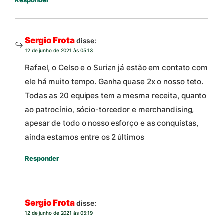
Responder
Sergio Frota
disse:
12 de junho de 2021 às 05:13
Rafael, o Celso e o Surian já estão em contato com
ele há muito tempo. Ganha quase 2x o nosso teto.
Todas as 20 equipes tem a mesma receita, quanto
ao patrocínio, sócio-torcedor e merchandising,
apesar de todo o nosso esforço e as conquistas,
ainda estamos entre os 2 últimos
Responder
Sergio Frota
disse:
12 de junho de 2021 às 05:19