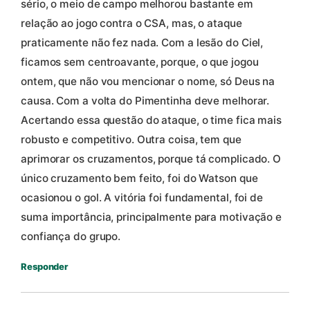
sério, o meio de campo melhorou bastante em
relação ao jogo contra o CSA, mas, o ataque
praticamente não fez nada. Com a lesão do Ciel,
ficamos sem centroavante, porque, o que jogou
ontem, que não vou mencionar o nome, só Deus na
causa. Com a volta do Pimentinha deve melhorar.
Acertando essa questão do ataque, o time fica mais
robusto e competitivo. Outra coisa, tem que
aprimorar os cruzamentos, porque tá complicado. O
único cruzamento bem feito, foi do Watson que
ocasionou o gol. A vitória foi fundamental, foi de
suma importância, principalmente para motivação e
confiança do grupo.
Responder