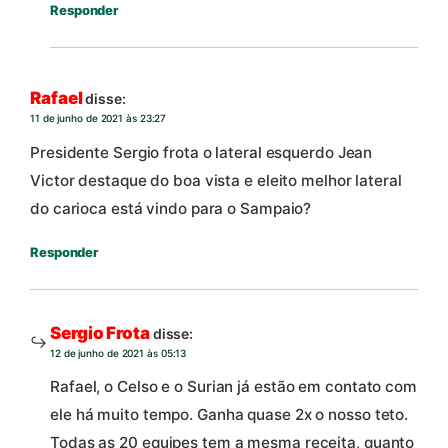
Responder
Rafael
disse:
11 de junho de 2021 às 23:27
Presidente Sergio frota o lateral esquerdo Jean
Victor destaque do boa vista e eleito melhor lateral
do carioca está vindo para o Sampaio?
Responder
Sergio Frota
disse:
12 de junho de 2021 às 05:13
Rafael, o Celso e o Surian já estão em contato com
ele há muito tempo. Ganha quase 2x o nosso teto.
Todas as 20 equipes tem a mesma receita, quanto