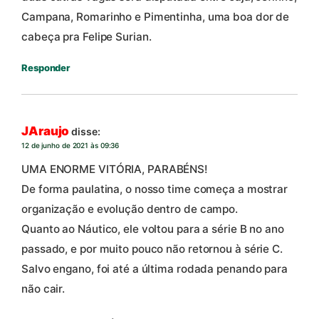
Campana, Romarinho e Pimentinha, uma boa dor de
cabeça pra Felipe Surian.
Responder
JAraujo
disse:
12 de junho de 2021 às 09:36
UMA ENORME VITÓRIA, PARABÉNS!
De forma paulatina, o nosso time começa a mostrar
organização e evolução dentro de campo.
Quanto ao Náutico, ele voltou para a série B no ano
passado, e por muito pouco não retornou à série C.
Salvo engano, foi até a última rodada penando para
não cair.