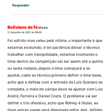
Responder
Boliviano de fé
disse:
12 de junho de 2021 às 09:46
Foi sofrido mas valeu pela vitória, o importante é que
estamos evoluindo, é ter paciência deixar o técnico
trabalhar com tranquilidade, estamos montando o
time dentro da competição vai ser assim até a quinta
ou sexta rodada, depois o time começará a se
ajustar, cabe ao técnico primeiro definir o time base,
acho que a defesa com a entrada de Luiz Gustavo se
completa, o meio de campo deve se ajustar com Luiz
André, Ferreira e Daniel Costa. O problema vai ser
definir o trio ofensivo, acho que Rolney é titular, as
duas outras vagas será disputada entre Jajá, Jefinho,