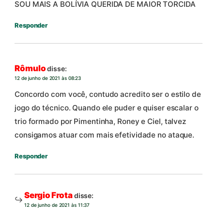
SOU MAIS A BOLÍVIA QUERIDA DE MAIOR TORCIDA
Responder
Rômulo
disse:
12 de junho de 2021 às 08:23
Concordo com você, contudo acredito ser o estilo de
jogo do técnico. Quando ele puder e quiser escalar o
trio formado por Pimentinha, Roney e Ciel, talvez
consigamos atuar com mais efetividade no ataque.
Responder
Sergio Frota
disse:
12 de junho de 2021 às 11:37