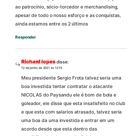
ao patrocínio, sócio-torcedor e merchandising,
apesar de todo o nosso esforço e as conquistas,
ainda estamos entre os 2 últimos
Responder
Richard lopes
disse:
12 de junho de 2021 às 12:15
Meu presidente Sergio Frota talvez seria uma
boa investida tentar contratar o atacante
NICOLAS do Paysandu ele é bom de bola e
goleador, ele disse que esta insatisfeito no club
e que esta com salarios atrasado, talvez seria
uma boa da uma investida e entrar em um
acordo desde que esta dentro das