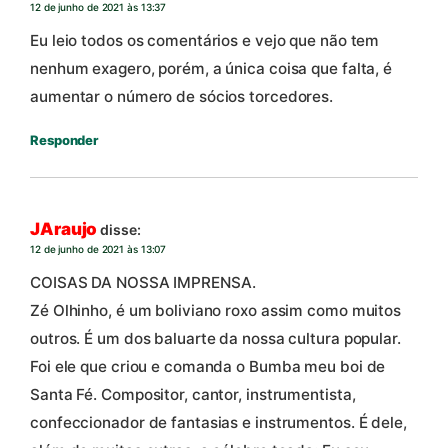
12 de junho de 2021 às 13:37
Eu leio todos os comentários e vejo que não tem
nenhum exagero, porém, a única coisa que falta, é
aumentar o número de sócios torcedores.
Responder
JAraujo
disse:
12 de junho de 2021 às 13:07
COISAS DA NOSSA IMPRENSA.
Zé Olhinho, é um boliviano roxo assim como muitos
outros. É um dos baluarte da nossa cultura popular.
Foi ele que criou e comanda o Bumba meu boi de
Santa Fé. Compositor, cantor, instrumentista,
confeccionador de fantasias e instrumentos. É dele,