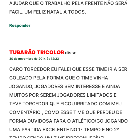
AJUDAR QUE O TRABALHO PELA FRENTE NÃO SERÁ
FACIL. UM FELIZ NATAL A TODOS.
Responder
TUBARÃO TRICOLOR
disse:
30 de novembro de 2014 às 12:23
CARO TORCEDOR EU FALEI QUE ESSE TIME IRIA SER
GOLEADO PELA FORMA QUE O TIME VINHA
JOGANDO, JOGADORES SEM INTERESSE E AINDA
MUITOS POR SEREM JOGADORES LIMITADOS E
TEVE TORCEDOR QUE FICOU IRRITADO COM MEU
COMENTÁRIO , COMO ESSE TIME QUE PERDEU DE
FORMA DUVIDOSA PARA O ATLÉTICO/GO JOGANDO
UMA PARTIDA EXCELENTE NO 1º TEMPO E NO 2º