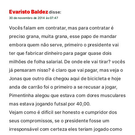
Evaristo Baldez
disse:
30 de novembro de 2014 às 07:47
Vocês falam em contratar, mas para contratar é
preciso grana, muita grana, esse papo de mandar
embora quem não serve, primeiro o presidente vai
ter que fabricar dinheiro para pagar quase dois
milhões de folha salarial. De onde ele vai tirar? vocês
já pensaram nisso? é claro que vai pagar, mas veja o
Jonas que outro dia chegou aqui de bicicleta e hoje
anda de carrão foi o primeiro a se recusar a jogar,
Pimentinha alegou que estava com dores musculares
mas estava jogando futsal por 40,00.
Vejam como é difícil ser honesto e cumpridor dos
seus compromissos, se o presidente fosse um
irresponsável com certeza eles teriam jogado como