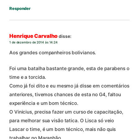
Responder
Henrique Carvalho
disse:
1 de dezembro de 2014 às 14:24
Aos grandes companheiros bolivianos.
Foi uma batalha bastante grande, esta de parabens o
time e a torcida.
Como já foi dito e eu mesmo já disse em comentários
anteriores, tivemos chances de esta no G4, faltou
experiência e um bom técnico.
O Vinicius, precisa fazer um curso de capacitação,
para melhorar sua visão tatica. O Lisca só veio
Lascar o time, é um bom técnico, mais não quis
trabalhar no Maranhão.