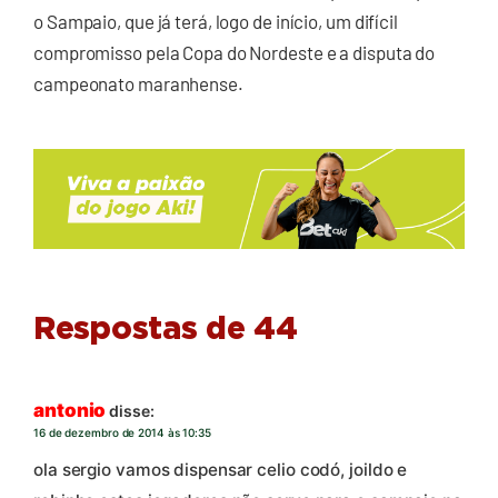
o Sampaio, que já terá, logo de início, um difícil
compromisso pela Copa do Nordeste e a disputa do
campeonato maranhense.
Respostas de 44
antonio
disse:
16 de dezembro de 2014 às 10:35
ola sergio vamos dispensar celio codó, joildo e