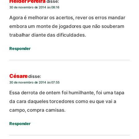
Helder Pereira
disse:
30 de novembro de 2014 às 08:16
Agora é melhorar os acertos, rever os erros mandar
embora um monte de jogadores que não souberam
trabalhar diante das dificuldades.
Responder
Césare
disse:
30 de novembro de 2014 às 07:55
Essa derrota de ontem foi humilhante, foi uma tapa
da cara daqueles torcedores como eu que vai a
campo, compra camisas.
Responder