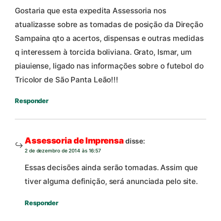
Gostaria que esta expedita Assessoria nos
atualizasse sobre as tomadas de posição da Direção
Sampaina qto a acertos, dispensas e outras medidas
q interessem à torcida boliviana. Grato, Ismar, um
piauiense, ligado nas informações sobre o futebol do
Tricolor de São Panta Leão!!!
Responder
Assessoria de Imprensa
disse:
2 de dezembro de 2014 às 16:57
Essas decisões ainda serão tomadas. Assim que
tiver alguma definição, será anunciada pelo site.
Responder