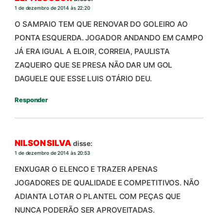
1 de dezembro de 2014 às 22:20
O SAMPAIO TEM QUE RENOVAR DO GOLEIRO AO
PONTA ESQUERDA. JOGADOR ANDANDO EM CAMPO
JÁ ERA IGUAL A ELOIR, CORREIA, PAULISTA
ZAQUEIRO QUE SE PRESA NÃO DAR UM GOL
DAGUELE QUE ESSE LUIS OTÁRIO DEU.
Responder
NILSON SILVA
disse:
1 de dezembro de 2014 às 20:53
ENXUGAR O ELENCO E TRAZER APENAS
JOGADORES DE QUALIDADE E COMPETITIVOS. NÃO
ADIANTA LOTAR O PLANTEL COM PEÇAS QUE
NUNCA PODERÃO SER APROVEITADAS.