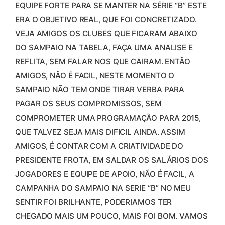
EQUIPE FORTE PARA SE MANTER NA SÉRIE “B” ESTE
ERA O OBJETIVO REAL, QUE FOI CONCRETIZADO.
VEJA AMIGOS OS CLUBES QUE FICARAM ABAIXO
DO SAMPAIO NA TABELA, FAÇA UMA ANALISE E
REFLITA, SEM FALAR NOS QUE CAIRAM. ENTÃO
AMIGOS, NÃO É FACIL, NESTE MOMENTO O
SAMPAIO NÃO TEM ONDE TIRAR VERBA PARA
PAGAR OS SEUS COMPROMISSOS, SEM
COMPROMETER UMA PROGRAMAÇÃO PARA 2015,
QUE TALVEZ SEJA MAIS DIFICIL AINDA. ASSIM
AMIGOS, É CONTAR COM A CRIATIVIDADE DO
PRESIDENTE FROTA, EM SALDAR OS SALÁRIOS DOS
JOGADORES E EQUIPE DE APOIO, NÃO É FACIL, A
CAMPANHA DO SAMPAIO NA SERIE “B” NO MEU
SENTIR FOI BRILHANTE, PODERIAMOS TER
CHEGADO MAIS UM POUCO, MAIS FOI BOM. VAMOS