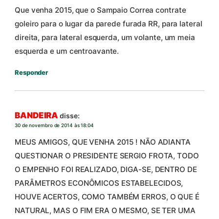
Que venha 2015, que o Sampaio Correa contrate
goleiro para o lugar da parede furada RR, para lateral
direita, para lateral esquerda, um volante, um meia
esquerda e um centroavante.
Responder
BANDEIRA
disse:
30 de novembro de 2014 às 18:04
MEUS AMIGOS, QUE VENHA 2015 ! NÃO ADIANTA
QUESTIONAR O PRESIDENTE SERGIO FROTA, TODO
O EMPENHO FOI REALIZADO, DIGA-SE, DENTRO DE
PARÂMETROS ECONÔMICOS ESTABELECIDOS,
HOUVE ACERTOS, COMO TAMBÉM ERROS, O QUE É
NATURAL, MAS O FIM ERA O MESMO, SE TER UMA