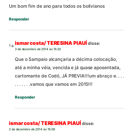
Um bom fim de ano para todos os bolivianos
Responder
ismar costa/ TERESINA PIAUÍ
disse:
3 de dezembro de 2014 às 15:32
Que o Sampaio alcançaria a décima colocação,
até a minha véia, vencida e já quase aposentada,
cartomante de Codó, JÁ PREVIA!!!um abraço e. . . .
. . . . . . .vamos que vamos em 2015!!!
Responder
ismar costa/ TERESINA PIAUÍ
disse:
2 de dezembro de 2014 às 15:59