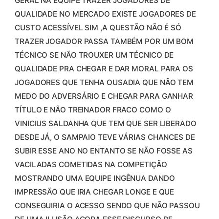
GERAL NA EQUIPE TRAZER JOGADORES DE
QUALIDADE NO MERCADO EXISTE JOGADORES DE
CUSTO ACESSÍVEL SIM ,A QUESTÃO NÃO É SÓ
TRAZER JOGADOR PASSA TAMBÉM POR UM BOM
TÉCNICO SE NÃO TROUXER UM TÉCNICO DE
QUALIDADE PRA CHEGAR E DAR MORAL PARA OS
JOGADORES QUE TENHA OUSADIA QUE NÃO TEM
MEDO DO ADVERSÁRIO E CHEGAR PARA GANHAR
TÍTULO E NÃO TREINADOR FRACO COMO O
VINICIUS SALDANHA QUE TEM QUE SER LIBERADO
DESDE JÁ, O SAMPAIO TEVE VÁRIAS CHANCES DE
SUBIR ESSE ANO NO ENTANTO SE NÃO FOSSE AS
VACILADAS COMETIDAS NA COMPETIÇÃO
MOSTRANDO UMA EQUIPE INGÊNUA DANDO
IMPRESSÃO QUE IRIA CHEGAR LONGE E QUE
CONSEGUIRIA O ACESSO SENDO QUE NÃO PASSOU