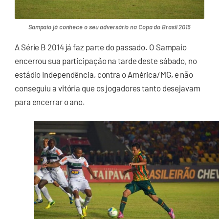
Sampaio já conhece o seu adversário na Copa do Brasil 2015
A Série B 2014 já faz parte do passado. O Sampaio
encerrou sua participação na tarde deste sábado, no
estádio Independência, contra o América/MG, e não
conseguiu a vitória que os jogadores tanto desejavam
para encerrar o ano.