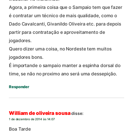
Agora, a primeira coisa que o Sampaio tem que fazer
é contratar um técnico de mais qualidade, como o
Dado Cavalcanti, Givanildo Oliveira etc. para depois
partir para contratação e aproveitamento de
jogadores.
Quero dizer uma coisa, no Nordeste tem muitos
jogadores bons.
É importande o sampaio manter a espinha dorsal do
time, se não no proximo ano será uma dessepição.
Responder
William de oliveira sousa
disse:
1 de dezembro de 2014 às 14:07
Boa Tarde