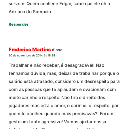
servem. Quem conhece Edgar, sabe que ele eh o
Adriano do Sampaio
Responder
Frederico Martins
disse:
30 de novembro de 2014 às 18:38
Trabalhar e não receber, é desagradável! Não
tenhamos dúvida, mas, deixar de trabalhar por que o
salário está atrasado, considero um desrespeito para
com as pessoas que te aplaudem e ovacionam com
muito carinho e respeito. Não tiro o direito dos
jogadores mas está o amor, o carinho, o respeito, por
quem te acolheu quando mais precisavas?! Foi um
gesto um tanto agressivo! Vamos ajudar nossa