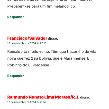
Preparem-se para um fim melancólico.
Responder
Francisco/Salvador
disse:
12 de novembro de 2014 às 22:13
Reinaldo tá muito velho. Têm que trazer é o do vila
nova que fez 2 na bolívia, que é Maranhense. E
Robinho do Luvredense.
Responder
Raimundo Nonato Lima Moraes/R.J.
disse:
12 de novembro de 2014 às 21:52