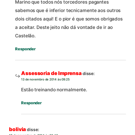
Marino que todos nós torcedores pagantes
sabemos que é inferior tecnicamente aos outros
dois citados aqui! E o pior é que somos obrigados
a aceitar. Deste jeito não dá vontade de ir ao
Castelão.
Responder
Assessoria de Imprensa
disse:
13 de novembro de 2014 às 09:25
Estão treinando normalmente.
Responder
bolivia
disse: