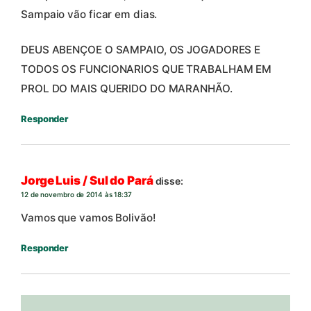
Sampaio vão ficar em dias.
DEUS ABENÇOE O SAMPAIO, OS JOGADORES E
TODOS OS FUNCIONARIOS QUE TRABALHAM EM
PROL DO MAIS QUERIDO DO MARANHÃO.
Responder
Jorge Luis / Sul do Pará
disse:
12 de novembro de 2014 às 18:37
Vamos que vamos Bolivão!
Responder