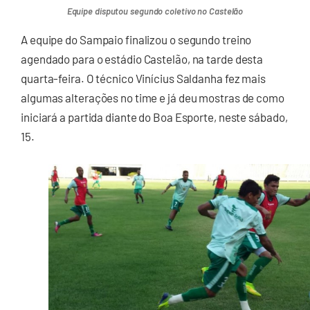
Equipe disputou segundo coletivo no Castelão
A equipe do Sampaio finalizou o segundo treino
agendado para o estádio Castelão, na tarde desta
quarta-feira. O técnico Vinícius Saldanha fez mais
algumas alterações no time e já deu mostras de como
iniciará a partida diante do Boa Esporte, neste sábado,
15.