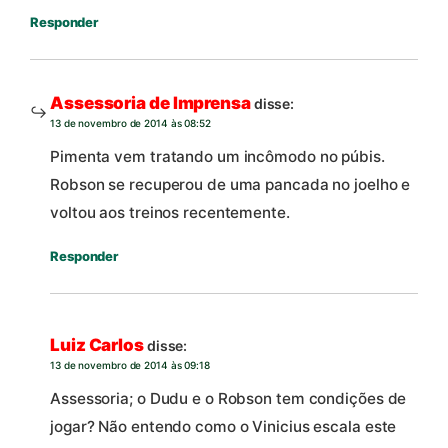
Responder
Assessoria de Imprensa
disse:
13 de novembro de 2014 às 08:52
Pimenta vem tratando um incômodo no púbis.
Robson se recuperou de uma pancada no joelho e
voltou aos treinos recentemente.
Responder
Luiz Carlos
disse:
13 de novembro de 2014 às 09:18
Assessoria; o Dudu e o Robson tem condições de
jogar? Não entendo como o Vinicius escala este