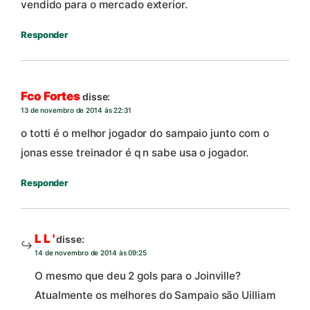
vendido para o mercado exterior.
Responder
Fco Fortes
disse:
13 de novembro de 2014 às 22:31
o totti é o melhor jogador do sampaio junto com o
jonas esse treinador é q n sabe usa o jogador.
Responder
L L '
disse:
14 de novembro de 2014 às 09:25
O mesmo que deu 2 gols para o Joinville?
Atualmente os melhores do Sampaio são Uilliam