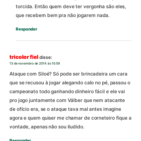
torcida. Então quem deve ter vergonha são eles,
que recebem bem pra não jogarem nada.
Responder
tricolor fiel
disse:
13 de novembro de 2014 às 10:59
Ataque com Siloé? Só pode ser brincadeira um cara
que se recusou à jogar alegando calo no pé, passou o
campeonato todo ganhando dinheiro fácil e ele vai
pro jogo juntamente com Válber que nem atacante
de ofício era, se o ataque tava mal antes imagine
agora e quem quiser me chamar de corneteiro fique a
vontade, apenas não sou iludido.
Responder