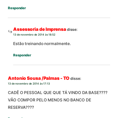
Responder
Assessoria de Imprensa
disse:
13 de novembro de 2014 às 18:52
Estão treinando normalmente.
Responder
Antonio Sousa /Palmas - TO
disse:
13 de novembro de 2014 às 17:13
CADÊ O PESSOAL QUE QUE TÁ VINDO DA BASE????
VÃO COMPOR PELO MENOS NO BANCO DE
RESERVA????