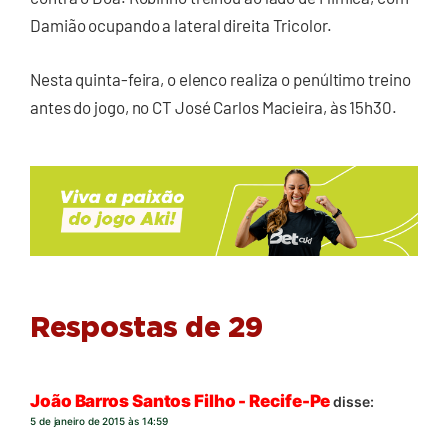
Damião ocupando a lateral direita Tricolor.
Nesta quinta-feira, o elenco realiza o penúltimo treino
antes do jogo, no CT José Carlos Macieira, às 15h30.
Respostas de 29
João Barros Santos Filho - Recife-Pe
disse:
5 de janeiro de 2015 às 14:59