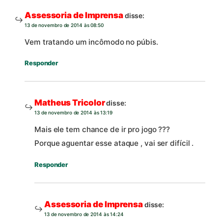
Assessoria de Imprensa
disse:
13 de novembro de 2014 às 08:50
Vem tratando um incômodo no púbis.
Responder
Matheus Tricolor
disse:
13 de novembro de 2014 às 13:19
Mais ele tem chance de ir pro jogo ???
Porque aguentar esse ataque , vai ser difícil .
Responder
Assessoria de Imprensa
disse:
13 de novembro de 2014 às 14:24