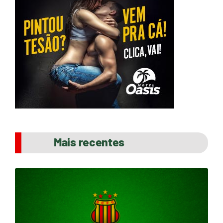
Mais recentes