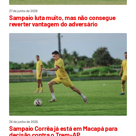
27 de junho de 2026
Sampaio luta muito, mas não consegue
reverter vantagem do adversário
26 de junho de 2026
Sampaio Corrêa já está em Macapá para
decisão contra o Trem-AP