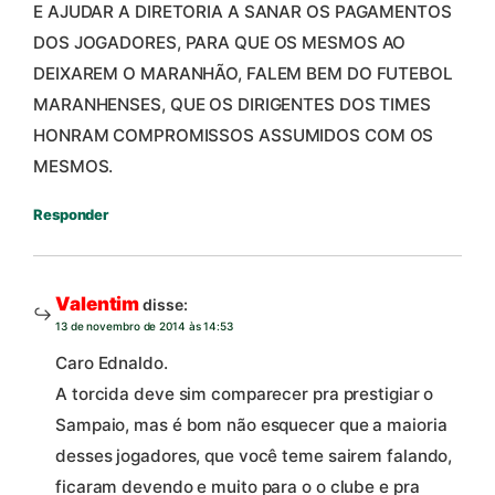
E AJUDAR A DIRETORIA A SANAR OS PAGAMENTOS
DOS JOGADORES, PARA QUE OS MESMOS AO
DEIXAREM O MARANHÃO, FALEM BEM DO FUTEBOL
MARANHENSES, QUE OS DIRIGENTES DOS TIMES
HONRAM COMPROMISSOS ASSUMIDOS COM OS
MESMOS.
Responder
Valentim
disse:
13 de novembro de 2014 às 14:53
Caro Ednaldo.
A torcida deve sim comparecer pra prestigiar o
Sampaio, mas é bom não esquecer que a maioria
desses jogadores, que você teme sairem falando,
ficaram devendo e muito para o o clube e pra