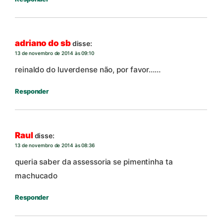
adriano do sb
disse:
13 de novembro de 2014 às 09:10
reinaldo do luverdense não, por favor……
Responder
Raul
disse:
13 de novembro de 2014 às 08:36
queria saber da assessoria se pimentinha ta
machucado
Responder