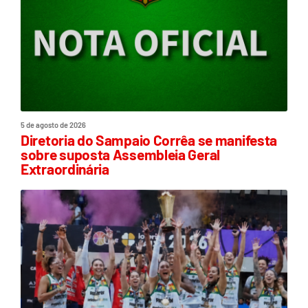
5 de agosto de 2026
Diretoria do Sampaio Corrêa se manifesta
sobre suposta Assembleia Geral
Extraordinária