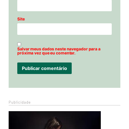
Site
Salvar meus dados neste navegador para a
próxima vez que eu comentar.
Publicidade