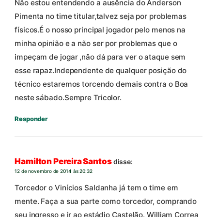
Não estou entendendo a ausência do Anderson
Pimenta no time titular,talvez seja por problemas
físicos.É o nosso principal jogador pelo menos na
minha opinião e a não ser por problemas que o
impeçam de jogar ,não dá para ver o ataque sem
esse rapaz.Independente de qualquer posição do
técnico estaremos torcendo demais contra o Boa
neste sábado.Sempre Tricolor.
Responder
Hamilton Pereira Santos
disse:
12 de novembro de 2014 às 20:32
Torcedor o Vinícios Saldanha já tem o time em
mente. Faça a sua parte como torcedor, comprando
seu ingresso e ir ao estádio Castelão. William Correa