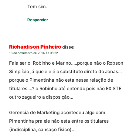
Tem sim.
Responder
Richardison Pinheiro
disse:
13 de novembro de 2014 às 08:22
Fala serio, Robinho e Marino…..porque não o Robson
Simplício já que ele é o substituto direto do Jonas…
porque o Pimentinha não esta nessa relação de
titulares….? o Robinho até entendo pois não EXISTE
outro zagueiro a disposição…
Gerencia de Marketing aconteceu algo com
Pimentinha pra ele não esta entre os titulares
(indisciplina, cansaço físico)..