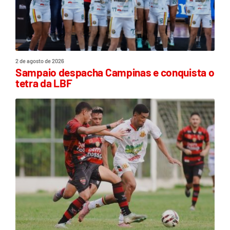
2 de agosto de 2026
Sampaio despacha Campinas e conquista o
tetra da LBF