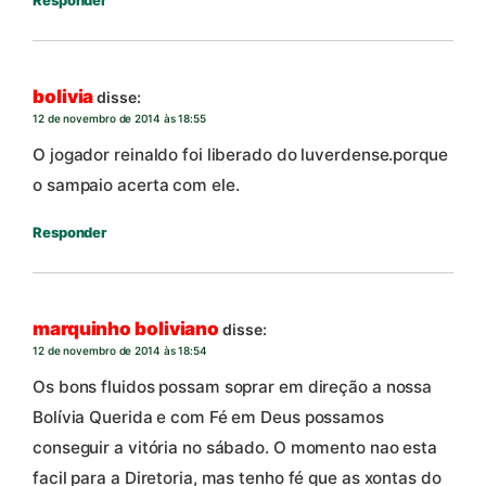
Responder
bolivia
disse:
12 de novembro de 2014 às 18:55
O jogador reinaldo foi liberado do luverdense.porque
o sampaio acerta com ele.
Responder
marquinho boliviano
disse:
12 de novembro de 2014 às 18:54
Os bons fluidos possam soprar em direção a nossa
Bolívia Querida e com Fé em Deus possamos
conseguir a vitória no sábado. O momento nao esta
facil para a Diretoria, mas tenho fé que as xontas do