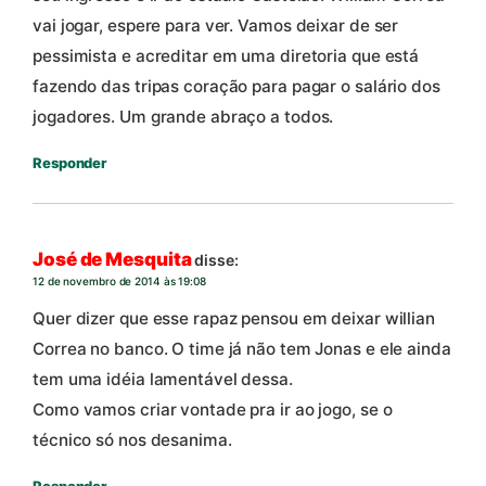
vai jogar, espere para ver. Vamos deixar de ser
pessimista e acreditar em uma diretoria que está
fazendo das tripas coração para pagar o salário dos
jogadores. Um grande abraço a todos.
Responder
José de Mesquita
disse:
12 de novembro de 2014 às 19:08
Quer dizer que esse rapaz pensou em deixar willian
Correa no banco. O time já não tem Jonas e ele ainda
tem uma idéia lamentável dessa.
Como vamos criar vontade pra ir ao jogo, se o
técnico só nos desanima.