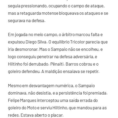
seguia pressionando, ocupando o campo de ataque,
mas a retaguarda motense bloqueava os ataques e se
segurava na defesa.
Em jogada no meio campo, o árbitro marcou falta e
expulsou Diego Silva. O equilíbrio Tricolor parecia que
iria desmoronar. Mas o Sampaio não se encolheu, e
logo conseguiu penetrar na defesa adversária, e
Hiltinho foi derrubado. Pênalti. Barros cobrou e o
goleiro defendeu. A maldição ensaiava se repetir.
Mesmo em desvantagem numérica, o Sampaio
dominava, não desistia, e a persistência foi premiada.
Felipe Marques interceptou uma saída errada do
goleiro do Moto e serviu Hiltinho, que mandou para as
redes. Estava aberto o placar.