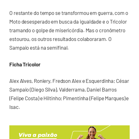
O restante do tempo se transformou em guerra, com o
Moto desesperado em busca da igualdade e o Tricolor
tramando o golpe de misericórdia. Mas o cronômetro
estourou, os outros resultados colaboraram. O
Sampaio está na semifinal.
Ficha Tricolor
Alex Alves, Roniery, Fredson Alex e Esquerdinha; César
Sampaio (Diego Silva), Valderrama, Daniel Barros
(Felipe Costa) e Hiltinho; Pimentinha (Felipe Marques) e
Isac.