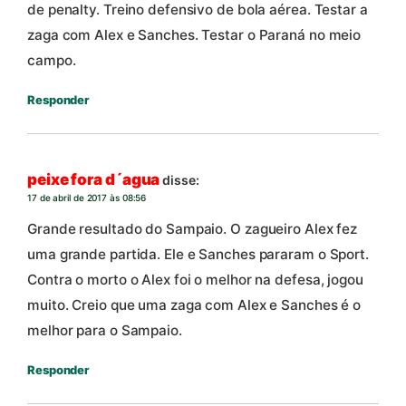
de penalty. Treino defensivo de bola aérea. Testar a
zaga com Alex e Sanches. Testar o Paraná no meio
campo.
Responder
peixe fora d´agua
disse:
17 de abril de 2017 às 08:56
Grande resultado do Sampaio. O zagueiro Alex fez
uma grande partida. Ele e Sanches pararam o Sport.
Contra o morto o Alex foi o melhor na defesa, jogou
muito. Creio que uma zaga com Alex e Sanches é o
melhor para o Sampaio.
Responder