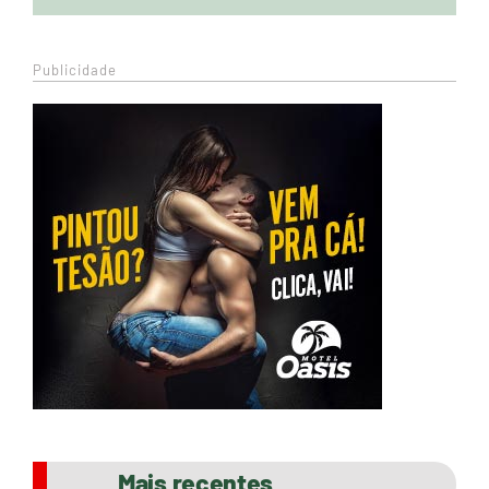
Publicidade
Mais recentes