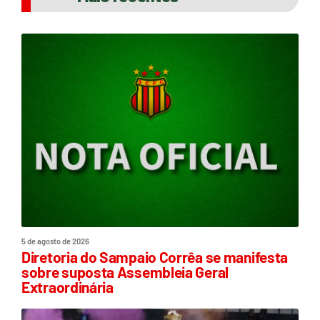
5 de agosto de 2026
Diretoria do Sampaio Corrêa se manifesta
sobre suposta Assembleia Geral
Extraordinária