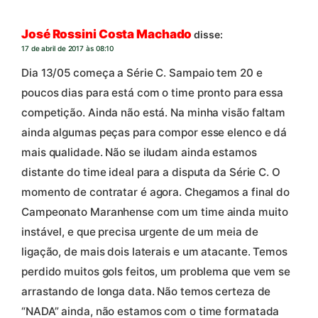
José Rossini Costa Machado
disse:
17 de abril de 2017 às 08:10
Dia 13/05 começa a Série C. Sampaio tem 20 e
poucos dias para está com o time pronto para essa
competição. Ainda não está. Na minha visão faltam
ainda algumas peças para compor esse elenco e dá
mais qualidade. Não se iludam ainda estamos
distante do time ideal para a disputa da Série C. O
momento de contratar é agora. Chegamos a final do
Campeonato Maranhense com um time ainda muito
instável, e que precisa urgente de um meia de
ligação, de mais dois laterais e um atacante. Temos
perdido muitos gols feitos, um problema que vem se
arrastando de longa data. Não temos certeza de
“NADA” ainda, não estamos com o time formatada