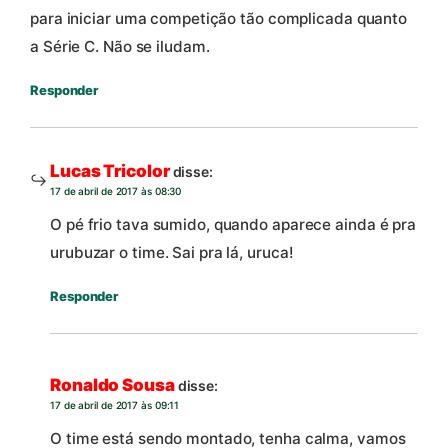
para iniciar uma competição tão complicada quanto
a Série C. Não se iludam.
Responder
Lucas Tricolor
disse:
17 de abril de 2017 às 08:30
O pé frio tava sumido, quando aparece ainda é pra
urubuzar o time. Sai pra lá, uruca!
Responder
Ronaldo Sousa
disse:
17 de abril de 2017 às 09:11
O time está sendo montado, tenha calma, vamos