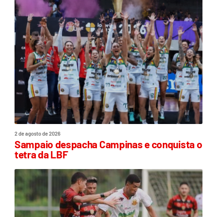
2 de agosto de 2026
Sampaio despacha Campinas e conquista o
tetra da LBF