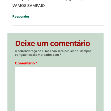
VAMOS SAMPAIO.
Responder
Deixe um comentário
O seu endereço de e-mail não será publicado.
Campos
obrigatórios são marcados com
*
Comentário
*