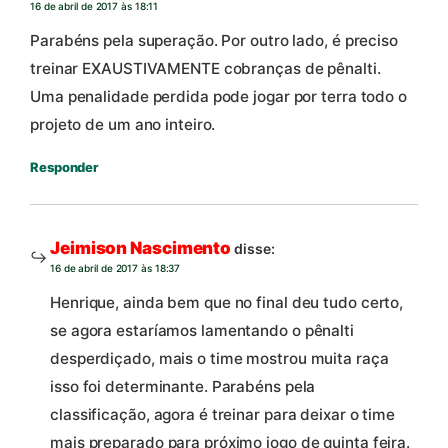
16 de abril de 2017 às 18:11
Parabéns pela superação. Por outro lado, é preciso
treinar EXAUSTIVAMENTE cobranças de pênalti.
Uma penalidade perdida pode jogar por terra todo o
projeto de um ano inteiro.
Responder
Jeimison Nascimento
disse:
16 de abril de 2017 às 18:37
Henrique, ainda bem que no final deu tudo certo,
se agora estaríamos lamentando o pênalti
desperdiçado, mais o time mostrou muita raça
isso foi determinante. Parabéns pela
classificação, agora é treinar para deixar o time
mais preparado para próximo jogo de quinta feira.