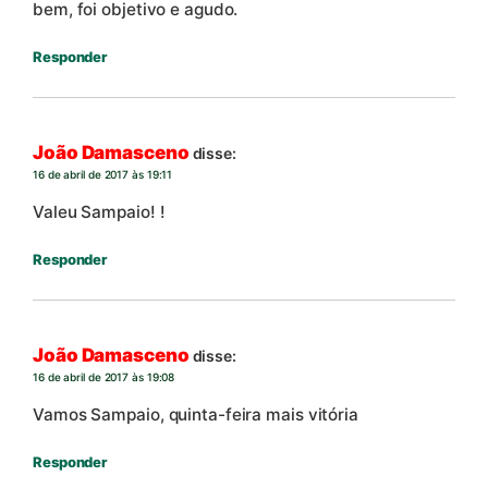
bem, foi objetivo e agudo.
Responder
João Damasceno
disse:
16 de abril de 2017 às 19:11
Valeu Sampaio! !
Responder
João Damasceno
disse:
16 de abril de 2017 às 19:08
Vamos Sampaio, quinta-feira mais vitória
Responder