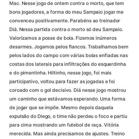
Mac. Nesse jogo de ontem contra o morto, que tem
bons jogadores, a forma do meu Sampaio jogar me
convenceu positivamente. Parabéns ao treinador
Diá. Nessa partida contra o morto só deu Sampaio.
Valorizamos a posse de bola. Fizemos inúmeros
desarmes. Jogamos pelos flancos. Trabalhamos bem
pelos lados do campo com várias bolas enfiadas nas
costas dos laterais para infiltrações do esquerdinha
e do pimentinha. Hiltinho, nesse jogo, foi mais
participativo, voltou para fazer as jogadas e foi
coroado com o gol decisivo. Diá nesse jogo mostrou
um caminho que estávamos esperando. Uma forma
de jogar que se impõe. Mesmo depois daquela
expulsão do Diego, o time não perdeu o foco e partiu
para cima mostrando um futebol de raça. Vitória
merecida. Mas ainda precisamos de ajustes. Treino