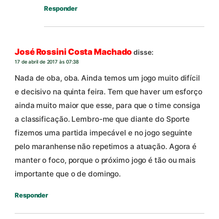
Responder
José Rossini Costa Machado
disse:
17 de abril de 2017 às 07:38
Nada de oba, oba. Ainda temos um jogo muito difícil
e decisivo na quinta feira. Tem que haver um esforço
ainda muito maior que esse, para que o time consiga
a classificação. Lembro-me que diante do Sporte
fizemos uma partida impecável e no jogo seguinte
pelo maranhense não repetimos a atuação. Agora é
manter o foco, porque o próximo jogo é tão ou mais
importante que o de domingo.
Responder