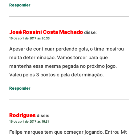
Responder
José Rossini Costa Machado
disse:
16 de abril de 2017 às 20:33
Apesar de continuar perdendo gols, o time mostrou
muita determinação. Vamos torcer para que
mantenha essa mesma pegada no próximo jogo.
Valeu pelos 3 pontos e pela determinação.
Responder
Rodrigues
disse:
16 de abril de 2017 às 19:31
Felipe marques tem que começar jogando. Entrou Mt