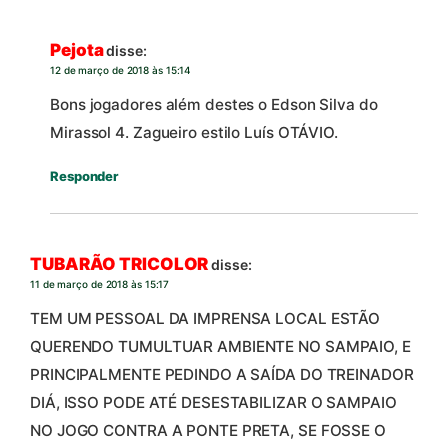
Pejota
disse:
12 de março de 2018 às 15:14
Bons jogadores além destes o Edson Silva do
Mirassol 4. Zagueiro estilo Luís OTÁVIO.
Responder
TUBARÃO TRICOLOR
disse:
11 de março de 2018 às 15:17
TEM UM PESSOAL DA IMPRENSA LOCAL ESTÃO
QUERENDO TUMULTUAR AMBIENTE NO SAMPAIO, E
PRINCIPALMENTE PEDINDO A SAÍDA DO TREINADOR
DIÁ, ISSO PODE ATÉ DESESTABILIZAR O SAMPAIO
NO JOGO CONTRA A PONTE PRETA, SE FOSSE O