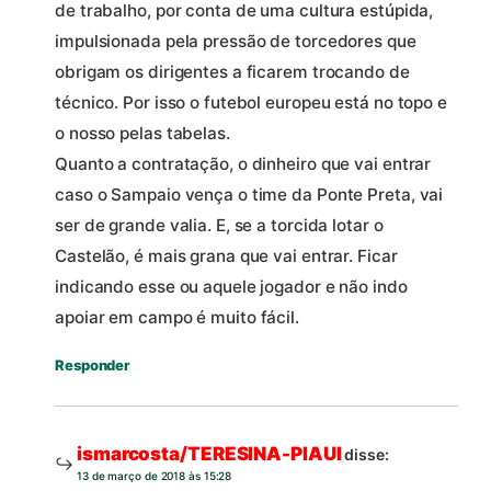
de trabalho, por conta de uma cultura estúpida,
impulsionada pela pressão de torcedores que
obrigam os dirigentes a ficarem trocando de
técnico. Por isso o futebol europeu está no topo e
o nosso pelas tabelas.
Quanto a contratação, o dinheiro que vai entrar
caso o Sampaio vença o time da Ponte Preta, vai
ser de grande valia. E, se a torcida lotar o
Castelão, é mais grana que vai entrar. Ficar
indicando esse ou aquele jogador e não indo
apoiar em campo é muito fácil.
Responder
ismarcosta/TERESINA-PIAUI
disse:
13 de março de 2018 às 15:28