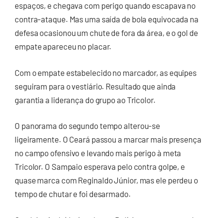
espaços, e chegava com perigo quando escapava no
contra-ataque. Mas uma saída de bola equivocada na
defesa ocasionou um chute de fora da área, e o gol de
empate apareceu no placar.
Com o empate estabelecido no marcador, as equipes
seguiram para o vestiário. Resultado que ainda
garantia a liderança do grupo ao Tricolor.
O panorama do segundo tempo alterou-se
ligeiramente. O Ceará passou a marcar mais presença
no campo ofensivo e levando mais perigo à meta
Tricolor. O Sampaio esperava pelo contra golpe, e
quase marca com Reginaldo Júnior, mas ele perdeu o
tempo de chutar e foi desarmado.