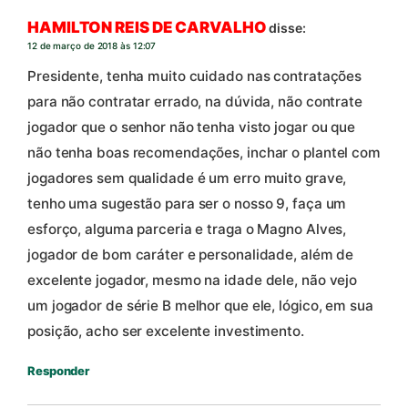
HAMILTON REIS DE CARVALHO
disse:
12 de março de 2018 às 12:07
Presidente, tenha muito cuidado nas contratações
para não contratar errado, na dúvida, não contrate
jogador que o senhor não tenha visto jogar ou que
não tenha boas recomendações, inchar o plantel com
jogadores sem qualidade é um erro muito grave,
tenho uma sugestão para ser o nosso 9, faça um
esforço, alguma parceria e traga o Magno Alves,
jogador de bom caráter e personalidade, além de
excelente jogador, mesmo na idade dele, não vejo
um jogador de série B melhor que ele, lógico, em sua
posição, acho ser excelente investimento.
Responder