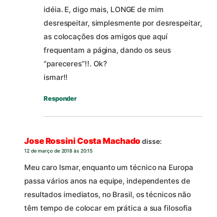
idéia. E, digo mais, LONGE de mim
desrespeitar, simplesmente por desrespeitar,
as colocações dos amigos que aquí
frequentam a página, dando os seus
“pareceres”!!. Ok?
ismar!!
Responder
Jose Rossini Costa Machado
disse:
12 de março de 2018 às 20:15
Meu caro Ismar, enquanto um técnico na Europa
passa vários anos na equipe, independentes de
resultados imediatos, no Brasil, os técnicos não
têm tempo de colocar em prática a sua filosofia