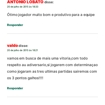
ANTONIO LOBATO
disse:
20 de julho de 2015 às 18:33
Ótimo jogador muito bom e produtivo para a equipe
Responder
valdo
disse:
20 de julho de 2015 às 18:21
vamos em busca de mais uma vitoria,com todo
respeito au adiversario,si jogarem com determinaçao
como jogaram as tres ultimas partidas sairemos com
os 3 pontos galhos!!!!
Responder