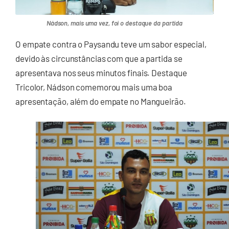
Nádson, mais uma vez, foi o destaque da partida
O empate contra o Paysandu teve um sabor especial,
devido às circunstâncias com que a partida se
apresentava nos seus minutos finais. Destaque
Tricolor, Nádson comemorou mais uma boa
apresentação, além do empate no Mangueirão.