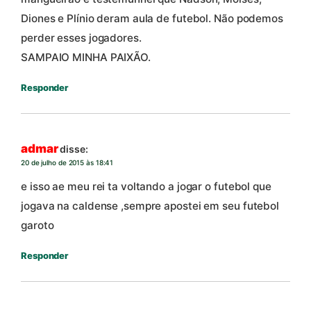
Diones e Plínio deram aula de futebol. Não podemos
perder esses jogadores.
SAMPAIO MINHA PAIXÃO.
Responder
admar
disse:
20 de julho de 2015 às 18:41
e isso ae meu rei ta voltando a jogar o futebol que
jogava na caldense ,sempre apostei em seu futebol
garoto
Responder