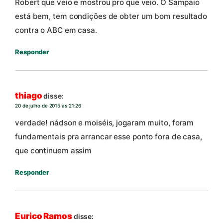
Robert que veio e mostrou pro que veio. O Sampaio
está bem, tem condições de obter um bom resultado
contra o ABC em casa.
Responder
thiago
disse:
20 de julho de 2015 às 21:26
verdade! nádson e moiséis, jogaram muito, foram
fundamentais pra arrancar esse ponto fora de casa,
que continuem assim
Responder
Eurico Ramos
disse: