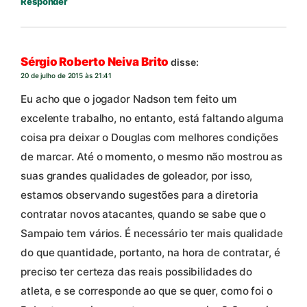
Responder
Sérgio Roberto Neiva Brito
disse:
20 de julho de 2015 às 21:41
Eu acho que o jogador Nadson tem feito um
excelente trabalho, no entanto, está faltando alguma
coisa pra deixar o Douglas com melhores condições
de marcar. Até o momento, o mesmo não mostrou as
suas grandes qualidades de goleador, por isso,
estamos observando sugestões para a diretoria
contratar novos atacantes, quando se sabe que o
Sampaio tem vários. É necessário ter mais qualidade
do que quantidade, portanto, na hora de contratar, é
preciso ter certeza das reais possibilidades do
atleta, e se corresponde ao que se quer, como foi o