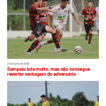
27 de junho de 2026
Sampaio luta muito, mas não consegue
reverter vantagem do adversário