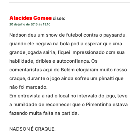
Alacides Gomes
disse:
20 de julho de 2015 às 19:10
Nadson deu um show de futebol contra o paysandu,
quando ele pegava na bola podia esperar que uma
grande jogada sairia, fiquei impressionado com sua
habilidade, dribles e autoconfiança. Os
comentaristas aqui de Belém elogiaram muito nosso
craque, durante o jogo ainda sofreu um pênalti que
não foi marcado.
Em entrevista a rádio local no intervalo do jogo, teve
a humildade de reconhecer que o Pimentinha estava
fazendo muita falta na partida.
NADSON É CRAQUE.