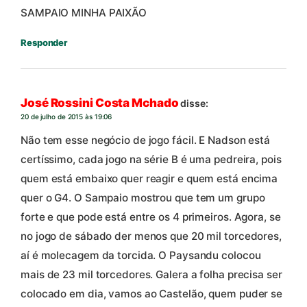
SAMPAIO MINHA PAIXÃO
Responder
José Rossini Costa Mchado
disse:
20 de julho de 2015 às 19:06
Não tem esse negócio de jogo fácil. E Nadson está
certíssimo, cada jogo na série B é uma pedreira, pois
quem está embaixo quer reagir e quem está encima
quer o G4. O Sampaio mostrou que tem um grupo
forte e que pode está entre os 4 primeiros. Agora, se
no jogo de sábado der menos que 20 mil torcedores,
aí é molecagem da torcida. O Paysandu colocou
mais de 23 mil torcedores. Galera a folha precisa ser
colocado em dia, vamos ao Castelão, quem puder se