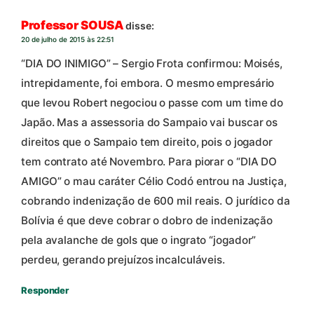
Professor SOUSA
disse:
20 de julho de 2015 às 22:51
“DIA DO INIMIGO” – Sergio Frota confirmou: Moisés,
intrepidamente, foi embora. O mesmo empresário
que levou Robert negociou o passe com um time do
Japão. Mas a assessoria do Sampaio vai buscar os
direitos que o Sampaio tem direito, pois o jogador
tem contrato até Novembro. Para piorar o “DIA DO
AMIGO” o mau caráter Célio Codó entrou na Justiça,
cobrando indenização de 600 mil reais. O jurídico da
Bolívia é que deve cobrar o dobro de indenização
pela avalanche de gols que o ingrato “jogador”
perdeu, gerando prejuízos incalculáveis.
Responder