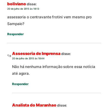
boliviano
disse:
20 de julho de 2015 às 18:13
assessoria o centravante frotini vem mesmo pro
Sampaio?
Responder
Assessoria de Imprensa
disse:
20 de julho de 2015 às 18:44
Não há nenhuma informação sobre essa notícia
até agora.
Responder
Analista do Maranhao
disse: