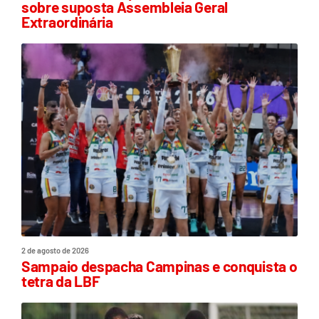
sobre suposta Assembleia Geral
Extraordinária
2 de agosto de 2026
Sampaio despacha Campinas e conquista o
tetra da LBF