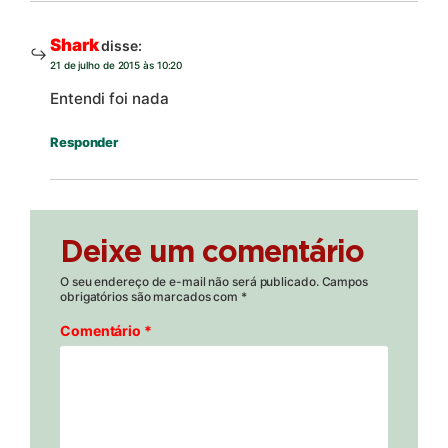
Shark
disse:
21 de julho de 2015 às 10:20
Entendi foi nada
Responder
Deixe um comentário
O seu endereço de e-mail não será publicado.
Campos
obrigatórios são marcados com
*
Comentário
*