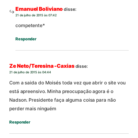
Emanuel Boliviano
disse:
21 de julho de 2015 às 07:42
competente*
Responder
Ze Neto/Teresina -Caxias
disse:
21 de julho de 2015 às 04:44
Com a saida do Moisés toda vez que abrir o site vou
está apreensivo. Minha preocupação agora é o
Nadson. Presidente faça alguma coisa para não
perder mais ninguém
Responder