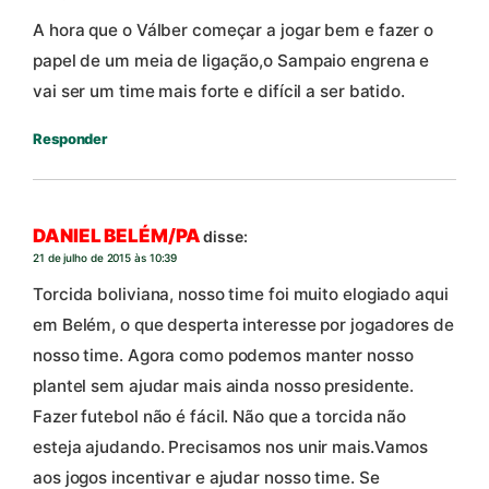
A hora que o Válber começar a jogar bem e fazer o
papel de um meia de ligação,o Sampaio engrena e
vai ser um time mais forte e difícil a ser batido.
Responder
DANIEL BELÉM/PA
disse:
21 de julho de 2015 às 10:39
Torcida boliviana, nosso time foi muito elogiado aqui
em Belém, o que desperta interesse por jogadores de
nosso time. Agora como podemos manter nosso
plantel sem ajudar mais ainda nosso presidente.
Fazer futebol não é fácil. Não que a torcida não
esteja ajudando. Precisamos nos unir mais.Vamos
aos jogos incentivar e ajudar nosso time. Se