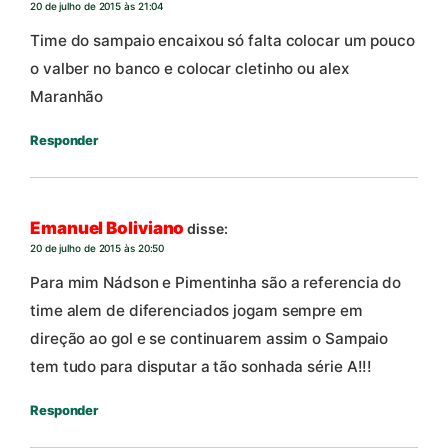
20 de julho de 2015 às 21:04
Time do sampaio encaixou só falta colocar um pouco
o valber no banco e colocar cletinho ou alex
Maranhão
Responder
Emanuel Boliviano
disse:
20 de julho de 2015 às 20:50
Para mim Nádson e Pimentinha são a referencia do
time alem de diferenciados jogam sempre em
direção ao gol e se continuarem assim o Sampaio
tem tudo para disputar a tão sonhada série A!!!
Responder