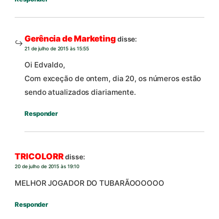
Gerência de Marketing
disse:
21 de julho de 2015 às 15:55
Oi Edvaldo,
Com exceção de ontem, dia 20, os números estão
sendo atualizados diariamente.
Responder
TRICOLORR
disse:
20 de julho de 2015 às 19:10
MELHOR JOGADOR DO TUBARÃOOOOOO
Responder