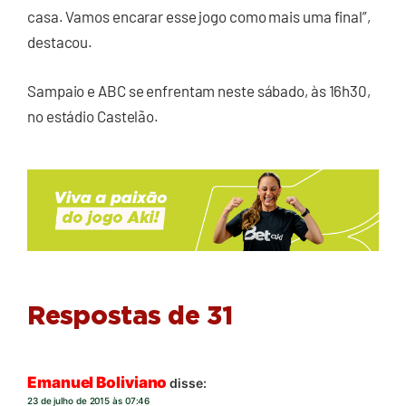
casa. Vamos encarar esse jogo como mais uma final”,
destacou.
Sampaio e ABC se enfrentam neste sábado, às 16h30,
no estádio Castelão.
Respostas de 31
Emanuel Boliviano
disse:
23 de julho de 2015 às 07:46