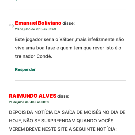
Emanuel Boliviano
disse:
23 de julho de 2015 às 07:49
Este jogador seria o Válber ,mais infelizmente não
vive uma boa fase e quem tem que rever isto é o
treinador Condé.
Responder
RAIMUNDO ALVES
disse:
21 de julho de 2015 às 08:39
DEPOIS DA NOTÍCIA DA SAÍDA DE MOISÉS NO DIA DE
HOJE, NÃO SE SURPREENDAM QUANDO VOCÊS
VEREM BREVE NESTE SITE A SEGUINTE NOTÍCIA: