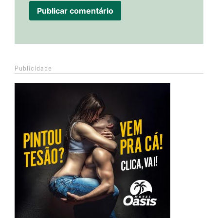
Publicidade