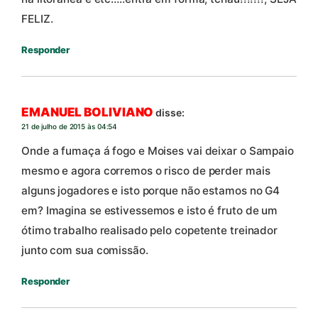
FELIZ.
Responder
EMANUEL BOLIVIANO
disse:
21 de julho de 2015 às 04:54
Onde a fumaça á fogo e Moises vai deixar o Sampaio
mesmo e agora corremos o risco de perder mais
alguns jogadores e isto porque não estamos no G4
em? Imagina se estivessemos e isto é fruto de um
ótimo trabalho realisado pelo copetente treinador
junto com sua comissão.
Responder