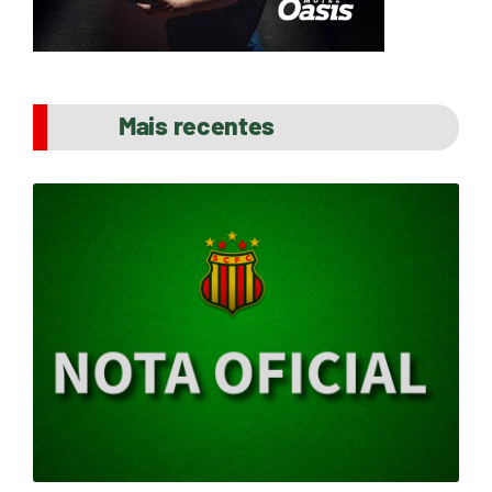
Mais recentes