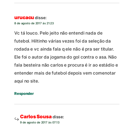
urucacu
disse:
8 de agosto de 2017 às 21:23
Vc tá louco. Pelo jeito não entendi nada de
futebol. Hiltinho várias vezes foi da seleção da
rodada e vc ainda fala q ele não é pra ser titular.
Ele foi o autor da jogama do gol contra o asa. Não
fala besteira não carlos e procura é ir ao estádio e
entender mais de futebol depois vem comenotar
aqui no site.
Responder
Carlos Sousa
disse:
9 de agosto de 2017 às 07:13