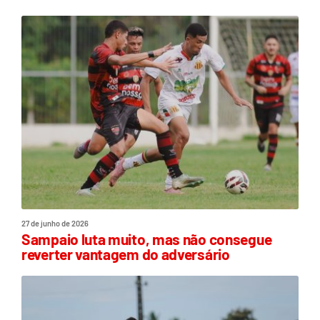
27 de junho de 2026
Sampaio luta muito, mas não consegue
reverter vantagem do adversário