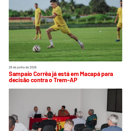
26 de junho de 2026
Sampaio Corrêa já está em Macapá para
decisão contra o Trem-AP