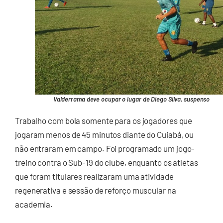
Valderrama deve ocupar o lugar de Diego Silva, suspenso
Trabalho com bola somente para os jogadores que
jogaram menos de 45 minutos diante do Cuiabá, ou
não entraram em campo. Foi programado um jogo-
treino contra o Sub-19 do clube, enquanto os atletas
que foram titulares realizaram uma atividade
regenerativa e sessão de reforço muscular na
academia.