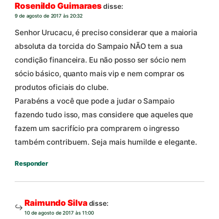
Rosenildo Guimaraes
disse:
9 de agosto de 2017 às 20:32
Senhor Urucacu, é preciso considerar que a maioria
absoluta da torcida do Sampaio NÃO tem a sua
condição financeira. Eu não posso ser sócio nem
sócio básico, quanto mais vip e nem comprar os
produtos oficiais do clube.
Parabéns a você que pode a judar o Sampaio
fazendo tudo isso, mas considere que aqueles que
fazem um sacrifício pra comprarem o ingresso
também contribuem. Seja mais humilde e elegante.
Responder
Raimundo Silva
disse:
10 de agosto de 2017 às 11:00