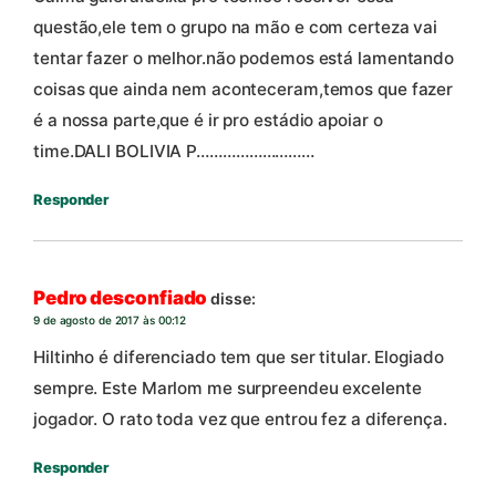
questão,ele tem o grupo na mão e com certeza vai
tentar fazer o melhor.não podemos está lamentando
coisas que ainda nem aconteceram,temos que fazer
é a nossa parte,que é ir pro estádio apoiar o
time.DALI BOLIVIA P………………………
Responder
Pedro desconfiado
disse:
9 de agosto de 2017 às 00:12
Hiltinho é diferenciado tem que ser titular. Elogiado
sempre. Este Marlom me surpreendeu excelente
jogador. O rato toda vez que entrou fez a diferença.
Responder