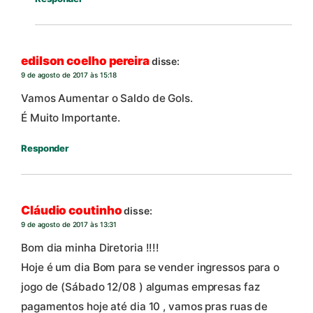
edilson coelho pereira
disse:
9 de agosto de 2017 às 15:18
Vamos Aumentar o Saldo de Gols.
É Muito Importante.
Responder
Cláudio coutinho
disse:
9 de agosto de 2017 às 13:31
Bom dia minha Diretoria !!!!
Hoje é um dia Bom para se vender ingressos para o
jogo de (Sábado 12/08 ) algumas empresas faz
pagamentos hoje até dia 10 , vamos pras ruas de