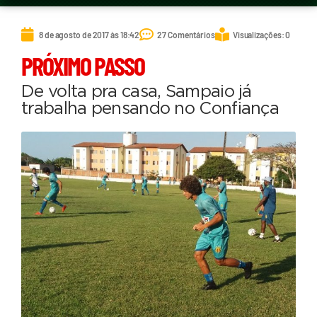
8 de agosto de 2017 às 18:42
27 Comentários
Visualizações: 0
PRÓXIMO PASSO
De volta pra casa, Sampaio já
trabalha pensando no Confiança