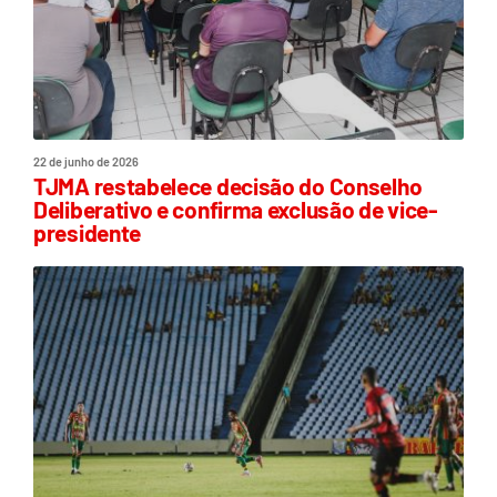
22 de junho de 2026
TJMA restabelece decisão do Conselho
Deliberativo e confirma exclusão de vice-
presidente