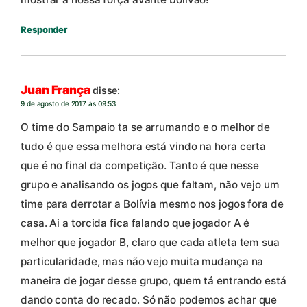
Responder
Juan França
disse:
9 de agosto de 2017 às 09:53
O time do Sampaio ta se arrumando e o melhor de
tudo é que essa melhora está vindo na hora certa
que é no final da competição. Tanto é que nesse
grupo e analisando os jogos que faltam, não vejo um
time para derrotar a Bolívia mesmo nos jogos fora de
casa. Ai a torcida fica falando que jogador A é
melhor que jogador B, claro que cada atleta tem sua
particularidade, mas não vejo muita mudança na
maneira de jogar desse grupo, quem tá entrando está
dando conta do recado. Só não podemos achar que