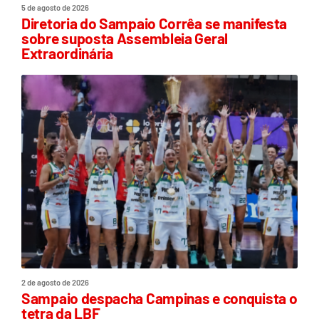
5 de agosto de 2026
Diretoria do Sampaio Corrêa se manifesta
sobre suposta Assembleia Geral
Extraordinária
2 de agosto de 2026
Sampaio despacha Campinas e conquista o
tetra da LBF