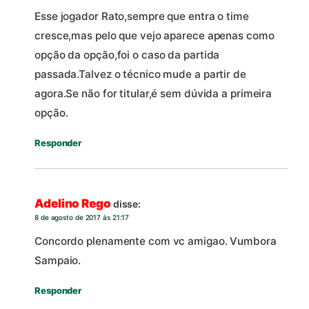
Esse jogador Rato,sempre que entra o time
cresce,mas pelo que vejo aparece apenas como
opção da opção,foi o caso da partida
passada.Talvez o técnico mude a partir de
agora.Se não for titular,é sem dúvida a primeira
opção.
Responder
Adelino Rego
disse:
8 de agosto de 2017 às 21:17
Concordo plenamente com vc amigao. Vumbora
Sampaio.
Responder