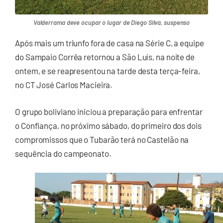
Valderrama deve ocupar o lugar de Diego Silva, suspenso
Após mais um triunfo fora de casa na Série C, a equipe
do Sampaio Corrêa retornou a São Luís, na noite de
ontem, e se reapresentou na tarde desta terça-feira,
no CT José Carlos Macieira.
O grupo boliviano iniciou a preparação para enfrentar
o Confiança, no próximo sábado, do primeiro dos dois
compromissos que o Tubarão terá no Castelão na
sequência do campeonato.