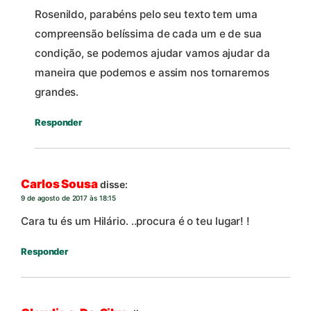
Rosenildo, parabéns pelo seu texto tem uma
compreensão belíssima de cada um e de sua
condição, se podemos ajudar vamos ajudar da
maneira que podemos e assim nos tornaremos
grandes.
Responder
Carlos Sousa
disse:
9 de agosto de 2017 às 18:15
Cara tu és um Hilário. ..procura é o teu lugar! !
Responder