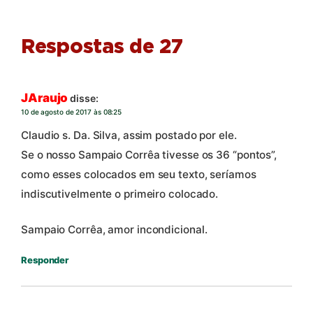
Respostas de 27
JAraujo
disse:
10 de agosto de 2017 às 08:25
Claudio s. Da. Silva, assim postado por ele.
Se o nosso Sampaio Corrêa tivesse os 36 “pontos”,
como esses colocados em seu texto, seríamos
indiscutivelmente o primeiro colocado.
Sampaio Corrêa, amor incondicional.
Responder