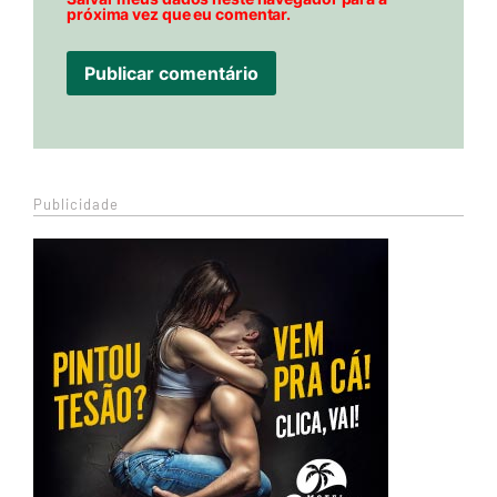
próxima vez que eu comentar.
Publicidade