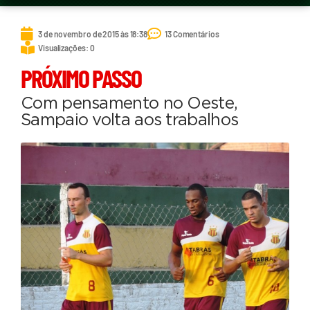
3 de novembro de 2015 às 18:38
13 Comentários
Visualizações: 0
PRÓXIMO PASSO
Com pensamento no Oeste,
Sampaio volta aos trabalhos