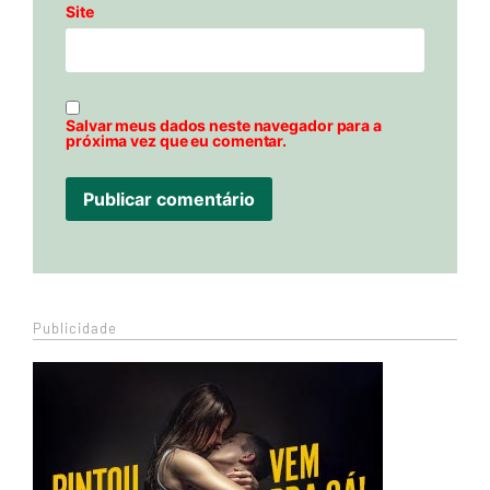
Site
Salvar meus dados neste navegador para a
próxima vez que eu comentar.
Publicidade