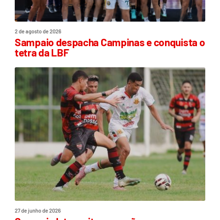
2 de agosto de 2026
Sampaio despacha Campinas e conquista o
tetra da LBF
27 de junho de 2026