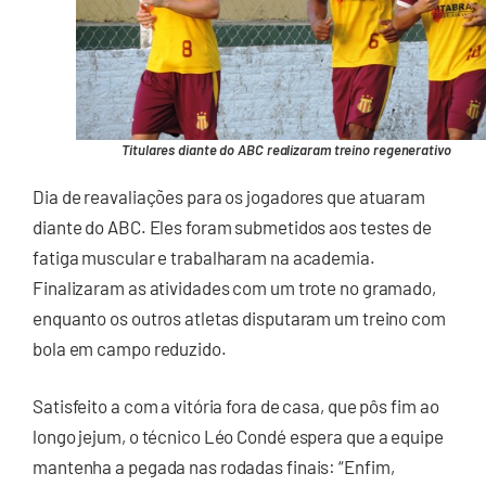
Titulares diante do ABC realizaram treino regenerativo
Dia de reavaliações para os jogadores que atuaram
diante do ABC. Eles foram submetidos aos testes de
fatiga muscular e trabalharam na academia.
Finalizaram as atividades com um trote no gramado,
enquanto os outros atletas disputaram um treino com
bola em campo reduzido.
Satisfeito a com a vitória fora de casa, que pôs fim ao
longo jejum, o técnico Léo Condé espera que a equipe
mantenha a pegada nas rodadas finais: “Enfim,