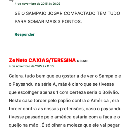
4 de novembro de 2015 às 20:02
SE O SAMPAIO JOGAR COMPACTADO TEM TUDO
PARA SOMAR MAIS 3 PONTOS.
Responder
Ze Neto CAXIAS/TERESINA
disse:
4 de novembro de 2015 às 11:10
Galera, tudo bem que eu gostaria de ver o Sampaio e
o Paysandu na série A, más é claro que se tivesse
que escolhger apenas 1 com certeza seria o Bolivão.
Neste caso torcer pelo papão contra o América , era
torcer contra as nossas pretensões, caso o paysandu
tivesse passado pelo américa estaria com a faca e o
queijo na mão . É só olhar a moleza que ele vai pegar