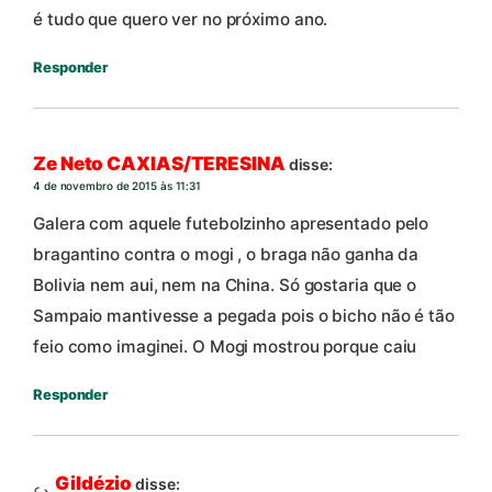
é tudo que quero ver no próximo ano.
Responder
Ze Neto CAXIAS/TERESINA
disse:
4 de novembro de 2015 às 11:31
Galera com aquele futebolzinho apresentado pelo
bragantino contra o mogi , o braga não ganha da
Bolivia nem aui, nem na China. Só gostaria que o
Sampaio mantivesse a pegada pois o bicho não é tão
feio como imaginei. O Mogi mostrou porque caiu
Responder
Gildézio
disse: