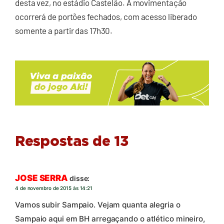
desta vez, no estádio Castelão. A movimentação
ocorrerá de portões fechados, com acesso liberado
somente a partir das 17h30.
Respostas de 13
JOSE SERRA
disse:
4 de novembro de 2015 às 14:21
Vamos subir Sampaio. Vejam quanta alegria o
Sampaio aqui em BH arregaçando o atlético mineiro,