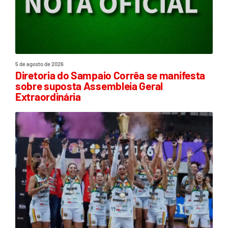
5 de agosto de 2026
Diretoria do Sampaio Corrêa se manifesta
sobre suposta Assembleia Geral
Extraordinária