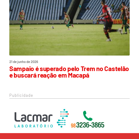
21 de junho de 2026
Sampaio é superado pelo Trem no Castelão
e buscará reação em Macapá
Publicidade