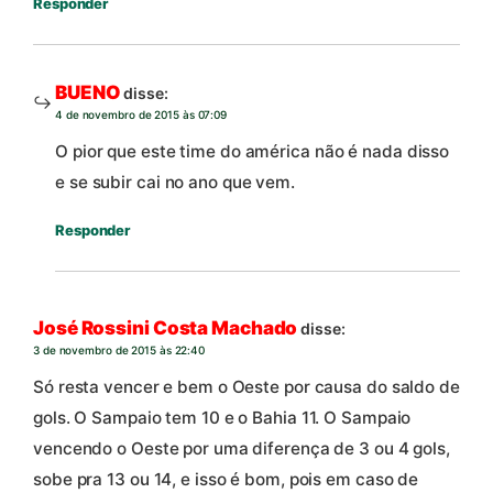
Responder
BUENO
disse:
4 de novembro de 2015 às 07:09
O pior que este time do américa não é nada disso
e se subir cai no ano que vem.
Responder
José Rossini Costa Machado
disse:
3 de novembro de 2015 às 22:40
Só resta vencer e bem o Oeste por causa do saldo de
gols. O Sampaio tem 10 e o Bahia 11. O Sampaio
vencendo o Oeste por uma diferença de 3 ou 4 gols,
sobe pra 13 ou 14, e isso é bom, pois em caso de