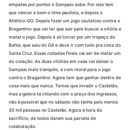
empates por pontos o Sampaio sobe. Por isso tem
que vencer e bem o time paulista, e depois o
Atlético-GO. Depois fazer um jogo cauteloso contra o
Bragantino que vai ter que sair para buscar a vitória e
matar o jogo. Depois é só torcer por um tropeço do
Bahia, que saiu do G4 e deve ir com tudo pra cima do
Santa Cruz. Essas rodadas finais vai ser de matar um
do coração. As duas vitórias em casa vai deixar o
Sampaio mais tranquilo, e com moral para o jogo
contra o Bragantino. Agora tem que ganhar dentro de
casa mais que nunca. Temos que invadir o Castelão,
mas a galera ta chiando com o preço dos ingressos,
não é possível que no sábado não tenha pelo menos
30 mil pessoas no Castelão. Agora é hora do
sacrifício, de todos darem sua parcela de
colaboração.