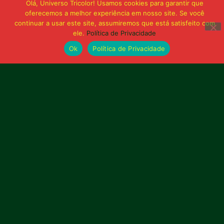
Olá, Universo Tricolor! Usamos cookies para garantir que
oferecemos a melhor experiência em nosso site. Se você
continuar a usar este site, assumiremos que está satisfeito com
ele.
Política de Privacidade
Ok
Política de Privacidade