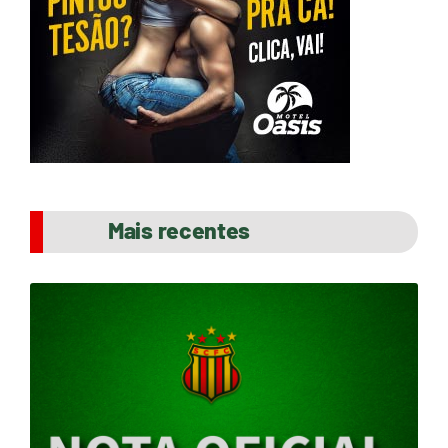
Mais recentes