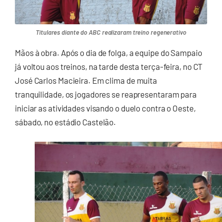
Titulares diante do ABC realizaram treino regenerativo
Mãos à obra. Após o dia de folga, a equipe do Sampaio
já voltou aos treinos, na tarde desta terça-feira, no CT
José Carlos Macieira. Em clima de muita
tranquilidade, os jogadores se reapresentaram para
iniciar as atividades visando o duelo contra o Oeste,
sábado, no estádio Castelão.