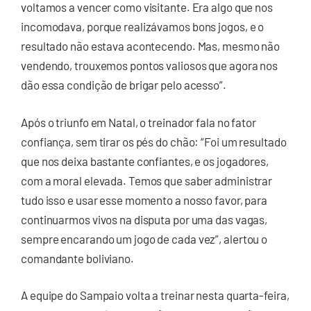
voltamos a vencer como visitante. Era algo que nos
incomodava, porque realizávamos bons jogos, e o
resultado não estava acontecendo. Mas, mesmo não
vendendo, trouxemos pontos valiosos que agora nos
dão essa condição de brigar pelo acesso”.
Após o triunfo em Natal, o treinador fala no fator
confiança, sem tirar os pés do chão: “Foi um resultado
que nos deixa bastante confiantes, e os jogadores,
com a moral elevada. Temos que saber administrar
tudo isso e usar esse momento a nosso favor, para
continuarmos vivos na disputa por uma das vagas,
sempre encarando um jogo de cada vez”, alertou o
comandante boliviano.
A equipe do Sampaio volta a treinar nesta quarta-feira,