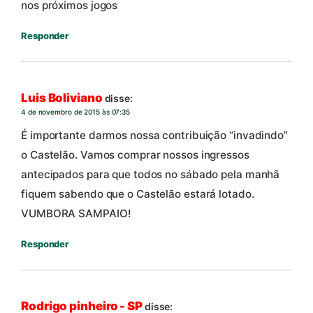
nos próximos jogos
Responder
Luis Boliviano
disse:
4 de novembro de 2015 às 07:35
É importante darmos nossa contribuição “invadindo”
o Castelão. Vamos comprar nossos ingressos
antecipados para que todos no sábado pela manhã
fiquem sabendo que o Castelão estará lotado.
VUMBORA SAMPAIO!
Responder
Rodrigo pinheiro - SP
disse: