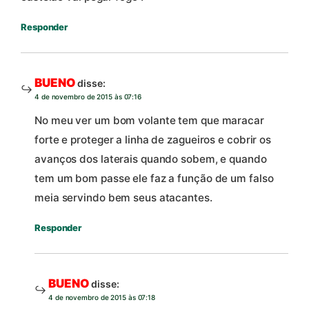
Responder
BUENO
disse:
4 de novembro de 2015 às 07:16
No meu ver um bom volante tem que maracar
forte e proteger a linha de zagueiros e cobrir os
avanços dos laterais quando sobem, e quando
tem um bom passe ele faz a função de um falso
meia servindo bem seus atacantes.
Responder
BUENO
disse:
4 de novembro de 2015 às 07:18