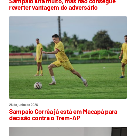
Sampaio luta muito, mas não consegue
reverter vantagem do adversário
26 de junho de 2026
Sampaio Corrêa já está em Macapá para
decisão contra o Trem-AP