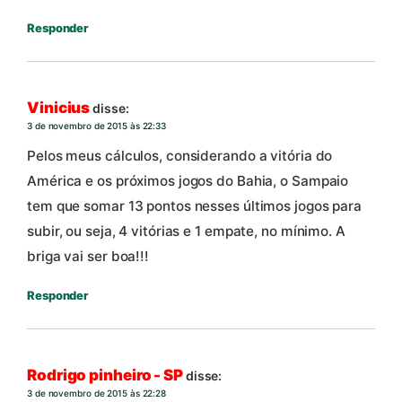
Responder
Vinicius
disse:
3 de novembro de 2015 às 22:33
Pelos meus cálculos, considerando a vitória do
América e os próximos jogos do Bahia, o Sampaio
tem que somar 13 pontos nesses últimos jogos para
subir, ou seja, 4 vitórias e 1 empate, no mínimo. A
briga vai ser boa!!!
Responder
Rodrigo pinheiro - SP
disse:
3 de novembro de 2015 às 22:28