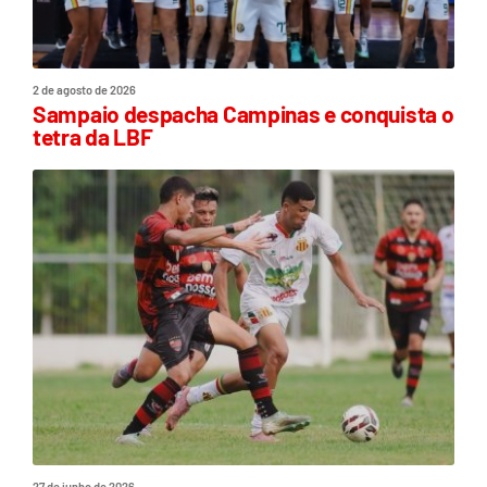
2 de agosto de 2026
Sampaio despacha Campinas e conquista o
tetra da LBF
27 de junho de 2026