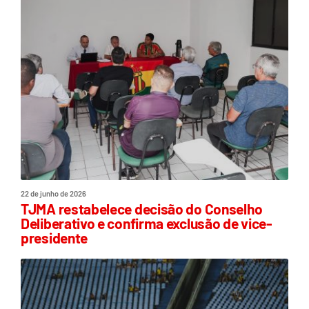
22 de junho de 2026
TJMA restabelece decisão do Conselho
Deliberativo e confirma exclusão de vice-
presidente