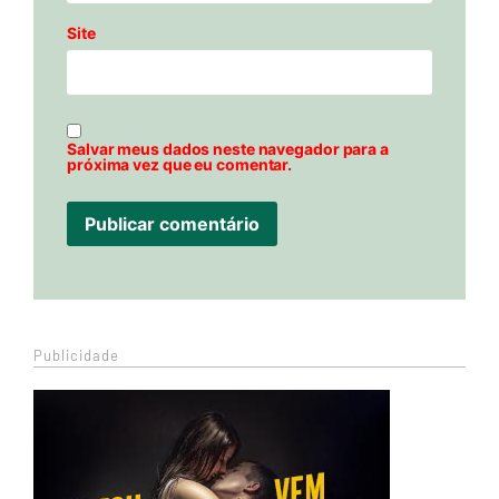
Site
Salvar meus dados neste navegador para a
próxima vez que eu comentar.
Publicidade