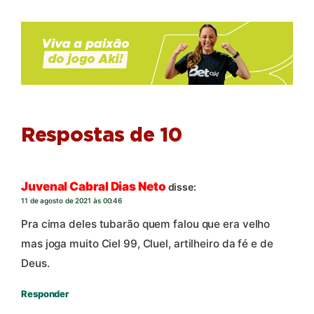
Respostas de 10
Juvenal Cabral Dias Neto
disse:
11 de agosto de 2021 às 00:46
Pra cima deles tubarão quem falou que era velho
mas joga muito Ciel 99, Cluel, artilheiro da fé e de
Deus.
Responder