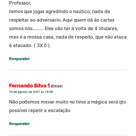
Professor,
temos que jogar agredindo o naútico, nada de
respeitar ao adversario. Aqui quem dá ás cartas
somos nós……… Eles vão ter a volta de 4 titulares,
mas é a mossa casa, nada de respeito, que não ataca
é atacado. ( 3X 0 ).
Responder
Fernando Silva 1
disse:
10 de agosto de 2021 às 14:56
Não podemos mexer muito no time a mágica será qto
possível repetir a escalação
Responder