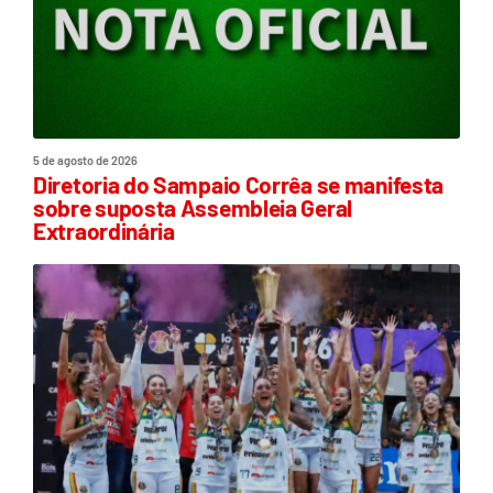
5 de agosto de 2026
Diretoria do Sampaio Corrêa se manifesta
sobre suposta Assembleia Geral
Extraordinária