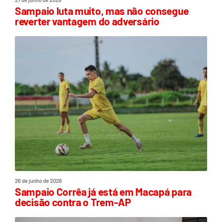
Sampaio luta muito, mas não consegue
reverter vantagem do adversário
26 de junho de 2026
Sampaio Corrêa já está em Macapá para
decisão contra o Trem-AP