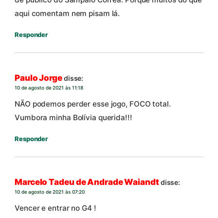
aqui comentam nem pisam lá.
Responder
Paulo Jorge
disse:
10 de agosto de 2021 às 11:18
NÃO podemos perder esse jogo, FOCO total.
Vumbora minha Bolívia querida!!!
Responder
Marcelo Tadeu de Andrade Waiandt
disse:
10 de agosto de 2021 às 07:20
Vencer e entrar no G4 !