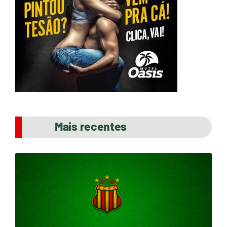
Mais recentes