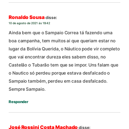
Ronaldo Sousa
disse:
10 de agosto de 2021 às 19:42
Ainda bem que o Sampaio Correa tá fazendo uma
boa campanha, tem muitos ai que queriam estar no
lugar da Bolívia Querida, o Náutico pode vir completo
que vai encontrar dureza eles sabem disso, no
Castelão o Tubarão tem que se impor. Uns falam que
o Nautico só perdeu porque estava desfalcado o
Sampaio também, perdeu em casa desfalcado.
Sempre Sampaio.
Responder
José Rossini Costa Machado
disse: