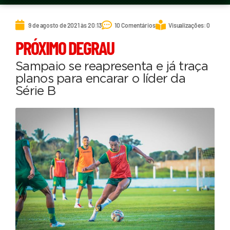
9 de agosto de 2021 às 20:13
10 Comentários
Visualizações: 0
PRÓXIMO DEGRAU
Sampaio se reapresenta e já traça
planos para encarar o líder da
Série B