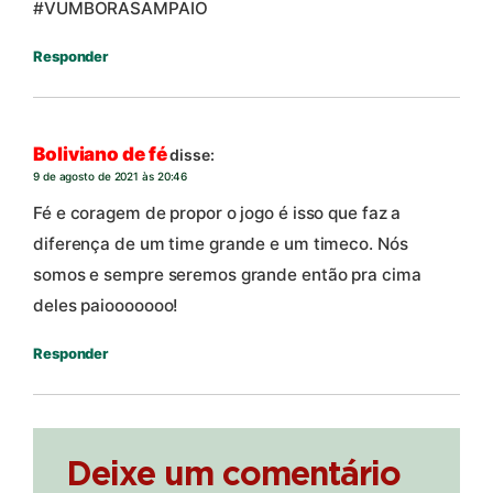
#VUMBORASAMPAIO
Responder
Boliviano de fé
disse:
9 de agosto de 2021 às 20:46
Fé e coragem de propor o jogo é isso que faz a
diferença de um time grande e um timeco. Nós
somos e sempre seremos grande então pra cima
deles paiooooooo!
Responder
Deixe um comentário