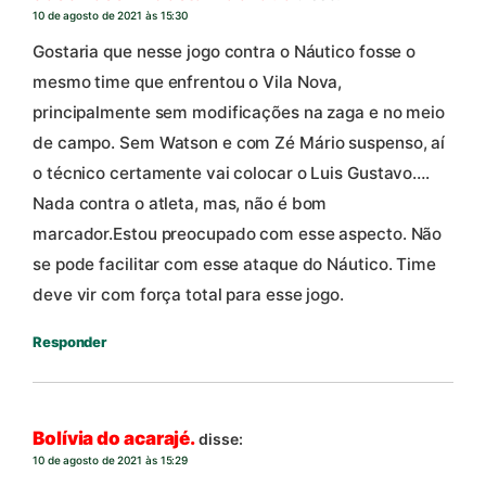
10 de agosto de 2021 às 15:30
Gostaria que nesse jogo contra o Náutico fosse o
mesmo time que enfrentou o Vila Nova,
principalmente sem modificações na zaga e no meio
de campo. Sem Watson e com Zé Mário suspenso, aí
o técnico certamente vai colocar o Luis Gustavo….
Nada contra o atleta, mas, não é bom
marcador.Estou preocupado com esse aspecto. Não
se pode facilitar com esse ataque do Náutico. Time
deve vir com força total para esse jogo.
Responder
Bolívia do acarajé.
disse:
10 de agosto de 2021 às 15:29