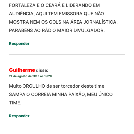
FORTALEZA E O CEARÁ E LIDERANDO EM
AUDIÊNCIA, AQUI TEM EMISSORA QUE NÃO
MOSTRA NEM OS GOLS NA ÁREA JORNALÍSTICA.
PARABÉNS AO RÁDIO MAIOR DIVULGADOR.
Responder
Guilherme
disse:
21 de agosto de 2017 às 19:28
Muito ORGULHO de ser torcedor deste time
SAMPAIO CORREIA MINHA PAIXÃO, MEU ÚNICO
TIME.
Responder