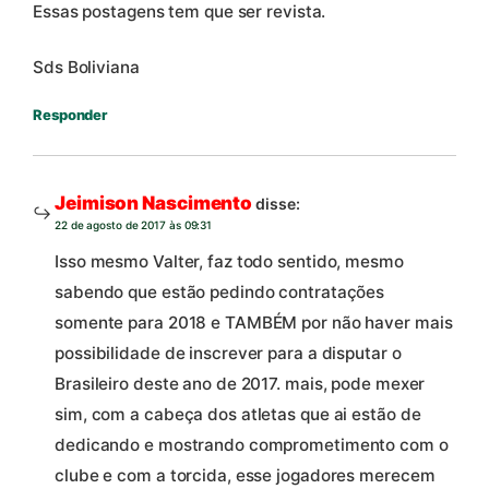
Essas postagens tem que ser revista.
Sds Boliviana
Responder
Jeimison Nascimento
disse:
22 de agosto de 2017 às 09:31
Isso mesmo Valter, faz todo sentido, mesmo
sabendo que estão pedindo contratações
somente para 2018 e TAMBÉM por não haver mais
possibilidade de inscrever para a disputar o
Brasileiro deste ano de 2017. mais, pode mexer
sim, com a cabeça dos atletas que ai estão de
dedicando e mostrando comprometimento com o
clube e com a torcida, esse jogadores merecem