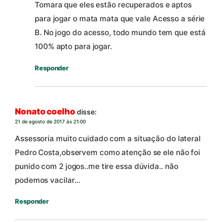
Tomara que eles estão recuperados e aptos
para jogar o mata mata que vale Acesso a série
B. No jogo do acesso, todo mundo tem que está
100% apto para jogar.
Responder
Nonato coelho
disse:
21 de agosto de 2017 às 21:00
Assessoria muito cuidado com a situação do lateral
Pedro Costa,observem como atenção se ele não foi
punido com 2 jogos..me tire essa dúvida.. não
podemos vacilar…
Responder