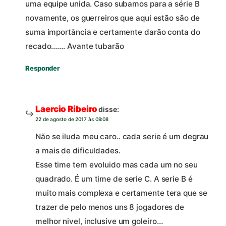
uma equipe unida. Caso subamos para a série B
novamente, os guerreiros que aqui estão são de
suma importância e certamente darão conta do
recado……. Avante tubarão
Responder
Laercio Ribeiro
disse:
22 de agosto de 2017 às 09:08
Não se iluda meu caro.. cada serie é um degrau
a mais de dificuldades.
Esse time tem evoluido mas cada um no seu
quadrado. É um time de serie C. A serie B é
muito mais complexa e certamente tera que se
trazer de pelo menos uns 8 jogadores de
melhor nivel, inclusive um goleiro…