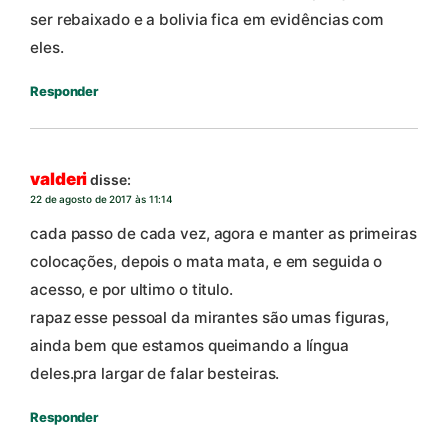
ser rebaixado e a bolivia fica em evidências com
eles.
Responder
valderi
disse:
22 de agosto de 2017 às 11:14
cada passo de cada vez, agora e manter as primeiras
colocações, depois o mata mata, e em seguida o
acesso, e por ultimo o titulo.
rapaz esse pessoal da mirantes são umas figuras,
ainda bem que estamos queimando a língua
deles.pra largar de falar besteiras.
Responder