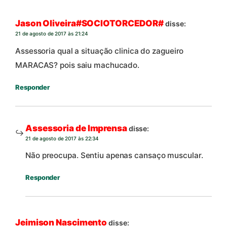
Jason Oliveira#SOCIOTORCEDOR#
disse:
21 de agosto de 2017 às 21:24
Assessoria qual a situação clinica do zagueiro
MARACAS? pois saiu machucado.
Responder
Assessoria de Imprensa
disse:
21 de agosto de 2017 às 22:34
Não preocupa. Sentiu apenas cansaço muscular.
Responder
Jeimison Nascimento
disse: