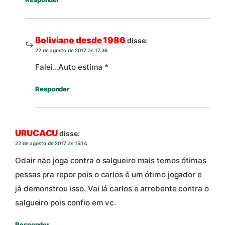
Boliviano desde 1986
disse:
22 de agosto de 2017 às 17:36
Falei…Auto estima *
Responder
URUCACU
disse:
22 de agosto de 2017 às 15:14
Odair não joga contra o salgueiro mais temos ótimas
pessas pra repor pois o carlos é um ótimo jogador e
já demonstrou isso. Vai lá carlos e arrebente contra o
salgueiro pois confio em vc.
Responder