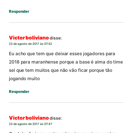
Responder
Victor boliviano
disse:
23 de agosto de 2017 às 07:52
Eu acho que tem que deixar esses jogadores para
2018 para maranhense porque a base é alma do time
sei que tem muitos que não vão ficar porque tão
jogando muito
Responder
Victor boliviano
disse:
23 de agosto de 2017 às 07:47