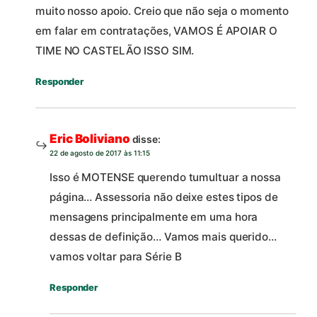
muito nosso apoio. Creio que não seja o momento
em falar em contratações, VAMOS É APOIAR O
TIME NO CASTELÃO ISSO SIM.
Responder
Eric Boliviano
disse:
22 de agosto de 2017 às 11:15
Isso é MOTENSE querendo tumultuar a nossa
página… Assessoria não deixe estes tipos de
mensagens principalmente em uma hora
dessas de definição… Vamos mais querido…
vamos voltar para Série B
Responder