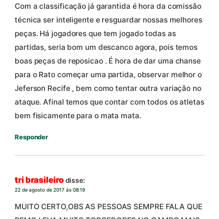
Com a classificação já garantida é hora da comissão
técnica ser inteligente e resguardar nossas melhores
peças. Há jogadores que tem jogado todas as
partidas, seria bom um descanco agora, pois temos
boas peças de reposicao . É hora de dar uma chanse
para o Rato começar uma partida, observar melhor o
Jeferson Recife , bem como tentar outra variação no
ataque. Afinal temos que contar com todos os atletas
bem fisicamente para o mata mata.
Responder
tri brasileiro
disse:
22 de agosto de 2017 às 08:19
MUITO CERTO,OBS AS PESSOAS SEMPRE FALA QUE