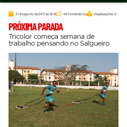
21 de agosto de 2017 às 18:16
48 Comentários
Visualizações: 0
PRÓXIMA PARADA
Tricolor começa semana de
trabalho pensando no Salgueiro