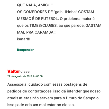
QUE NADA, AMIGO!!
OS COMEDORES DE “galhi-lhinha” GOSTAM
MESMO É DE FUTEBOL. O problema maior é
que os TIMES/CLUBES, ao que parece, GASTAM
MAL PRA CARAMBA!!
ismar!!!
Responder
Valter
disse:
22 de agosto de 2017 às 08:08
Assessoria, cuidado com essas postagens de
pedidos de contratações, isso dá intender que nosso
atuais atletas não servem para o futuro do Sampaio,
isso pode criá um mal estar no elenco.