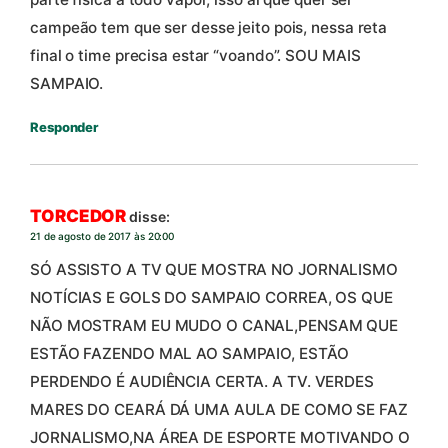
campeão tem que ser desse jeito pois, nessa reta
final o time precisa estar “voando”. SOU MAIS
SAMPAIO.
Responder
TORCEDOR
disse:
21 de agosto de 2017 às 20:00
SÓ ASSISTO A TV QUE MOSTRA NO JORNALISMO
NOTÍCIAS E GOLS DO SAMPAIO CORREA, OS QUE
NÃO MOSTRAM EU MUDO O CANAL,PENSAM QUE
ESTÃO FAZENDO MAL AO SAMPAIO, ESTÃO
PERDENDO É AUDIÊNCIA CERTA. A TV. VERDES
MARES DO CEARÁ DÁ UMA AULA DE COMO SE FAZ
JORNALISMO,NA ÁREA DE ESPORTE MOTIVANDO O