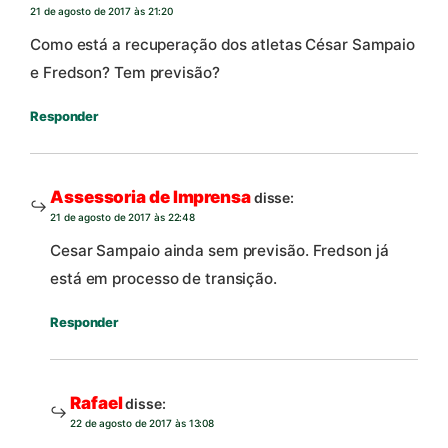
21 de agosto de 2017 às 21:20
Como está a recuperação dos atletas César Sampaio
e Fredson? Tem previsão?
Responder
Assessoria de Imprensa
disse:
21 de agosto de 2017 às 22:48
Cesar Sampaio ainda sem previsão. Fredson já
está em processo de transição.
Responder
Rafael
disse:
22 de agosto de 2017 às 13:08