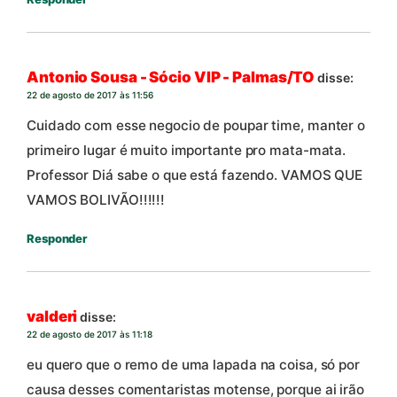
Antonio Sousa - Sócio VIP - Palmas/TO
disse:
22 de agosto de 2017 às 11:56
Cuidado com esse negocio de poupar time, manter o
primeiro lugar é muito importante pro mata-mata.
Professor Diá sabe o que está fazendo. VAMOS QUE
VAMOS BOLIVÃO!!!!!!
Responder
valderi
disse:
22 de agosto de 2017 às 11:18
eu quero que o remo de uma lapada na coisa, só por
causa desses comentaristas motense, porque ai irão