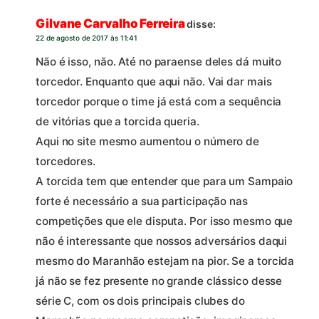
Gilvane Carvalho Ferreira
disse:
22 de agosto de 2017 às 11:41
Não é isso, não. Até no paraense deles dá muito
torcedor. Enquanto que aqui não. Vai dar mais
torcedor porque o time já está com a sequência
de vitórias que a torcida queria.
Aqui no site mesmo aumentou o número de
torcedores.
A torcida tem que entender que para um Sampaio
forte é necessário a sua participação nas
competições que ele disputa. Por isso mesmo que
não é interessante que nossos adversários daqui
mesmo do Maranhão estejam na pior. Se a torcida
já não se fez presente no grande clássico desse
série C, com os dois principais clubes do