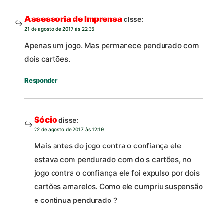
Assessoria de Imprensa
disse:
21 de agosto de 2017 às 22:35
Apenas um jogo. Mas permanece pendurado com
dois cartões.
Responder
Sócio
disse:
22 de agosto de 2017 às 12:19
Mais antes do jogo contra o confiança ele
estava com pendurado com dois cartões, no
jogo contra o confiança ele foi expulso por dois
cartões amarelos. Como ele cumpriu suspensão
e continua pendurado ?