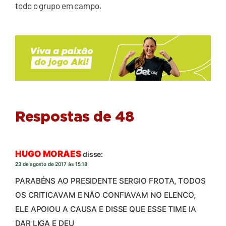
todo o grupo em campo.
Respostas de 48
HUGO MORAES
disse:
23 de agosto de 2017 às 15:18
PARABÉNS AO PRESIDENTE SERGIO FROTA, TODOS
OS CRITICAVAM E NÃO CONFIAVAM NO ELENCO,
ELE APOIOU A CAUSA E DISSE QUE ESSE TIME IA
DAR LIGA E DEU