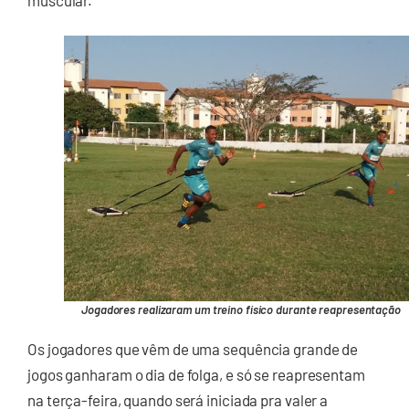
Jogadores realizaram um treino físico durante reapresentação
Os jogadores que vêm de uma sequência grande de
jogos ganharam o dia de folga, e só se reapresentam
na terça-feira, quando será iniciada pra valer a