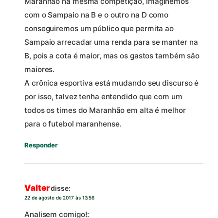
Maranhão na mesma competição, imaginemos
com o Sampaio na B e o outro na D como
conseguiremos um público que permita ao
Sampaio arrecadar uma renda para se manter na
B, pois a cota é maior, mas os gastos também são
maiores.
A crônica esportiva está mudando seu discurso é
por isso, talvez tenha entendido que com um
todos os times do Maranhão em alta é melhor
para o futebol maranhense.
Responder
Valter
disse:
22 de agosto de 2017 às 13:56
Analisem comigo!: