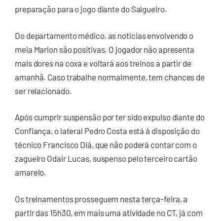
preparação para o jogo diante do Salgueiro.
Do departamento médico, as notícias envolvendo o
meia Marlon são positivas. O jogador não apresenta
mais dores na coxa e voltará aos treinos a partir de
amanhã. Caso trabalhe normalmente, tem chances de
ser relacionado.
Após cumprir suspensão por ter sido expulso diante do
Confiança, o lateral Pedro Costa está à disposição do
técnico Francisco Diá, que não poderá contar com o
zagueiro Odair Lucas, suspenso pelo terceiro cartão
amarelo.
Os treinamentos prosseguem nesta terça-feira, a
partir das 15h30, em mais uma atividade no CT, já com