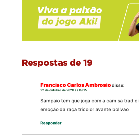
Respostas de 19
Francisco Carlos Ambrosio
disse:
22 de outubro de 2020 às 09:15
Sampaio tem que joga com a camisa tradicio
emoção da raça tricolor avante bolivao
Responder