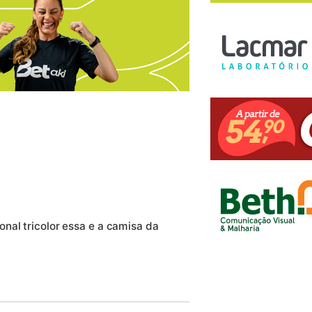
nal tricolor essa e a camisa da