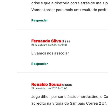
crise e que a diretoria corra atrás de mais p
Vamos torcer para mais um resultado positi
Responder
Fernando Silva
disse:
21 de outubro de 2020 às 12:04
E vamos nos associar
Responder
Ronaldo Sousa
disse:
21 de outubro de 2020 às 11:00
Jogo difícil por ser clássico nordestino, 
acredito na vitória do Sampaio Correa 2 x 